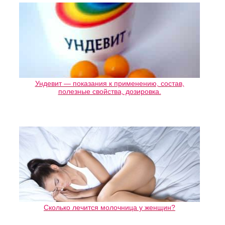
Ундевит — показания к применению, состав,
полезные свойства, дозировка.
Сколько лечится молочница у женщин?