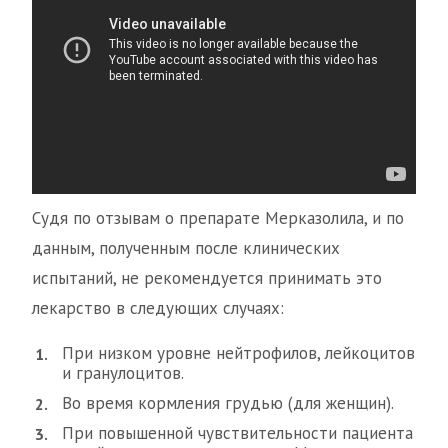
Судя по отзывам о препарате Мерказолила, и по
данным, полученным после клинических
испытаний, не рекомендуется принимать это
лекарство в следующих случаях:
При низком уровне нейтрофилов, лейкоцитов
и гранулоцитов.
Во время кормления грудью (для женщин).
При повышенной чувствительности пациента