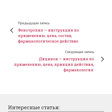
Предыдущая запись
Фенотропил — инструкция по
применению, цена, состав,
фармакологическое действие.
Следующая запись
Дицинон — инструкция по
применению, цена, принцип действия,
фармакология.
Интересные статьи: