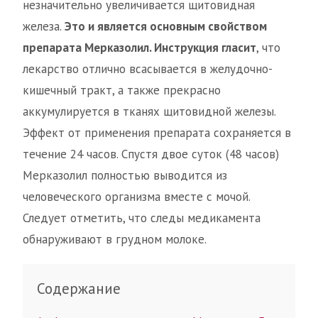
незначительно увеличивается щитовидная
железа.
Это и является основным свойством
препарата Мерказолил. Инструкция гласит
, что
лекарство отлично всасывается в желудочно-
кишечный тракт, а также прекрасно
аккумулируется в тканях щитовидной железы.
Эффект от применения препарата сохраняется в
течение 24 часов. Спустя двое суток (48 часов)
Мерказолил полностью выводится из
человеческого организма вместе с мочой.
Следует отметить, что следы медикамента
обнаруживают в грудном молоке.
Содержание