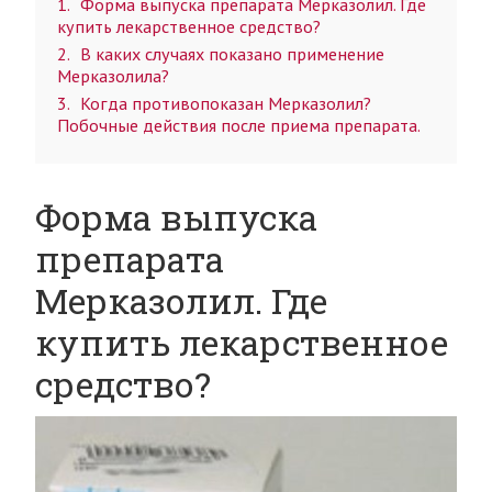
1
Форма выпуска препарата Мерказолил. Где
купить лекарственное средство?
2
В каких случаях показано применение
Мерказолила?
3
Когда противопоказан Мерказолил?
Побочные действия после приема препарата.
Форма выпуска
препарата
Мерказолил. Где
купить лекарственное
средство?