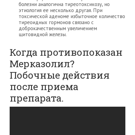
болезни аналогична тиреотоксикозу, но
этиология ее несколько другая. При
токсической аденоме избыточное количество
тиреоидных гормонов связано с
доброкачественным увеличением
щитовидной железы.
Когда противопоказан
Мерказолил?
Побочные действия
после приема
препарата.