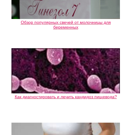
Обзор популярных свечей от молочницы для
беременных
Как диагностировать и лечить кандидоз пищевода?