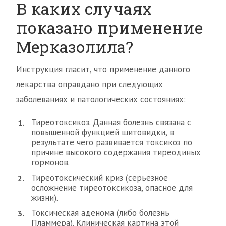
В каких случаях
показано применение
Мерказолила?
Инструкция гласит, что применение данного
лекарства оправдано при следующих
заболеваниях и патологических состояниях:
Тиреотоксикоз. Данная болезнь связана с
повышенной функцией щитовидки, в
результате чего развивается токсикоз по
причине высокого содержания тиреодиных
гормонов.
Тиреотоксический криз (серьезное
осложнение тиреотоксикоза, опасное для
жизни).
Токсическая аденома (либо болезнь
Пламмера). Клиническая картина этой