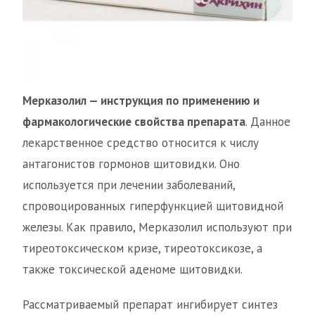
Мерказолил — инструкция по применению и
фармакологические свойства препарата
. Данное
лекарственное средство относится к числу
антагонистов гормонов щитовидки. Оно
используется при лечении заболеваний,
спровоцированных гиперфункцией щитовидной
железы. Как правило, Мерказолил используют при
тиреотоксическом кризе, тиреотоксикозе, а
также токсической аденоме щитовидки.
Рассматриваемый препарат ингибирует синтез