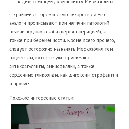
к действующему компоненту Мерказолила.
С крайней осторожностью лекарство и его
аналоги прописывают при наличии патологий
печени, крупного зоба (перед операцией), а
также при беременности. Кроме всего прочего,
следует осторожно назначать Мерказолил тем
пациентам, которые уже принимают
антикоагулянты, аминофиллин, а также
сердечные гликозиды, как дигоксин, строфантин
и прочие.
Похожие интересные статьи: