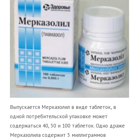
Выпускается Мерказолил в виде таблеток, в
одной потребительской упаковке может
содержаться 40, 50 и 100 таблеток. Одно драже
Мерказолила содержит 5 миллиграммов