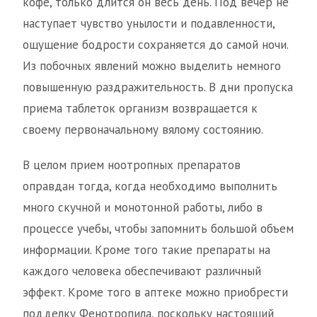
кофе, только длится он весь день. Под вечер не
наступает чувство унылости и подавленности,
ощущение бодрости сохраняется до самой ночи.
Из побочных явлений можно выделить немного
повышенную раздражительность. В дни пропуска
приема таблеток организм возвращается к
своему первоначальному вялому состоянию.
В целом прием ноотропных препаратов
оправдан тогда, когда необходимо выполнить
много скучной и монотонной работы, либо в
процессе учебы, чтобы запомнить большой объем
информации. Кроме того такие препараты на
каждого человека обеспечивают различный
эффект. Кроме того в аптеке можно приобрести
подделку Фенотропила, поскольку настоящий