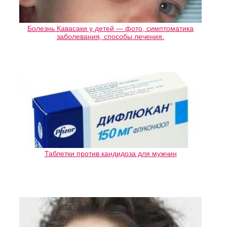
Болезнь Кавасаки у детей — фото, симптоматика
заболевания, способы лечения.
Таблетки против кандидоза для мужчин