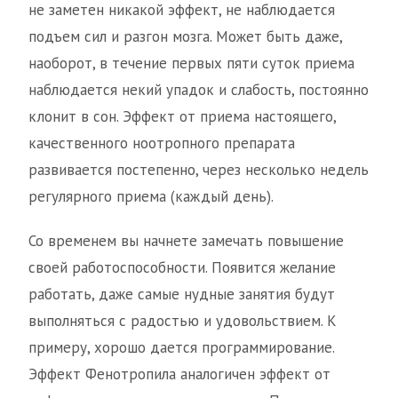
не заметен никакой эффект, не наблюдается
подъем сил и разгон мозга. Может быть даже,
наоборот, в течение первых пяти суток приема
наблюдается некий упадок и слабость, постоянно
клонит в сон. Эффект от приема настоящего,
качественного ноотропного препарата
развивается постепенно, через несколько недель
регулярного приема (каждый день).
Со временем вы начнете замечать повышение
своей работоспособности. Появится желание
работать, даже самые нудные занятия будут
выполняться с радостью и удовольствием. К
примеру, хорошо дается программирование.
Эффект Фенотропила аналогичен эффект от