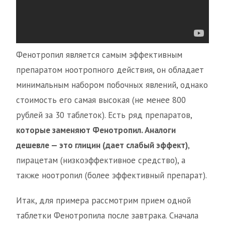
Фенотропил является самым эффективным
препаратом ноотропного действия, он обладает
минимальным набором побочных явлений, однако
стоимость его самая высокая (не менее 800
рублей за 30 таблеток). Есть ряд препаратов,
которые заменяют Фенотропил. Аналоги
дешевле — это глицин (дает слабый эффект)
,
пирацетам (низкоэффективное средство), а
также ноотропил (более эффективный препарат).
Итак, для примера рассмотрим прием одной
таблетки Фенотропила после завтрака. Сначала