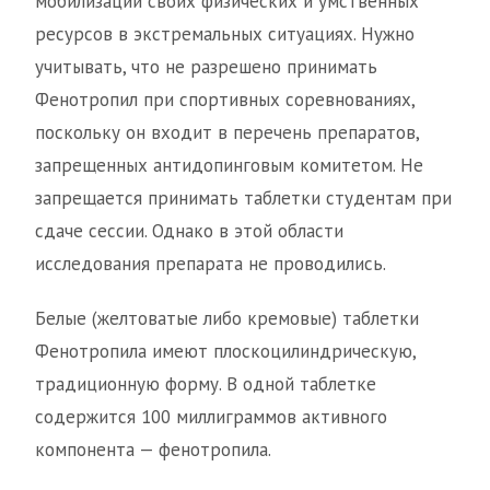
мобилизации своих физических и умственных
ресурсов в экстремальных ситуациях. Нужно
учитывать, что не разрешено принимать
Фенотропил при спортивных соревнованиях,
поскольку он входит в перечень препаратов,
запрещенных антидопинговым комитетом. Не
запрещается принимать таблетки студентам при
сдаче сессии. Однако в этой области
исследования препарата не проводились.
Белые (желтоватые либо кремовые) таблетки
Фенотропила имеют плоскоцилиндрическую,
традиционную форму. В одной таблетке
содержится 100 миллиграммов активного
компонента — фенотропила.