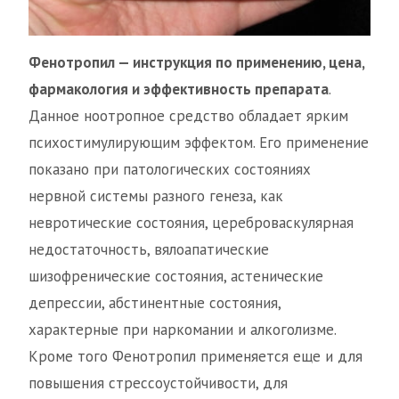
Фенотропил — инструкция по применению, цена,
фармакология и эффективность препарата
.
Данное ноотропное средство обладает ярким
психостимулирующим эффектом. Его применение
показано при патологических состояниях
нервной системы разного генеза, как
невротические состояния, цереброваскулярная
недостаточность, вялоапатические
шизофренические состояния, астенические
депрессии, абстинентные состояния,
характерные при наркомании и алкоголизме.
Кроме того Фенотропил применяется еще и для
повышения стрессоустойчивости, для