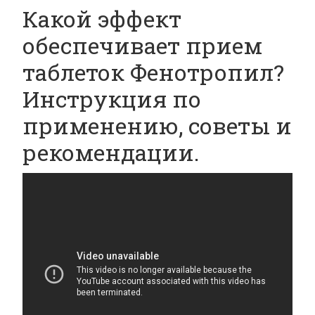
Какой эффект
обеспечивает прием
таблеток Фенотропил?
Инструкция по
применению, советы и
рекомендации.