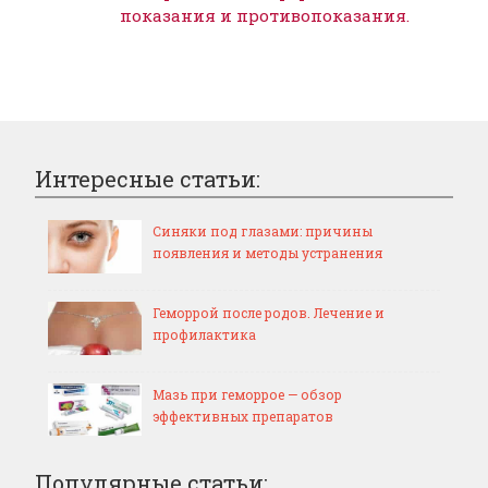
показания и противопоказания.
Интересные статьи:
Синяки под глазами: причины
появления и методы устранения
Геморрой после родов. Лечение и
профилактика
Мазь при геморрое — обзор
эффективных препаратов
Популярные статьи: