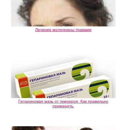
Лечение молочницы травами
Гепариновая мазь от геморроя. Как правильно
применять.