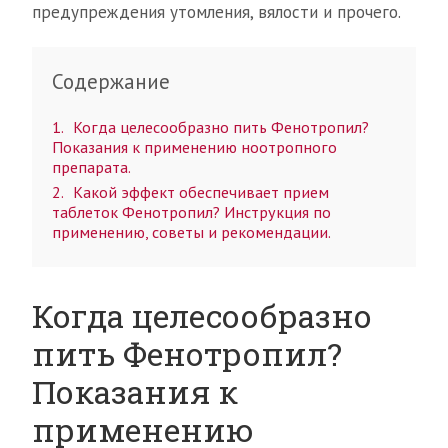
предупреждения утомления, вялости и прочего.
Содержание
1
Когда целесообразно пить Фенотропил?
Показания к применению ноотропного
препарата.
2
Какой эффект обеспечивает прием
таблеток Фенотропил? Инструкция по
применению, советы и рекомендации.
Когда целесообразно
пить Фенотропил?
Показания к
применению