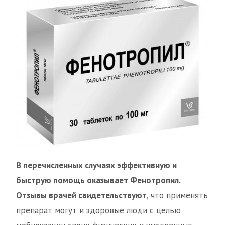
В перечисленных случаях эффективную и
быструю помощь оказывает Фенотропил.
Отзывы врачей свидетельствуют
, что применять
препарат могут и здоровые люди с целью