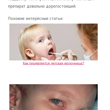
препарат довольно дорогостоящий.
Похожие интересные статьи:
Как проявляется детская молочница?