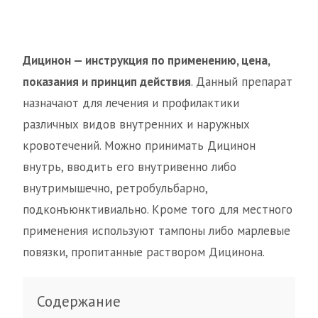
Дицинон — инструкция по применению, цена,
показания и принцип действия
. Данный препарат
назначают для лечения и профилактики
различных видов внутренних и наружных
кровотечений. Можно принимать Дицинон
внутрь, вводить его внутривенно либо
внутримышечно, ретробульбарно,
подконъюнктивиально. Кроме того для местного
применения используют тампоны либо марлевые
повязки, пропитанные раствором Дицинона.
Содержание