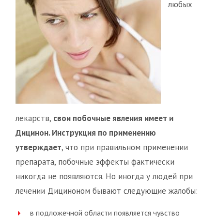
любых
лекарств,
свои побочные явления имеет и
Дицинон. Инструкция по применению
утверждает
, что при правильном применении
препарата, побочные эффекты фактически
никогда не появляются. Но иногда у людей при
лечении Дициноном бывают следующие жалобы:
в подложечной области появляется чувство