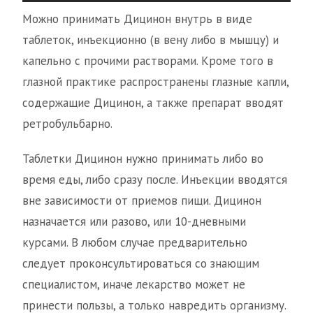
Можно принимать Дицинон внутрь в виде
таблеток, инъекционно (в вену либо в мышцу) и
капельно с прочими растворами. Кроме того в
глазной практике распространены глазные капли,
содержащие Дицинон, а также препарат вводят
ретробульбарно.
Таблетки Дицинон нужно принимать либо во
время еды, либо сразу после. Инъекции вводятся
вне зависимости от приемов пищи. Дицинон
назначается или разово, или 10-дневными
курсами. В любом случае предварительно
следует проконсультироваться со знающим
специалистом, иначе лекарство может не
принести пользы, а только навредить организму.