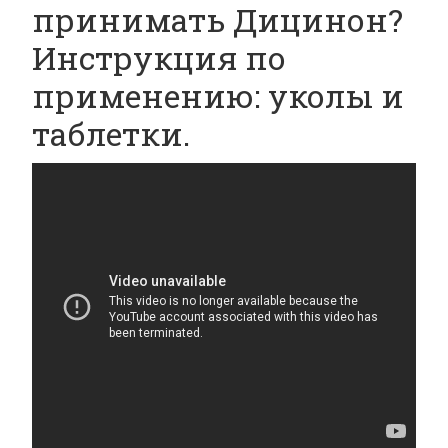
принимать Дицинон?
Инструкция по
применению: уколы и
таблетки.