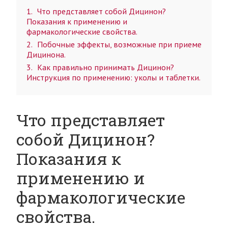
1
Что представляет собой Дицинон?
Показания к применению и
фармакологические свойства.
2
Побочные эффекты, возможные при приеме
Дицинона.
3
Как правильно принимать Дицинон?
Инструкция по применению: уколы и таблетки.
Что представляет
собой Дицинон?
Показания к
применению и
фармакологические
свойства.