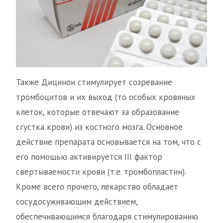
Также Дицинон стимулирует созревание
тромбоцитов и их выход (то особых кровяных
клеток, которые отвечают за образование
сгустка крови) из костного мозга. Основное
действие препарата основывается на том, что с
его помощью активируется III фактор
свертываемости крови (т.е. тромбопластин).
Кроме всего прочего, лекарство обладает
сосудосуживающим действием,
обеспечивающимся благодаря стимулированию