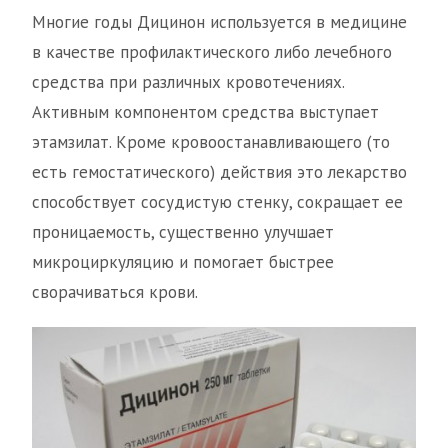
Многие годы Дицинон используется в медицине
в качестве профилактического либо лечебного
средства при различных кровотечениях.
Активным компонентом средства выступает
этамзилат. Кроме кровоостанавливающего (то
есть гемостатического) действия это лекарство
способствует сосудистую стенку, сокращает ее
проницаемость, существенно улучшает
микроциркуляцию и помогает быстрее
сворачиваться крови.