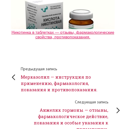
Никотинка в таблетках — отзывы, фармакологические
свойства, противопоказания.
Предыдущая запись
Мерказолил — инструкция по
применению, фармакология,
показания и противопоказания.
Следующая запись
Анжелик гормоны — отзывы,
фармакологическое действие,
показания и особые указания к
применению.