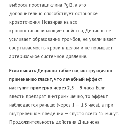
выброса простациклина PgI2, а это
дополнительно способствует остановке
кровотечения. Невзирая на все
кровоостанавливающие свойства, Дицинон не
усиливает образование тромбов, не увеличивает
свертываемость крови в целом и не повышает
артериальное системное давление.
Если выпить Дицинон таблетки, инструкция по
применению гласит, что лечебный эффект
наступит примерно через 2,5 — 3 часа
. Если
ввести препарат внутримышечно, то эффект
наблюдается раньше (через 1 — 1,5 часа), а при
внутривенном введении — спустя всего 15 минут.
Продолжительность действия Дицинона