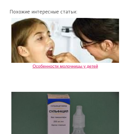
Похожие интересные статьи:
Особенности молочницы у детей