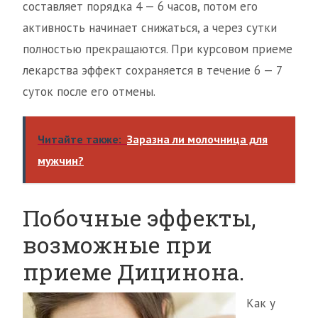
составляет порядка 4 — 6 часов, потом его
активность начинает снижаться, а через сутки
полностью прекращаются. При курсовом приеме
лекарства эффект сохраняется в течение 6 — 7
суток после его отмены.
Читайте также:
Заразна ли молочница для
мужчин?
Побочные эффекты,
возможные при
приеме Дицинона.
Как у