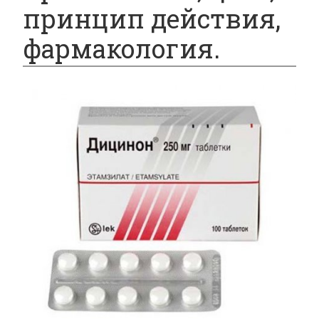
принцип действия,
фармакология.