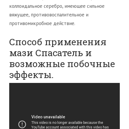
коллоидальное серебро, имеющее сильное
вяжущее, противовоспалительное и
противомикробное действие.
Способ применения
мази Спасатель и
возможные побочные
эффекты.