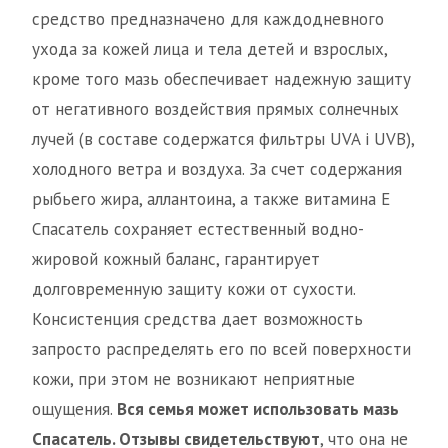
средство предназначено для каждодневного
ухода за кожей лица и тела детей и взрослых,
кроме того мазь обеспечивает надежную защиту
от негативного воздействия прямых солнечных
лучей (в составе содержатся фильтры UVA i UVB),
холодного ветра и воздуха. За счет содержания
рыбьего жира, аллантоина, а также витамина Е
Спасатель сохраняет естественный водно-
жировой кожный баланс, гарантирует
долговременную защиту кожи от сухости.
Консистенция средства дает возможность
запросто распределять его по всей поверхности
кожи, при этом не возникают неприятные
ощущения.
Вся семья может использовать мазь
Спасатель. Отзывы свидетельствуют
, что она не