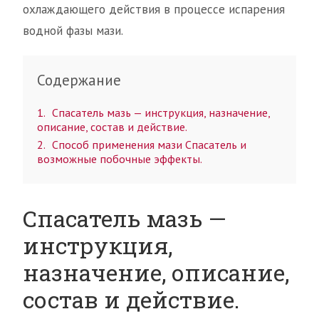
охлаждающего действия в процессе испарения
водной фазы мази.
Содержание
1
Спасатель мазь — инструкция, назначение,
описание, состав и действие.
2
Способ применения мази Спасатель и
возможные побочные эффекты.
Спасатель мазь —
инструкция,
назначение, описание,
состав и действие.