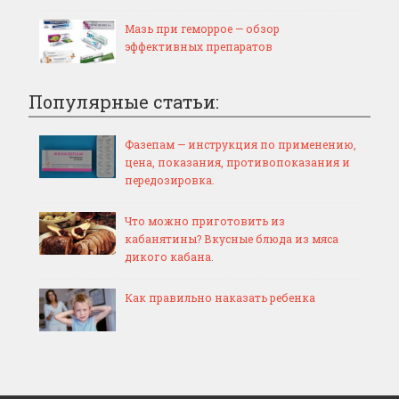
Мазь при геморрое — обзор
эффективных препаратов
Популярные статьи:
Фазепам — инструкция по применению,
цена, показания, противопоказания и
передозировка.
Что можно приготовить из
кабанятины? Вкусные блюда из мяса
дикого кабана.
Как правильно наказать ребенка