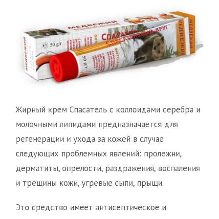
Жирный крем Спасатель с коллоидами серебра и
молочными липидами предназначается для
регенерации и ухода за кожей в случае
следующих проблемных явлений: пролежни,
дерматиты, опрелости, раздражения, воспаления
и трещины кожи, угревые сыпи, прыщи.
Это средство имеет антисептическое и