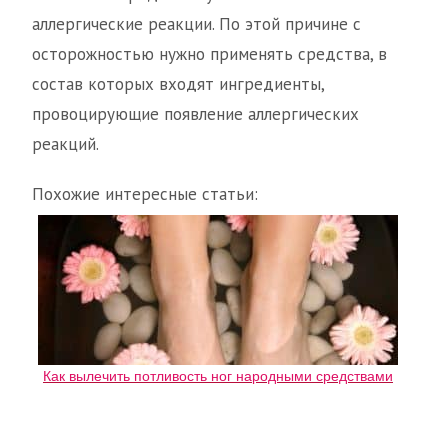
аллергические реакции. По этой причине с
осторожностью нужно применять средства, в
состав которых входят ингредиенты,
провоцирующие появление аллергических
реакций.
Похожие интересные статьи:
Как вылечить потливость ног народными средствами