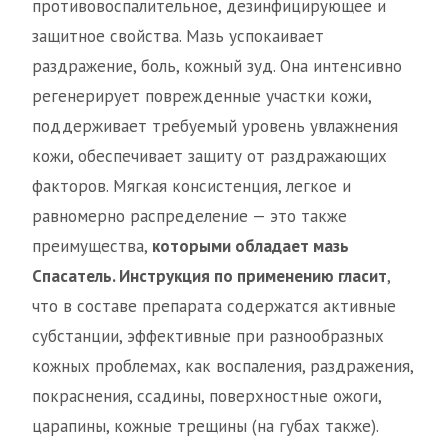
противовоспалительное, дезинфицирующее и
защитное свойства. Мазь успокаивает
раздражение, боль, кожный зуд. Она интенсивно
регенерирует поврежденные участки кожи,
поддерживает требуемый уровень увлажнения
кожи, обеспечивает защиту от раздражающих
факторов. Мягкая консистенция, легкое и
равномерно распределение — это также
преимущества,
которыми обладает мазь
Спасатель. Инструкция по применению гласит
,
что в составе препарата содержатся активные
субстанции, эффективные при разнообразных
кожных проблемах, как воспаления, раздражения,
покраснения, ссадины, поверхностные ожоги,
царапины, кожные трещины (на губах также).