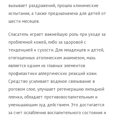
вызывает раздражений, прошла клинические
испытания, а также предназначена для детей от
шести месяцев.
Спасатель играет важнейшую роль при уходе за
проблемной кожей, либо за здоровой с
тенденцией к сухости. Для младенцев и детей,
отягощенных атопическим анамнезом, мазь
является одним из главных элементов
профилактики аллергических реакций кожи.
Средство усиливает водяное связывание в
роговом слое, улучшает регенерацию липидной
пленки, обладает противовоспалительным и
уменьшающим зуд действием. Это достигается
за счет ослабления воспалительного состояния и