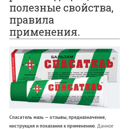
полезные свойства,
правила
применения.
Спасатель мазь — отзывы, предназначение,
инструкция и показания к применению
. Данное