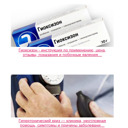
Гиоксизон - инструкция по применению, цена,
отзывы, показания и побочные явления…
Гипертонический криз — клиника, неотложная
помощь, симптомы и причины заболевани…