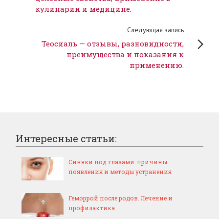
кулинарии и медицине.
Следующая запись
Теосиаль — отзывы, разновидности,
преимущества и показания к
применению.
Интересные статьи:
Синяки под глазами: причины
появления и методы устранения
Геморрой после родов. Лечение и
профилактика