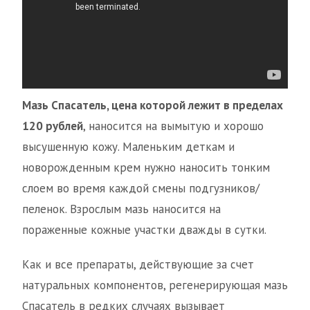
Мазь Спасатель, цена которой лежит в пределах
120 рублей
, наносится на вымытую и хорошо
высушенную кожу. Маленьким деткам и
новорожденным крем нужно наносить тонким
слоем во время каждой смены подгузников/
пеленок. Взрослым мазь наносится на
пораженные кожные участки дважды в сутки.
Как и все препараты, действующие за счет
натуральных компонентов, регенерирующая мазь
Спасатель в редких случаях вызывает