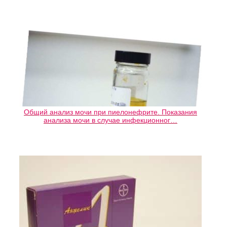
Общий анализ мочи при пиелонефрите. Показания
анализа мочи в случае инфекционног…