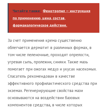
Читайте также:
Фенотропил — инструкция
по применению, цена, состав,
фармакологическое действие.
За счет применения крема существенно
облегчается дерматит в различных формах, в
том числе пеленочные, проходят опрелости,
угревая сыпь, пролежни, синяки. Также мазь
помогает при ожогах медуз и укусах насекомых.
Спасатель рекомендован в качестве
эффективного профилактического средства при
экземах. Регенерирующие свойства мази
основываются на воздействии базовых
компонентов средства, в числе которых