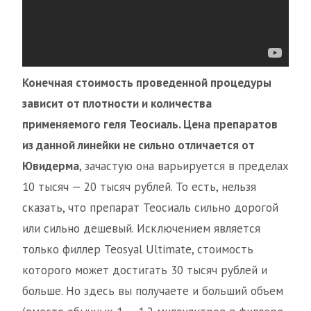
Конечная стоимость проведенной процедуры
зависит от плотности и количества
применяемого геля Теосиаль. Цена препаратов
из данной линейки не сильно отличается от
Ювидерма
, зачастую она варьируется в пределах
10 тысяч — 20 тысяч рублей. То есть, нельзя
сказать, что препарат Теосиаль сильно дорогой
или сильно дешевый. Исключением является
только филлер Teosyal Ultimate, стоимость
которого может достигать 30 тысяч рублей и
больше. Но здесь вы получаете и больший объем