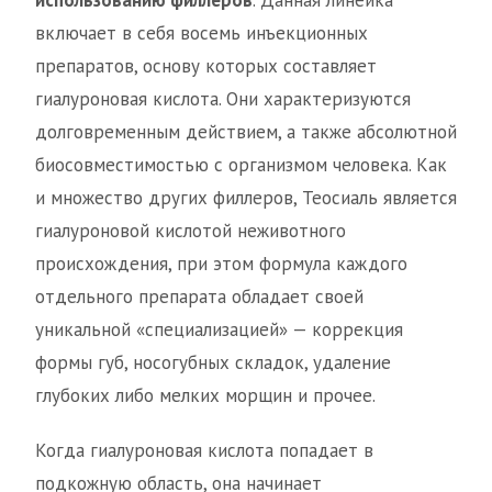
включает в себя восемь инъекционных
препаратов, основу которых составляет
гиалуроновая кислота. Они характеризуются
долговременным действием, а также абсолютной
биосовместимостью с организмом человека. Как
и множество других филлеров, Теосиаль является
гиалуроновой кислотой неживотного
происхождения, при этом формула каждого
отдельного препарата обладает своей
уникальной «специализацией» — коррекция
формы губ, носогубных складок, удаление
глубоких либо мелких морщин и прочее.
Когда гиалуроновая кислота попадает в
подкожную область, она начинает