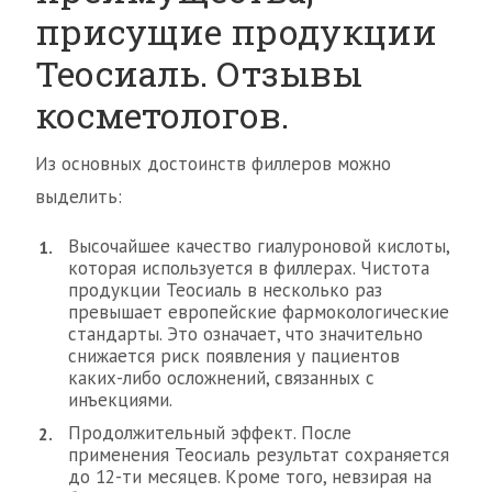
присущие продукции
Теосиаль. Отзывы
косметологов.
Из основных достоинств филлеров можно
выделить:
Высочайшее качество гиалуроновой кислоты,
которая используется в филлерах. Чистота
продукции Теосиаль в несколько раз
превышает европейские фармокологические
стандарты. Это означает, что значительно
снижается риск появления у пациентов
каких-либо осложнений, связанных с
инъекциями.
Продолжительный эффект. После
применения Теосиаль результат сохраняется
до 12-ти месяцев. Кроме того, невзирая на