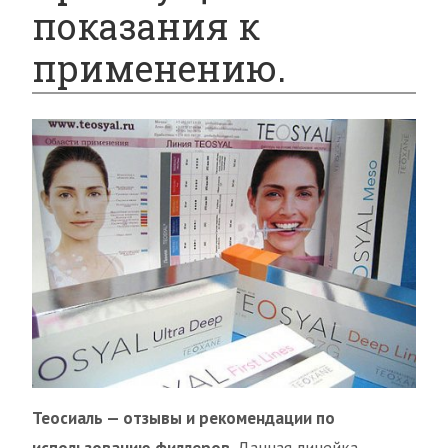
показания к
применению.
Теосиаль — отзывы и рекомендации по
использованию филлеров
. Данная линейка