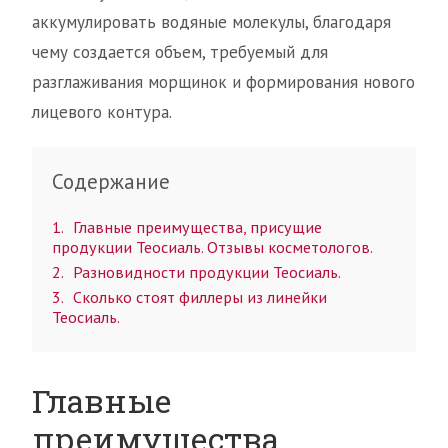
аккумулировать водяные молекулы, благодаря
чему создается объем, требуемый для
разглаживания морщинок и формирования нового
лицевого контура.
Содержание
1
Главные преимущества, присущие
продукции Теосиаль. Отзывы косметологов.
2
Разновидности продукции Теосиаль.
3
Сколько стоят филлеры из линейки
Теосиаль.
Главные
преимущества,