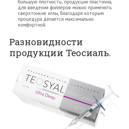
большую плотность, продукция пластична,
для введения филлеров можно применять
сверхтонкие иглы, благодаря которым
процедура делается максимально
комфортной.
Разновидности
продукции Теосиаль.