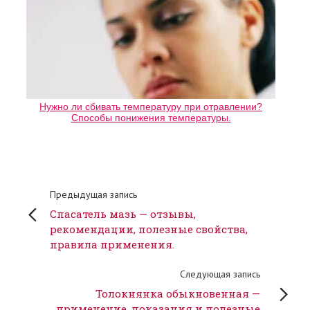
Нужно ли сбивать температуру при отравлении?
Способы понижения температуры.
Предыдущая запись
Спасатель мазь — отзывы,
рекомендации, полезные свойства,
правила применения.
Следующая запись
Толокнянка обыкновенная —
применение, показания и полезные