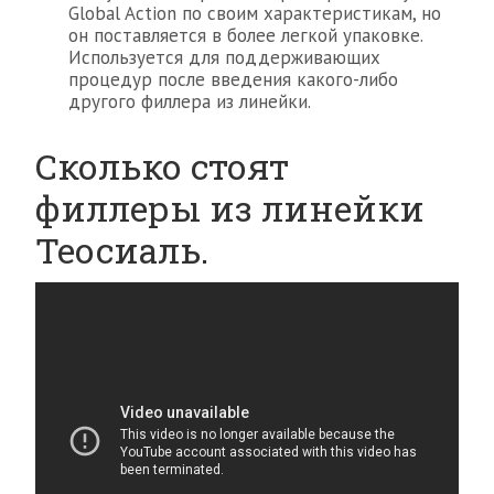
Global Action по своим характеристикам, но
он поставляется в более легкой упаковке.
Используется для поддерживающих
процедур после введения какого-либо
другого филлера из линейки.
Сколько стоят
филлеры из линейки
Теосиаль.