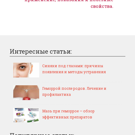
свойства.
Интересные статьи:
Синяки под глазами: причины
появления и методы устранения
Геморрой после родов. Лечение и
профилактика
Мазь при геморрое — обзор
эффективных препаратов