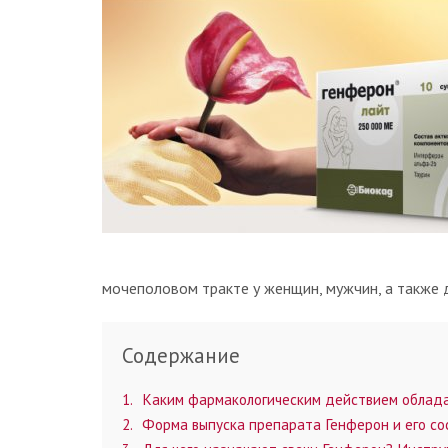
мочеполовом тракте у женщин, мужчин, а также 
Содержание
1
Каким фармакологическим действием облада
2
Форма выпуска препарата Генферон и его со