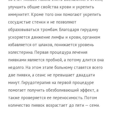
улучшить общие свойства крови и укрепить
иммунитет. Кроме того они помогают укрепить
сосудистые стенки и не позволяют
образовываться тромбам. Благодаря гирудину
ускоряется движение лимфы и крови, организм
избавляется от шлаков, понижается уровень
холестерина. Первая процедура лечения
пиявками является пробной, а потому длится она
недолго. На этом этапе больному ставятся всего
две пиявки, а сеанс не превышает двадцати
минут. Гирудотерапия на первой процедуре
помогает получить обезболивающий эффект, а
также проверяется ее переносимость. Потом
количество пиявок возрастает до пяти — семи.