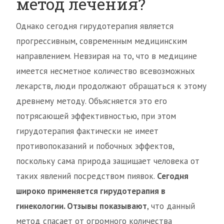
метод лечения?
Однако сегодня гирудотерапия является
прогрессивным, современным медицинским
направлением. Невзирая на то, что в медицине
имеется несметное количество всевозможных
лекарств, люди продолжают обращаться к этому
древнему методу. Объясняется это его
потрясающей эффективностью, при этом
гирудотерапия фактически не имеет
противопоказаний и побочных эффектов,
поскольку сама природа защищает человека от
таких явлений посредством пиявок.
Сегодня
широко применяется гирудотерапия в
гинекологии. Отзывы показывают
, что данный
метод спасает от огромного количества