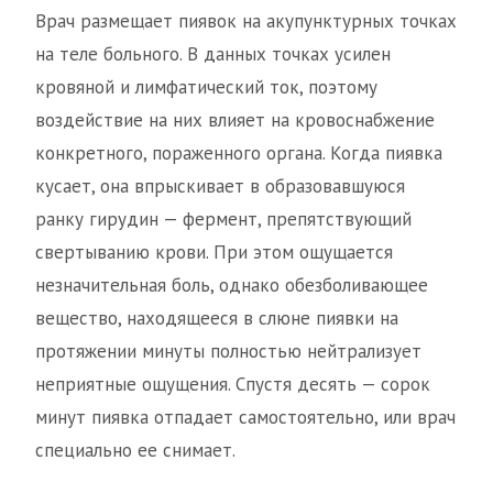
Врач размещает пиявок на акупунктурных точках
на теле больного. В данных точках усилен
кровяной и лимфатический ток, поэтому
воздействие на них влияет на кровоснабжение
конкретного, пораженного органа. Когда пиявка
кусает, она впрыскивает в образовавшуюся
ранку гирудин — фермент, препятствующий
свертыванию крови. При этом ощущается
незначительная боль, однако обезболивающее
вещество, находящееся в слюне пиявки на
протяжении минуты полностью нейтрализует
неприятные ощущения. Спустя десять — сорок
минут пиявка отпадает самостоятельно, или врач
специально ее снимает.