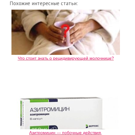
Похожие интересные статьи:
Что стоит знать о рецидивирующей молочнице?
Азитромицин — побочные действия,