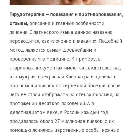
Гирудотерапия — показания и противопоказания,
отзывы
, описание и главные особенности
лечения. С латинского языка данное название
переводится, как «лечение пиявками». Подобный
метод является самым древнейшим и
проверенным в медицине. К примеру, в
старинных документах имеются свидетельства,
что мудрая, прекрасная Клеопатра исцелилась
при помощи пиявок от серьезной болезни, после
чего ее стали изображать на стенах пирамид на
протяжении десятков поколений. А в
девятнадцатом веке, в России каждый год
продавалось около 27 миллионов пиявок, с их
помощью лечились царственные особы, нежные