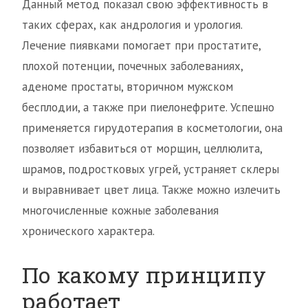
Данный метод показал свою эффективность в
таких сферах, как андрология и урология.
Лечение пиявками помогает при простатите,
плохой потенции, почечных заболеваниях,
аденоме простаты, вторичном мужском
бесплодии, а также при пиелонефрите. Успешно
применяется гирудотерапия в косметологии, она
позволяет избавиться от морщин, целлюлита,
шрамов, подростковых угрей, устраняет склеры
и выравнивает цвет лица. Также можно излечить
многочисленные кожные заболевания
хронического характера.
По какому принципу
работает