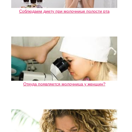
Соблюдаем диету при молочнице полости рта
Откуда появляется молочница у женщин?