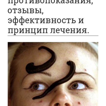
противопоказания,
отзывы,
эффективность и
принцип лечения.