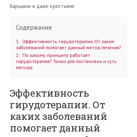
барышни и даже крестьяне.
Содержание
1
Эффективность гирудотерапии. От каких
заболеваний помогает данный метод лечения?
2
По какому принципу работает
гирудотерапия? Точки для постановки и суть
метода.
Эффективность
гирудотерапии. От
каких заболеваний
помогает данный