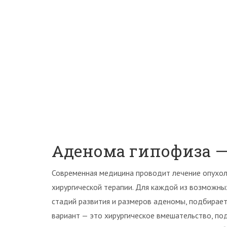
Аденома гипофиза —
Современная медицина проводит лечение опухоли
хирургической терапии. Для каждой из возможны
стадий развития и размеров аденомы, подбирае
вариант — это хирургическое вмешательство, по