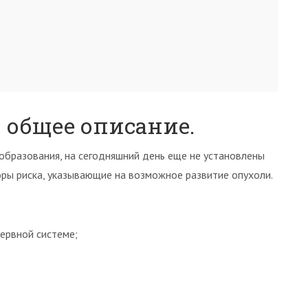
 общее описание.
образования, на сегодняшний день еще не установлены
ры риска, указывающие на возможное развитие опухоли.
ервной системе;