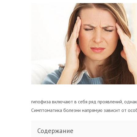
гипофиза включают в себя ряд проявлений, однак
Симптоматика болезни напрямую зависит от особ
Содержание