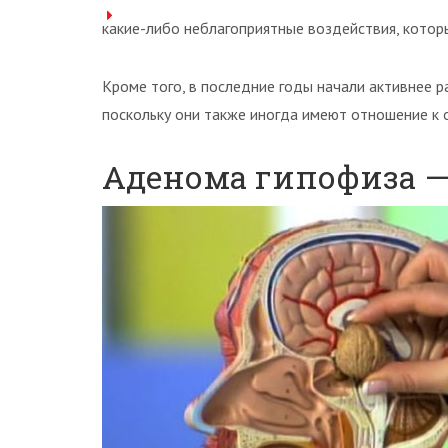
какие-либо неблагоприятные воздействия, котор
Кроме того, в последние годы начали активнее 
поскольку они также иногда имеют отношение к
Аденома гипофиза 