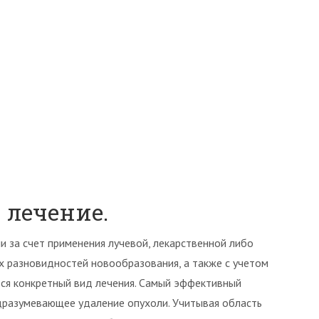
 лечение.
 за счет применения лучевой, лекарственной либо
х разновидностей новообразования, а также с учетом
тся конкретный вид лечения. Самый эффективный
дразумевающее удаление опухоли. Учитывая область