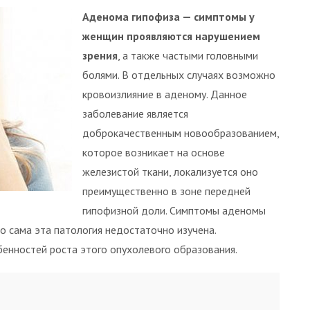
Аденома гипофиза — симптомы у
женщин проявляются нарушением
зрения
, а также частыми головными
болями. В отдельных случаях возможно
кровоизлияние в аденому. Данное
заболевание является
доброкачественным новообразованием,
которое возникает на основе
железистой ткани, локализуется оно
преимущественно в зоне передней
гипофизной доли. Симптомы аденомы
о сама эта патология недостаточно изучена.
енностей роста этого опухолевого образования.