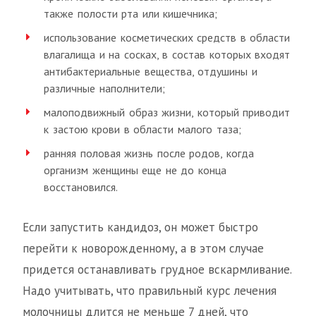
также полости рта или кишечника;
использование косметических средств в области
влагалища и на сосках, в состав которых входят
антибактериальные вещества, отдушины и
различные наполнители;
малоподвижный образ жизни, который приводит
к застою крови в области малого таза;
ранняя половая жизнь после родов, когда
организм женщины еще не до конца
восстановился.
Если запустить кандидоз, он может быстро
перейти к новорожденному, а в этом случае
придется останавливать грудное вскармливание.
Надо учитывать, что правильный курс лечения
молочницы длится не меньше 7 дней, что