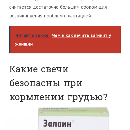
считается достаточно большим сроком для
возникновения проблем с лактацией.
Читайте также:
Чем и как лечить вагинит у
женщин
Какие свечи
безопасны при
кормлении грудью?