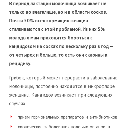
В период лактации молочница возникает не
только во влагалище, но и в области сосков.
Почти 50% всех кормящих женщин
сталкиваются с этой проблемой. Из них 5%
молодых мам приходится бороться с
кандидозом на сосках по нескольку раз в год —
от четырех и больше, то есть они склонны к
рецидиву.
Грибок, который может перерасти в заболевание
молочницы, постоянно находится в микрофлоре
женщины. Кандидоз возникает при следующих
случаях:
прием гормональных препаратов и антибиотиков;
хронические заболевания половых органов, а