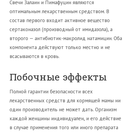
Свечи Залаин и Пимафуцин являются
оптимальным лекарственным средством. В
состав первого входит активное вещество
сертаконазол (производный от имидазола), а
второго — антибиотик-макролид натамицин. Оба
компонента действуют только местно и не
всасываются в кровь.
Побочные эффекты
Полной гарантии безопасности всех
лекарственных средств для кормящей мамы ни
один производитель не может дать. Организм
каждой женщины индивидуален, и его действие
в случае применения того или иного препарата