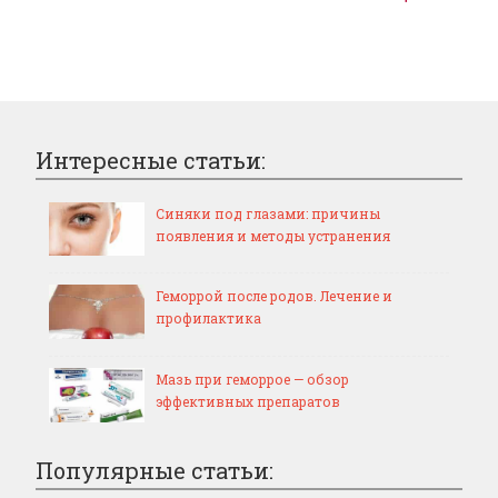
Интересные статьи:
Синяки под глазами: причины
появления и методы устранения
Геморрой после родов. Лечение и
профилактика
Мазь при геморрое — обзор
эффективных препаратов
Популярные статьи: