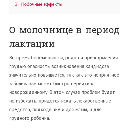
3
Побочные эффекты
О молочнице в период
лактации
Во время беременности, родов и при кормлении
грудью опасность возникновения кандидоза
значительно повышается, так как это неприятное
заболевание может быстро перейти к
новорожденному. В этом случае проблем будет
не избежать, придется искать лекарственные
средства, подходящие и для мамы, и для
грудного ребенка.