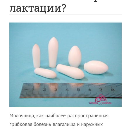
лактации?
Молочница, как наиболее распространенная
грибковая болезнь влагалища и наружных