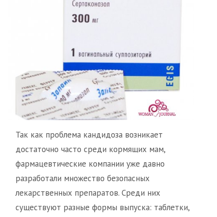
Так как проблема кандидоза возникает
достаточно часто среди кормящих мам,
фармацевтические компании уже давно
разработали множество безопасных
лекарственных препаратов. Среди них
существуют разные формы выпуска: таблетки,