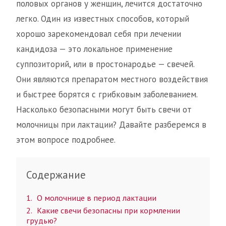
половых органов у женщин, лечится достаточно
легко. Один из известных способов, который
хорошо зарекомендовал себя при лечении
кандидоза — это локальное применение
суппозиторий, или в простонародье — свечей.
Они являются препаратом местного воздействия
и быстрее борятся с грибковым заболеванием.
Насколько безопасными могут быть свечи от
молочницы при лактации? Давайте разберемся в
этом вопросе подробнее.
Содержание
1
О молочнице в период лактации
2
Какие свечи безопасны при кормлении
грудью?