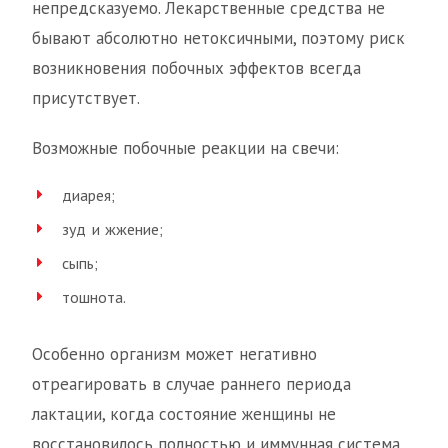
непредсказуемо. Лекарственные средства не
бывают абсолютно нетоксичными, поэтому риск
возникновения побочных эффектов всегда
присутствует.
Возможные побочные реакции на свечи:
диарея;
зуд и жжение;
сыпь;
тошнота.
Особенно организм может негативно
отреагировать в случае раннего периода
лактации, когда состояние женщины не
восстановилось полностью и иммунная система