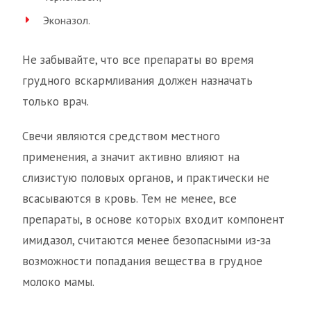
Эконазол.
Не забывайте, что все препараты во время
грудного вскармливания должен назначать
только врач.
Свечи являются средством местного
применения, а значит активно влияют на
слизистую половых органов, и практически не
всасываются в кровь. Тем не менее, все
препараты, в основе которых входит компонент
имидазол, считаются менее безопасными из-за
возможности попадания вещества в грудное
молоко мамы.