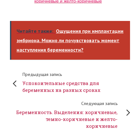
коричневые и желто-коричневые
Читайте также:
Ощущения при имплантации
эмбриона. Можно ли почувствовать момент
наступления беременности?
Предыдущая запись
Успокоительные средства для
беременных на разных сроках
Следующая запись
Беременность. Выделения: коричневые,
темно-коричневые и желто-
коричневые