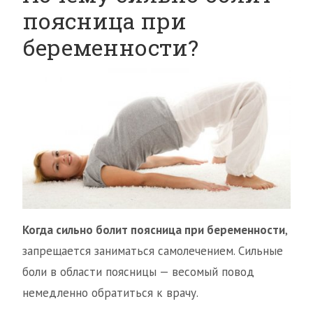
поясница при
беременности?
Когда сильно болит поясница при беременности
,
запрещается заниматься самолечением. Сильные
боли в области поясницы — весомый повод
немедленно обратиться к врачу.