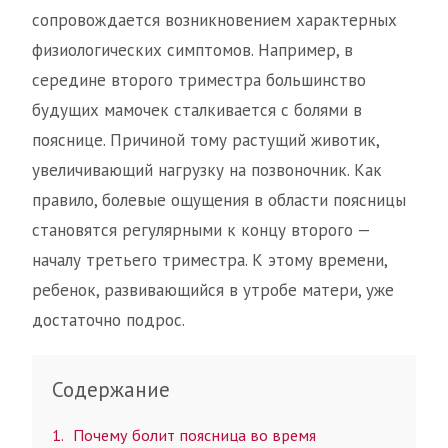
сопровождается возникновением характерных
физиологических симптомов. Например, в
середине второго триместра большинство
будущих мамочек сталкивается с болями в
пояснице. Причиной тому растущий животик,
увеличивающий нагрузку на позвоночник. Как
правило, болевые ощущения в области поясницы
становятся регулярными к концу второго —
началу третьего триместра. К этому времени,
ребенок, развивающийся в утробе матери, уже
достаточно подрос.
Содержание
1
Почему болит поясница во время