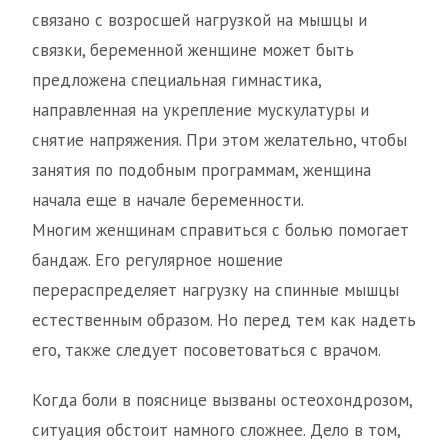
связано с возросшей нагрузкой на мышцы и
связки, беременной женщине может быть
предложена специальная гимнастика,
направленная на укрепление мускулатуры и
снятие напряжения. При этом желательно, чтобы
занятия по подобным программам, женщина
начала еще в начале беременности.
Многим женщинам справиться с болью помогает
бандаж. Его регулярное ношение
перераспределяет нагрузку на спинные мышцы
естественным образом. Но перед тем как надеть
его, также следует посоветоваться с врачом.
Когда боли в пояснице вызваны остеохондрозом,
ситуация обстоит намного сложнее. Дело в том,