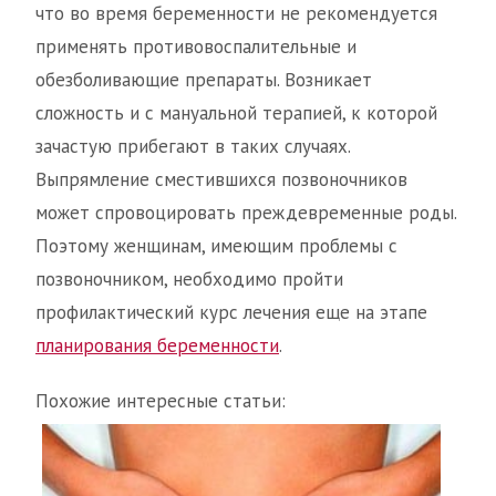
что во время беременности не рекомендуется
применять противовоспалительные и
обезболивающие препараты. Возникает
сложность и с мануальной терапией, к которой
зачастую прибегают в таких случаях.
Выпрямление сместившихся позвоночников
может спровоцировать преждевременные роды.
Поэтому женщинам, имеющим проблемы с
позвоночником, необходимо пройти
профилактический курс лечения еще на этапе
планирования беременности
.
Похожие интересные статьи: