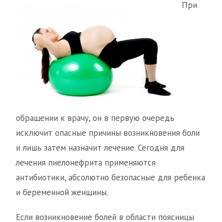
При
обращении к врачу, он в первую очередь
исключит опасные причины возникновения боли
и лишь затем назначит лечение. Сегодня для
лечения пиелонефрита применяются
антибиотики, абсолютно безопасные для ребенка
и беременной женщины.
Если возникновение болей в области поясницы