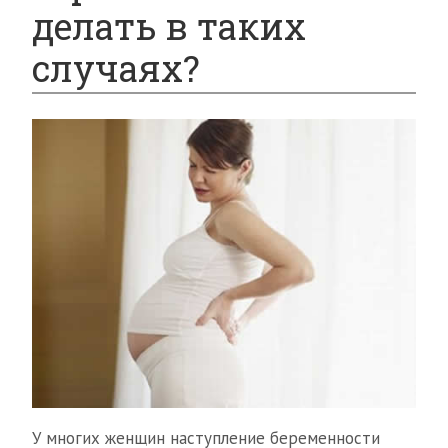
делать в таких
случаях?
У многих женщин наступление беременности