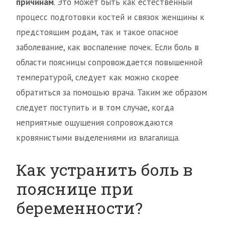
причинам
. Это может быть как естественный
процесс подготовки костей и связок женщины к
предстоящим родам, так и такое опасное
заболевание, как воспаление почек. Если боль в
области поясницы сопровождается повышенной
температурой, следует как можно скорее
обратиться за помощью врача. Таким же образом
следует поступить и в том случае, когда
неприятные ощущения сопровождаются
кровянистыми выделениями из влагалища.
Как устранить боль в
пояснице при
беременности?