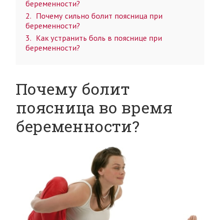
беременности?
2
Почему сильно болит поясница при
беременности?
3
Как устранить боль в пояснице при
беременности?
Почему болит
поясница во время
беременности?