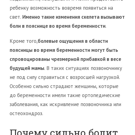
ребенку возможность вовремя появиться на
свет.
Именно такие изменения скелета вызывают
боли в пояснице во время беременности
.
Кроме того,
болевые ощущения в области
поясницы во время беременности могут быть
спровоцированы чрезмерной прибавкой в весе
будущей мамы
. В таких ситуациях позвоночнику
не под силу справиться с возросшей нагрузкой.
Особенно сильно страдают женщины, которые
до беременности имели такие ортопедические
заболевания, как искривление позвоночника или
остеохондроз.
Почему сильно болит