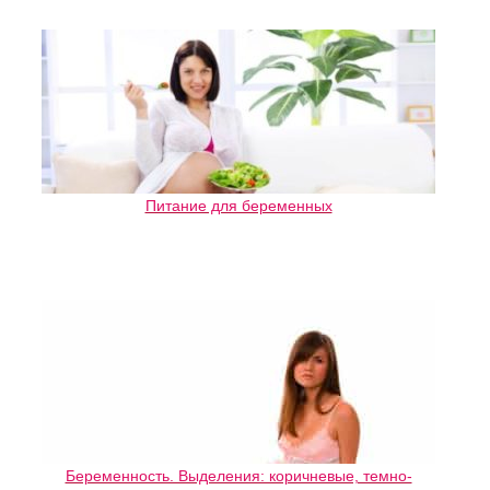
Питание для беременных
Беременность. Выделения: коричневые, темно-