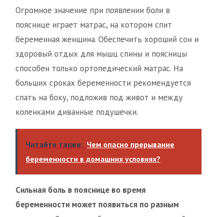
Огромное значение при появлении боли в
пояснице играет матрас, на котором спит
беременная женщина. Обеспечить хороший сон и
здоровый отдых для мышц спины и поясницы
способен только ортопедический матрас. На
больших сроках беременности рекомендуется
спать на боку, подложив под живот и между
коленками диванные подушечки.
Читайте также:
Чем опасно прерывание
беременности в домашних условиях?
Сильная боль в пояснице во время
беременности может появиться по разным