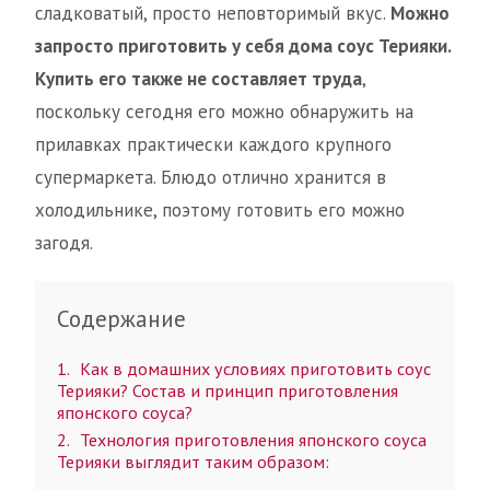
сладковатый, просто неповторимый вкус.
Можно
запросто приготовить у себя дома соус Терияки.
Купить его также не составляет труда
,
поскольку сегодня его можно обнаружить на
прилавках практически каждого крупного
супермаркета. Блюдо отлично хранится в
холодильнике, поэтому готовить его можно
загодя.
Содержание
1
Как в домашних условиях приготовить соус
Терияки? Состав и принцип приготовления
японского соуса?
2
Технология приготовления японского соуса
Терияки выглядит таким образом: