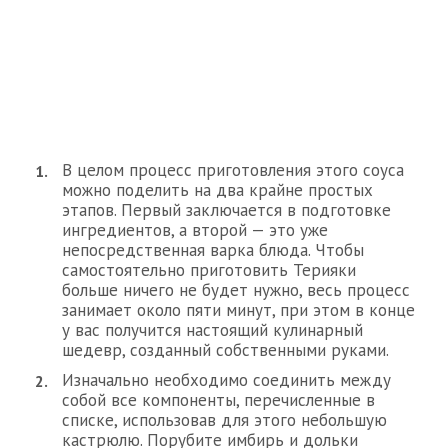
В целом процесс приготовления этого соуса
можно поделить на два крайне простых
этапов. Первый заключается в подготовке
ингредиентов, а второй — это уже
непосредственная варка блюда. Чтобы
самостоятельно приготовить Терияки
больше ничего не будет нужно, весь процесс
занимает около пяти минут, при этом в конце
у вас получится настоящий кулинарный
шедевр, созданный собственными руками.
Изначально необходимо соединить между
собой все компоненты, перечисленные в
списке, использовав для этого небольшую
кастрюлю. Порубите имбирь и дольки