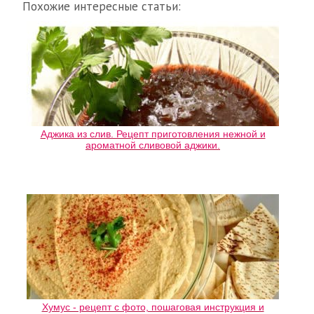
Похожие интересные статьи:
Аджика из слив. Рецепт приготовления нежной и
ароматной сливовой аджики.
Хумус - рецепт с фото, пошаговая инструкция и