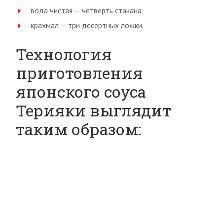
вода чистая — четверть стакана;
крахмал — три десертных ложки.
Технология
приготовления
японского соуса
Терияки выглядит
таким образом: