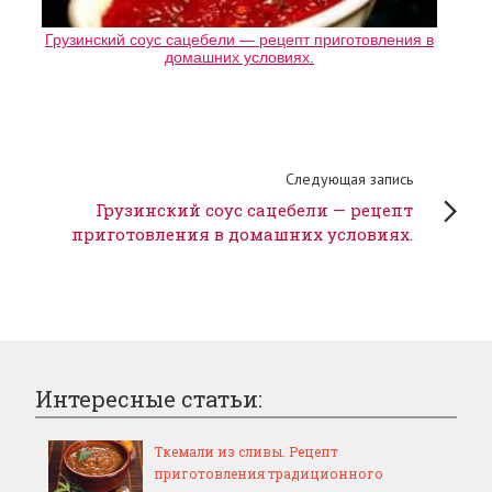
Грузинский соус сацебели — рецепт приготовления в
домашних условиях.
Следующая запись
Грузинский соус сацебели — рецепт
приготовления в домашних условиях.
Интересные статьи:
Ткемали из сливы. Рецепт
приготовления традиционного