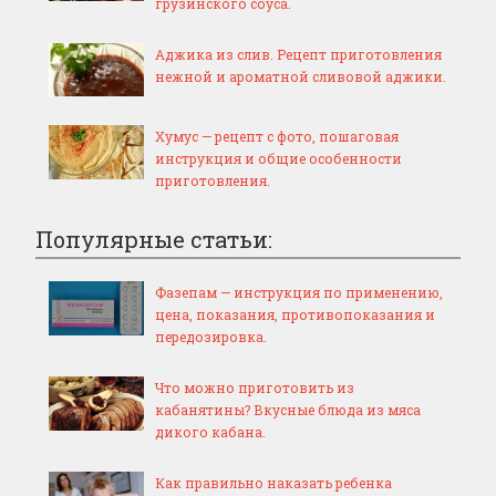
грузинского соуса.
Аджика из слив. Рецепт приготовления
нежной и ароматной сливовой аджики.
Хумус — рецепт с фото, пошаговая
инструкция и общие особенности
приготовления.
Популярные статьи:
Фазепам — инструкция по применению,
цена, показания, противопоказания и
передозировка.
Что можно приготовить из
кабанятины? Вкусные блюда из мяса
дикого кабана.
Как правильно наказать ребенка