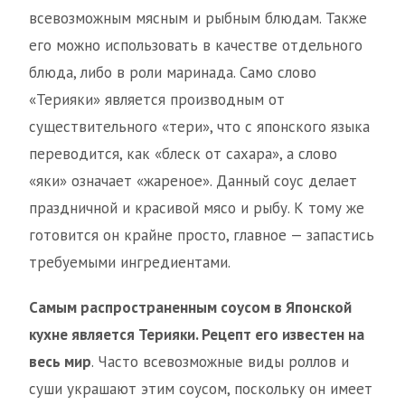
всевозможным мясным и рыбным блюдам. Также
его можно использовать в качестве отдельного
блюда, либо в роли маринада. Само слово
«Терияки» является производным от
существительного «тери», что с японского языка
переводится, как «блеск от сахара», а слово
«яки» означает «жареное». Данный соус делает
праздничной и красивой мясо и рыбу. К тому же
готовится он крайне просто, главное — запастись
требуемыми ингредиентами.
Самым распространенным соусом в Японской
кухне является Терияки. Рецепт его известен на
весь мир
. Часто всевозможные виды роллов и
суши украшают этим соусом, поскольку он имеет