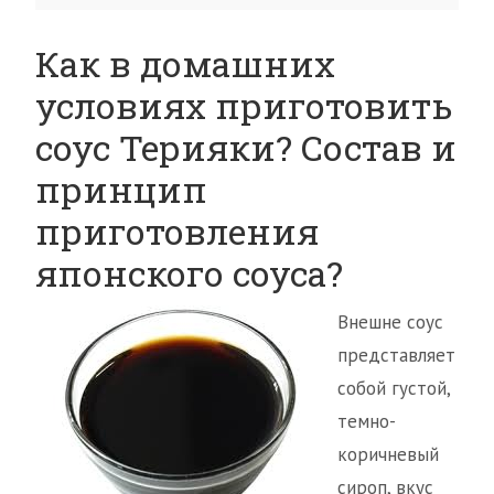
Как в домашних
условиях приготовить
соус Терияки? Состав и
принцип
приготовления
японского соуса?
Внешне соус
представляет
собой густой,
темно-
коричневый
сироп, вкус