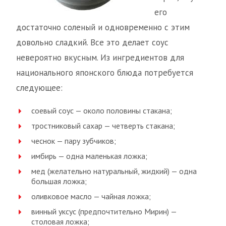
его
достаточно соленый и одновременно с этим
довольно сладкий. Все это делает соус
невероятно вкусным. Из ингредиентов для
национального японского блюда потребуется
следующее:
соевый соус — около половины стакана;
тростниковый сахар — четверть стакана;
чеснок — пару зубчиков;
имбирь — одна маленькая ложка;
мед (желательно натуральный, жидкий) — одна
большая ложка;
оливковое масло — чайная ложка;
винный уксус (предпочтительно Мирин) —
столовая ложка;