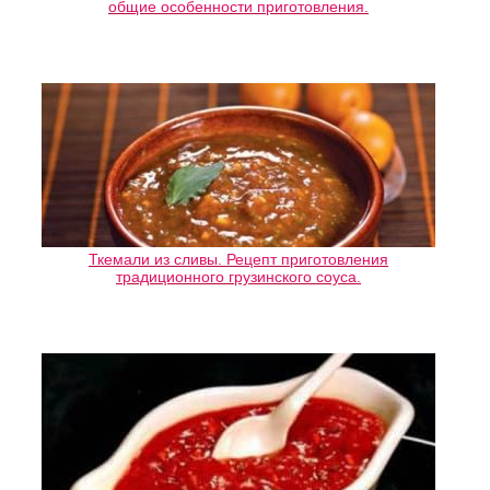
общие особенности приготовления.
Ткемали из сливы. Рецепт приготовления
традиционного грузинского соуса.