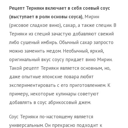
Рецепт Терияки включает в себя соевый соус
(выступает в роли основы соуса)
, Мирин
(рисовое сладкое вино), сахар, а также специи. В
Терияки из специй зачастую добавляют свежий
либо сушеный имбирь. Обычный сахар запросто
можно заменить медом. Необычный, яркий,
оригинальный вкус соусу придает вино Мирин.
Такой рецепт Терияки является основным, но,
даже опытные японские повара любят
экспериментировать с его приготовлением. К
примеру, некоторые кулинары советуют
добавлять в соус абрикосовый джем.
Соус Терияки по-настоящему является
универсальным. Он прекрасно подходит к