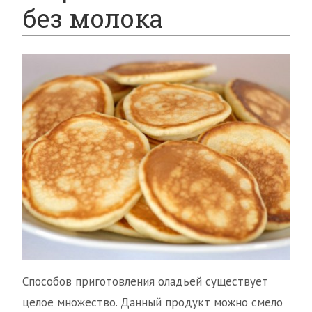
без молока
Способов приготовления оладьей существует
целое множество. Данный продукт можно смело