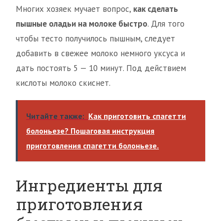
Многих хозяек мучает вопрос,
как сделать
пышные оладьи на молоке быстро
. Для того
чтобы тесто получилось пышным, следует
добавить в свежее молоко немного уксуса и
дать постоять 5 — 10 минут. Под действием
кислоты молоко скиснет.
Читайте также:
Как приготовить спагетти
болоньезе? Пошаговая инструкция
приготовления спагетти болоньезе.
Ингредиенты для
приготовления