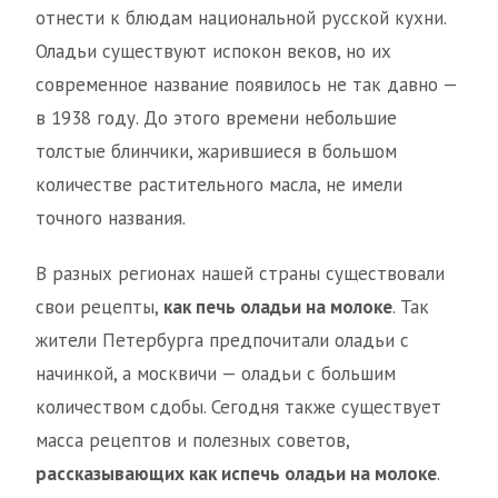
отнести к блюдам национальной русской кухни.
Оладьи существуют испокон веков, но их
современное название появилось не так давно —
в 1938 году. До этого времени небольшие
толстые блинчики, жарившиеся в большом
количестве растительного масла, не имели
точного названия.
В разных регионах нашей страны существовали
свои рецепты,
как печь оладьи на молоке
. Так
жители Петербурга предпочитали оладьи с
начинкой, а москвичи — оладьи с большим
количеством сдобы. Сегодня также существует
масса рецептов и полезных советов,
рассказывающих как испечь оладьи на молоке
.