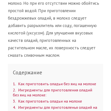
молоко. Но при его отсутствии можно обойтись
простой водой. При приготовлении
бездрожжевых оладий, в молоко следует
добавить разрыхлитель или соду, погашенную
кислотой (уксусом). Для улучшения вкусовых
качеств оладий, приготовленных на
растительном масле, их поверхность следует
смазать сливочным маслом.
Содержание
1
Как приготовить оладьи без яиц на молоке
2
Ингредиенты для приготовления оладий
без яиц на молоке:
3
Как приготовить оладьи на молоке
4
Ингредиенты для приготовленья оладий на