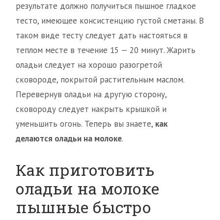
результате должно получиться пышное гладкое
тесто, имеющее консистенцию густой сметаны. В
таком виде тесту следует дать настояться в
теплом месте в течение 15 — 20 минут. Жарить
оладьи следует на хорошо разогретой
сковороде, покрытой растительным маслом.
Перевернув оладьи на другую сторону,
сковороду следует накрыть крышкой и
уменьшить огонь. Теперь вы знаете,
как
делаются оладьи на молоке
.
Как приготовить
оладьи на молоке
пышные быстро