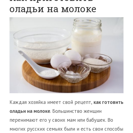
оладьи на молоке
Каждая хозяйка имеет свой рецепт,
как готовить
оладьи на молоке
. Большинство женщин
перенимают его у своих мам или бабушек. Во
многих русских семьях были и есть свои способы