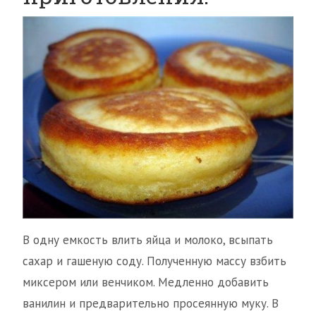
В одну емкость влить яйца и молоко, всыпать
сахар и гашеную соду. Полученную массу взбить
миксером или венчиком. Медленно добавить
ванилин и предварительно просеянную муку. В