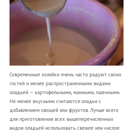
Современные хозяйки очень часто радуют своих
гостей и менее распространенными видами
оладьей — картофельными, манными, пшенными.
Не менее вкусными считаются оладьи с
добавлением овощей или фруктов. Лучше всего
для приготовления всех вышеперечисленных
видов оладьей использовать свежее или кислое