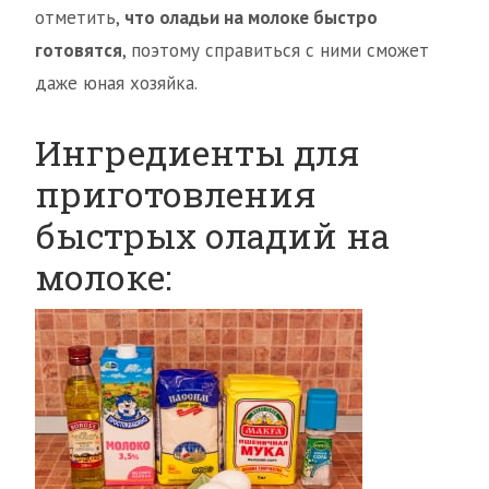
отметить,
что оладьи на молоке быстро
готовятся
, поэтому справиться с ними сможет
даже юная хозяйка.
Ингредиенты для
приготовления
быстрых оладий на
молоке: