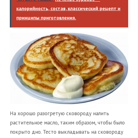
калорийность, состав, классический рецепт и
принципы приготовления.
На хорошо разогретую сковороду налить
растительное масло, таким образом, чтобы было
покрыто дно. Тесто выкладывать на сковороду