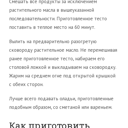
Смешать все продукты за исключением
растительного масла в вышеуказанной
последовательности. Приготовленное тесто
поставить в теплое место на 60 минут.
Вылить на предварительно разогретую
сковороду растительное масло. Не перемешивая
ранее приготовленное тесто, набираем его
столовой ложкой и выкладываем на сковородку.
Жарим на среднем огне под открытой крышкой
с обеих сторон.
Лучше всего подавать оладьи, приготовленные
подобным образом, со сметаной или вареньем.
Как приготовить