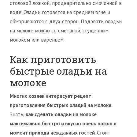
столовой ложкой, предварительно смоченной в
воде. Оладьи готовятся на среднем огне и
обжариваются с двух сторон. Подавать оладьи
на молоке можно со сметаной, сгущенным
молоком или вареньем.
Как приготовить
быстрые оладьи на
молоке
Многих хозяек интересует рецепт
приготовления быстрых оладий на молоке
.
Знать,
как сделать оладьи на молоке
максимально быстро и вкусно очень важно в
момент прихода нежданных гостей
. Стоит