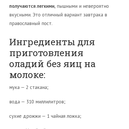
получаются легкими
, пышными и невероятно
вкусными. Это отличный вариант завтрака в
православный пост.
Ингредиенты для
приготовления
оладий без яиц на
молоке:
мука — 2 стакана;
вода — 310 миллилитров;
сухие дрожжи — 1 чайная ложка;