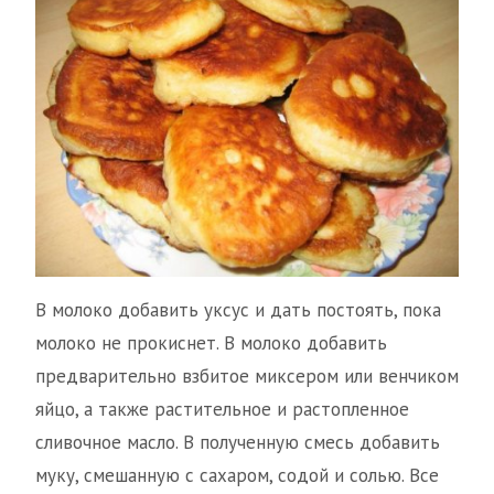
В молоко добавить уксус и дать постоять, пока
молоко не прокиснет. В молоко добавить
предварительно взбитое миксером или венчиком
яйцо, а также растительное и растопленное
сливочное масло. В полученную смесь добавить
муку, смешанную с сахаром, содой и солью. Все