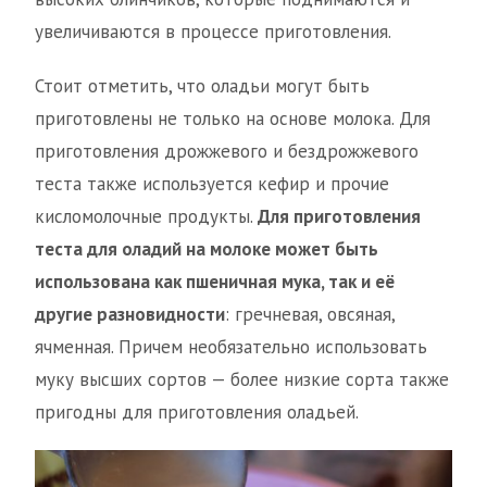
увеличиваются в процессе приготовления.
Стоит отметить, что оладьи могут быть
приготовлены не только на основе молока. Для
приготовления дрожжевого и бездрожжевого
теста также используется кефир и прочие
кисломолочные продукты.
Для приготовления
теста для оладий на молоке может быть
использована как пшеничная мука, так и её
другие разновидности
: гречневая, овсяная,
ячменная. Причем необязательно использовать
муку высших сортов — более низкие сорта также
пригодны для приготовления оладьей.