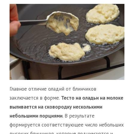
Главное отличие оладий от блинчиков
заключается в форме.
Тесто на оладьи на молоке
выливается на сковородку несколькими
небольшими порциями
. В результате
формируется соответствующее число небольших
высоких блинчиков, которые поднимаются и