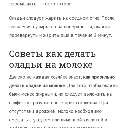
перемешать — тесто готово.
Оладьи следует жарить на среднем огне. После
появления пузырьков на поверхности, оладьи
перевернуть и жарить еще в течение 2 минут.
Советы как делать
оладьи на молоке
Далеко не каждая хозяйка знает,
как правильно
делать оладьи на молоке
. Для того чтобы оладьи
были менее жирными, их следует выложить на
салфетку сразу же после приготовления. При
отсутствии дрожжей, молоко необходимо
смешать с уксусом или лимонной кислотой и