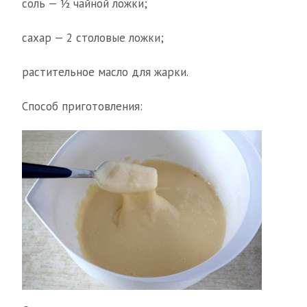
соль — ½ чайной ложки;
сахар — 2 столовые ложки;
растительное масло для жарки.
Способ приготовления: