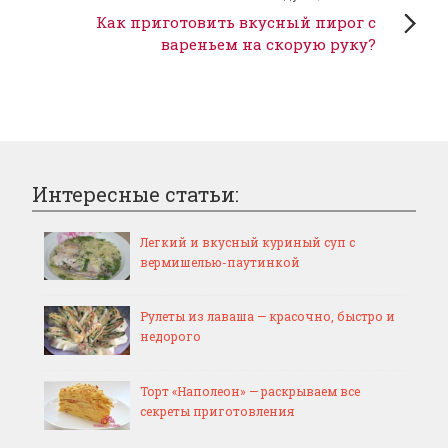
Как приготовить вкусный пирог с
вареньем на скорую руку?
Интересные статьи:
Легкий и вкусный куриный суп с
вермишелью-паутинкой
Рулеты из лаваша — красочно, быстро и
недорого
Торт «Наполеон» — раскрываем все
секреты приготовления