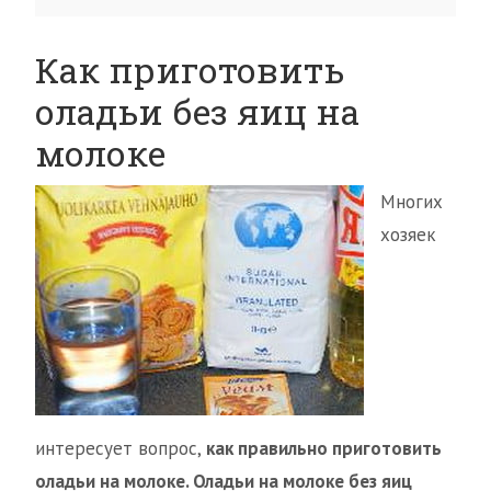
Как приготовить
оладьи без яиц на
молоке
Многих
хозяек
интересует вопрос,
как правильно приготовить
оладьи на молоке. Оладьи на молоке без яиц