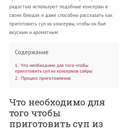
радостью используют подобные консервы в
своих блюдах и даже способны рассказать как
приготовить суп из консервы, чтобы он был
вкусным и ароматным.
Содержание
1
Что необходимо для того чтобы
приготовить суп из консервов сайры
2
Процесс приготовления
Что необходимо для
того чтобы
приготовить суп из