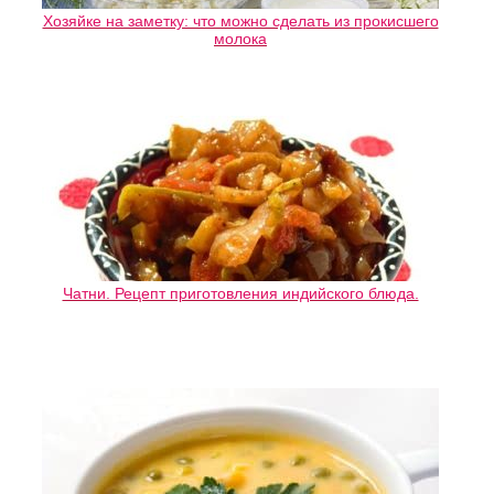
Хозяйке на заметку: что можно сделать из прокисшего
молока
Чатни. Рецепт приготовления индийского блюда.