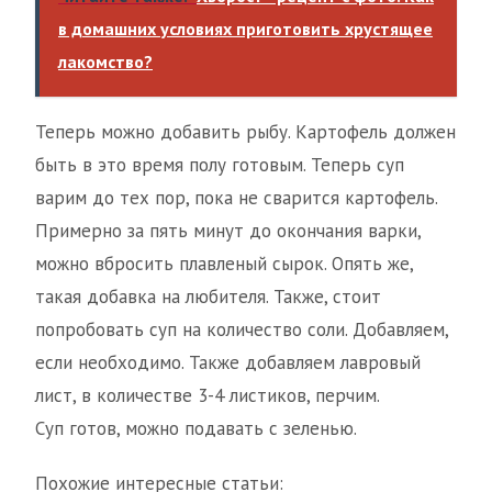
в домашних условиях приготовить хрустящее
лакомство?
Теперь можно добавить рыбу. Картофель должен
быть в это время полу готовым. Теперь суп
варим до тех пор, пока не сварится картофель.
Примерно за пять минут до окончания варки,
можно вбросить плавленый сырок. Опять же,
такая добавка на любителя. Также, стоит
попробовать суп на количество соли. Добавляем,
если необходимо. Также добавляем лавровый
лист, в количестве 3-4 листиков, перчим.
Суп готов, можно подавать с зеленью.
Похожие интересные статьи: