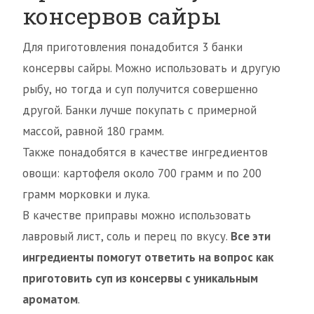
консервов сайры
Для приготовления понадобится 3 банки
консервы сайры. Можно использовать и другую
рыбу, но тогда и суп получится совершенно
другой. Банки лучше покупать с примерной
массой, равной 180 грамм.
Также понадобятся в качестве ингредиентов
овощи: картофеля около 700 грамм и по 200
грамм морковки и лука.
В качестве приправы можно использовать
лавровый лист, соль и перец по вкусу.
Все эти
ингредиенты помогут ответить на вопрос как
приготовить суп из консервы с уникальным
ароматом
.