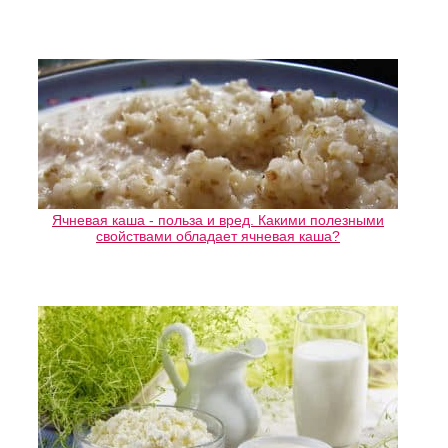
Ячневая каша - польза и вред. Какими полезными
свойствами обладает ячневая каша?