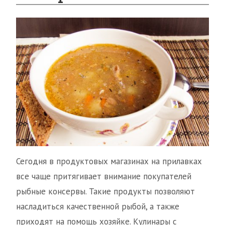
Сегодня в продуктовых магазинах на прилавках
все чаще притягивает внимание покупателей
рыбные консервы. Такие продукты позволяют
насладиться качественной рыбой, а также
приходят на помощь хозяйке. Кулинары с