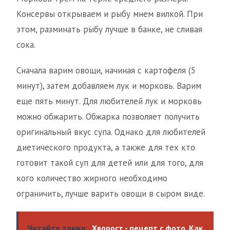
Консервы открываем и рыбу мнем вилкой. При
этом, разминать рыбу лучше в банке, не сливая
сока.
Сначала варим овощи, начиная с картофеля (5
минут), затем добавляем лук и морковь. Варим
еще пять минут. Для любителей лук и морковь
можно обжарить. Обжарка позволяет получить
оригинальный вкус супа. Однако для любителей
диетического продукта, а также для тех кто
готовит такой суп для детей или для того, для
кого количество жирного необходимо
ограничить, лучше варить овощи в сыром виде.
Читайте также:
Хворост - рецепт с фото. Как