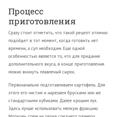
Процесс
приготовления
Сразу стоит отметить, что такой рецепт отлично
подойдет в тот момент, когда готовить нет
времени, а суп необходим. Еще одной
особенностью является то, что для придания
дополнительного вкуса, в конце приготовления
можно вкинуть плавленый сырок.
Первоначально подготавливаем картофель. Для
этого его чистим и нарезаем брусками или же
стандартными кубиками. Далее крошим лук.
Здесь лучше использовать мелкую фракцию.
Морковь трем на терке среднего размера.