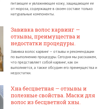
питающее и увлажняющее кожу, защищающее ее
от мороза, содержащее в своем составе только
натуральные компоненты.
Завивка волос карвинг —
отзывы, преимущества и
недостатки процедуры.
Завивка волос карвинг — отзывы и рекомендации
по выполнению процедуры. Сегодня мы расскажем,
что представляет собой карвинг, как он
выполняется, а также обсудим его преимущества и
недостатки.
Хна бесцветная — отзывы и
полезные свойства. Маски для
волос из бесцветной хны.