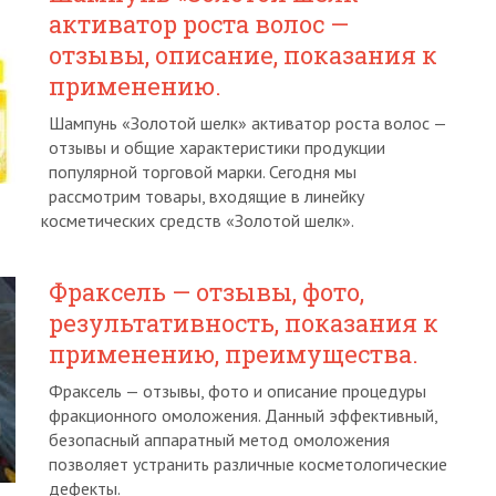
активатор роста волос —
отзывы, описание, показания к
применению.
Шампунь «Золотой шелк» активатор роста волос —
отзывы и общие характеристики продукции
популярной торговой марки. Сегодня мы
рассмотрим товары, входящие в линейку
косметических средств «Золотой шелк».
Фраксель — отзывы, фото,
результативность, показания к
применению, преимущества.
Фраксель — отзывы, фото и описание процедуры
фракционного омоложения. Данный эффективный,
безопасный аппаратный метод омоложения
позволяет устранить различные косметологические
дефекты.