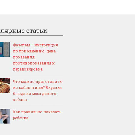
лярные статьи:
Фазепам — инструкция
по применению, цена,
показания,
противопоказания и
передозировка.
Что можно приготовить
из кабанятины? Вкусные
блюда из мяса дикого
кабана.
Как правильно наказать
ребенка