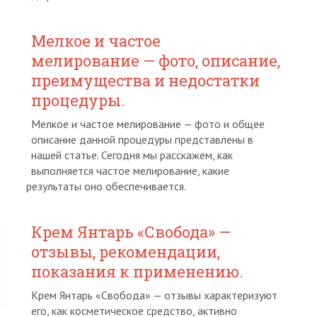
Мелкое и частое
мелирование — фото, описание,
преимущества и недостатки
процедуры.
Мелкое и частое мелирование — фото и общее
описание данной процедуры представлены в
нашей статье. Сегодня мы расскажем, как
выполняется частое мелирование, какие
результаты оно обеспечивается.
Крем Янтарь «Свобода» —
отзывы, рекомендации,
показания к применению.
Крем Янтарь «Свобода» — отзывы характеризуют
его, как косметическое средство, активно