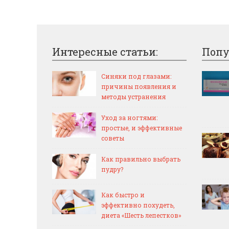
Интересные статьи:
Попу
Синяки под глазами:
причины появления и
методы устранения
Уход за ногтями:
простые, и эффективные
советы
Как правильно выбрать
пудру?
Как быстро и
эффективно похудеть,
диета «Шесть лепестков»