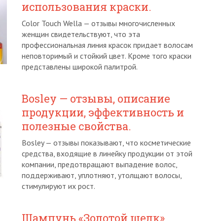
использования краски.
Color Touch Wella — отзывы многочисленных
женщин свидетельствуют, что эта
профессиональная линия красок придает волосам
неповторимый и стойкий цвет. Кроме того краски
представлены широкой палитрой.
Bosley — отзывы, описание
продукции, эффективность и
полезные свойства.
Bosley — отзывы показывают, что косметические
средства, входящие в линейку продукции от этой
компании, предотвращают выпадение волос,
поддерживают, уплотняют, утолщают волосы,
стимулируют их рост.
Шампунь «Золотой шелк»