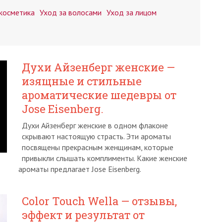
косметика
Уход за волосами
Уход за лицом
Духи Айзенберг женские —
изящные и стильные
ароматические шедевры от
Jose Eisenberg.
Духи Айзенберг женские в одном флаконе
скрывают настоящую страсть. Эти ароматы
посвящены прекрасным женщинам, которые
привыкли слышать комплименты. Какие женские
ароматы предлагает Jose Eisenberg.
Color Touch Wella — отзывы,
эффект и результат от