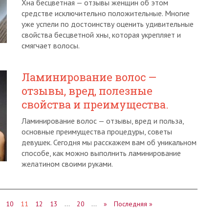
Хна бесцветная — отзывы женщин об этом
средстве исключительно положительные. Многие
уже успели по достоинству оценить удивительные
свойства бесцветной хны, которая укрепляет и
смягчает волосы.
Ламинирование волос —
отзывы, вред, полезные
свойства и преимущества.
Ламинирование волос — отзывы, вред и польза,
основные преимущества процедуры, советы
девушек. Сегодня мы расскажем вам об уникальном
способе, как можно выполнить ламинирование
желатином своими руками.
10
11
12
13
…
20
…
»
Последняя »