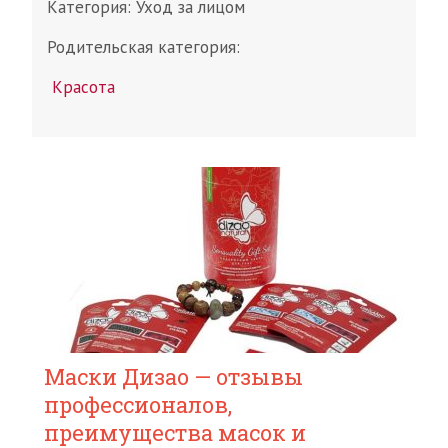
Категория:
Уход за лицом
Родительская категория:
Красота
Маски Дизао — отзывы
профессионалов,
преимущества масок и