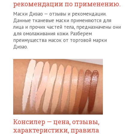
рекомендации по применению.
Маски Дизао — отзывы и рекомендации.
Данные тканевые маски применяются для
лица и прочих частей тела, предназначены они
для омолаживания кожи. Разберем
преимущества масок от торговой марки
Дизао.
Консилер — цена, отзывы,
характеристики, правила