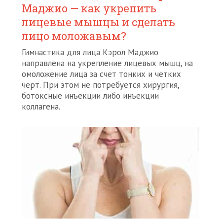
Маджио — как укрепить
лицевые мышцы и сделать
лицо моложавым?
Гимнастика для лица Кэрол Маджио
направлена на укрепление лицевых мышц, на
омоложение лица за счет тонких и четких
черт. При этом не потребуется хирургия,
ботоксные инъекции либо инъекции
коллагена.