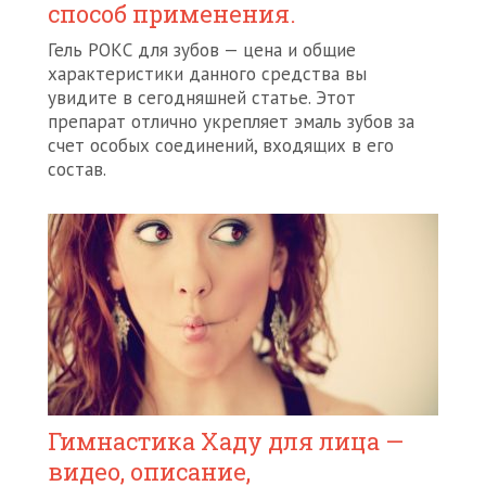
способ применения.
Гель РОКС для зубов — цена и общие
характеристики данного средства вы
увидите в сегодняшней статье. Этот
препарат отлично укрепляет эмаль зубов за
счет особых соединений, входящих в его
состав.
Гимнастика Хаду для лица —
видео, описание,