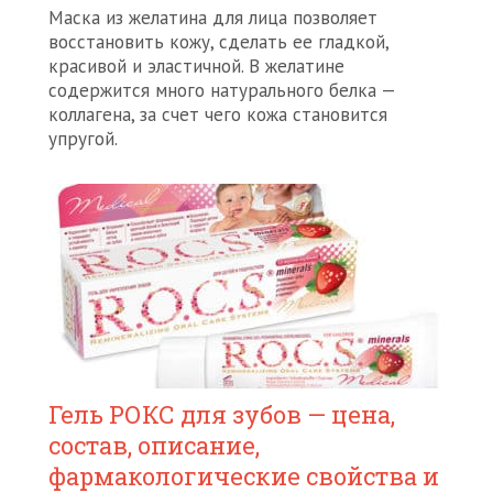
Маска из желатина для лица позволяет
восстановить кожу, сделать ее гладкой,
красивой и эластичной. В желатине
содержится много натурального белка —
коллагена, за счет чего кожа становится
упругой.
Гель РОКС для зубов — цена,
состав, описание,
фармакологические свойства и