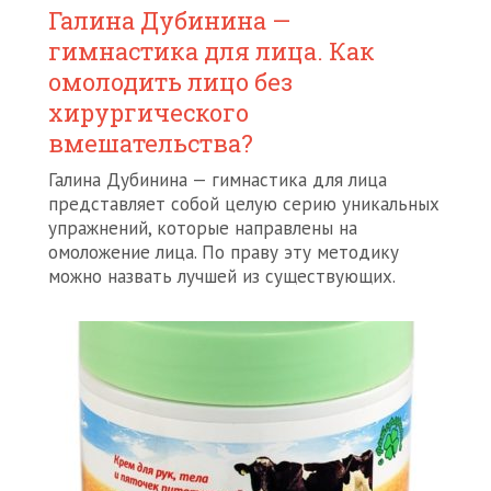
Галина Дубинина —
гимнастика для лица. Как
омолодить лицо без
хирургического
вмешательства?
Галина Дубинина — гимнастика для лица
представляет собой целую серию уникальных
упражнений, которые направлены на
омоложение лица. По праву эту методику
можно назвать лучшей из существующих.