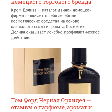
немецкого торгового бренда.
Крем Долива — каталог данной немецкой
фирмы включает в себя лечебные
косметические средства на основе
оливкового масла и граната. Косметика
Долива оказывает лечебно-профилактическое
действие.
Том Форд Черная Орхидея —
отзывы о парфюме, аромат и