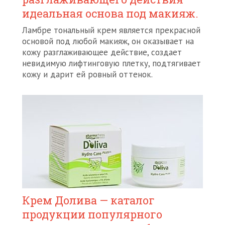
идеальная основа под макияж.
Ламбре тональный крем является прекрасной
основой под любой макияж, он оказывает на
кожу разглаживающее действие, создает
невидимую лифтинговую плетку, подтягивает
кожу и дарит ей ровный оттенок.
Крем Долива — каталог
продукции популярного