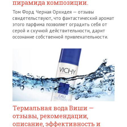
пирамида композиции.
Том Форд Черная Орхидея — отзывы
свидетельствуют, что фантастический аромат
этого парфима позволяет оградить себя от
серой и скучной действительности, дарит
осознание собственной привлекательности.
Термальная вода Виши —
отзывы, рекомендации,
описание, эффективность и