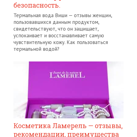
безопасность.
Термальная вода Виши — отзывы женщин,
пользовавшихся данным продуктом,
свидетельствуют, что он защищает,
успокаивает и восстанавливает самую
чувствительную кожу. Как пользоваться
термальной водой?
Косметика Ламерель — отзывы,
рекомендации, преимущества