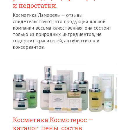
и недостатки.
Косметика Ламерель — отзывы
свидетельствуют, что продукция данной
компании весьма качественная, она состоит
только из природных ингредиентов, не
содержит красителей, антибиотиков и
консервантов.
Косметика Космотерос —
каталог, цены, состав