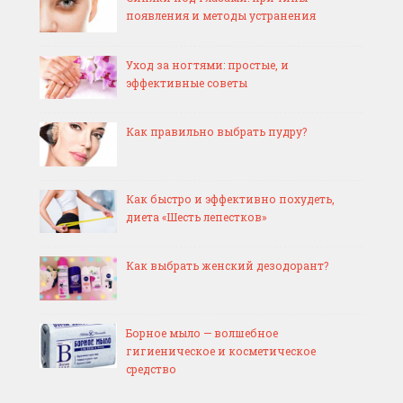
появления и методы устранения
Уход за ногтями: простые, и
эффективные советы
Как правильно выбрать пудру?
Как быстро и эффективно похудеть,
диета «Шесть лепестков»
Как выбрать женский дезодорант?
Борное мыло — волшебное
гигиеническое и косметическое
средство