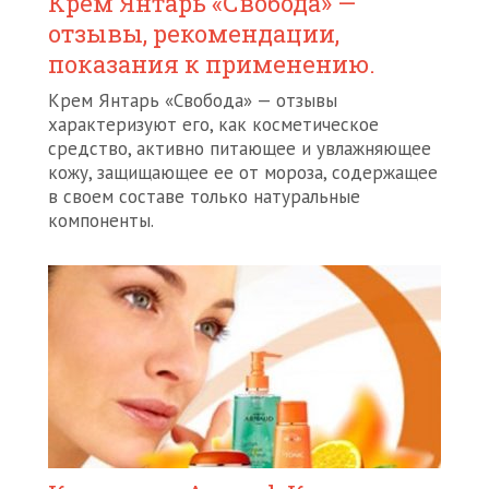
Крем Янтарь «Свобода» —
отзывы, рекомендации,
показания к применению.
Крем Янтарь «Свобода» — отзывы
характеризуют его, как косметическое
средство, активно питающее и увлажняющее
кожу, защищающее ее от мороза, содержащее
в своем составе только натуральные
компоненты.