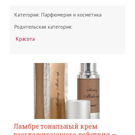
Категория:
Парфюмерия и косметика
Родительская категория:
Красота
Ламбре тональный крем
разглаживающего действия —