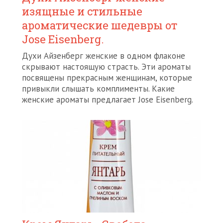
изящные и стильные
ароматические шедевры от
Jose Eisenberg.
Духи Айзенберг женские в одном флаконе
скрывают настоящую страсть. Эти ароматы
посвящены прекрасным женщинам, которые
привыкли слышать комплименты. Какие
женские ароматы предлагает Jose Eisenberg.