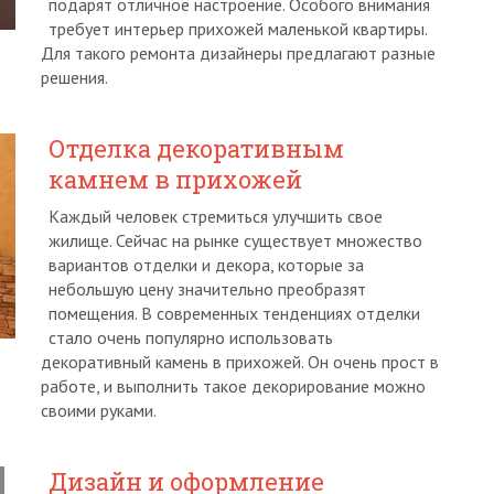
подарят отличное настроение. Особого внимания
требует интерьер прихожей маленькой квартиры.
Для такого ремонта дизайнеры предлагают разные
решения.
Отделка декоративным
камнем в прихожей
Каждый человек стремиться улучшить свое
жилище. Сейчас на рынке существует множество
вариантов отделки и декора, которые за
небольшую цену значительно преобразят
помещения. В современных тенденциях отделки
стало очень популярно использовать
декоративный камень в прихожей. Он очень прост в
работе, и выполнить такое декорирование можно
своими руками.
Дизайн и оформление