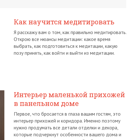
Как научится медитировать
Я расскажу вам о том, как правильно медитировать.
Открою все нюансы медитации: какое время
выбрать, как подготовиться к медитации, какую
позу принять, как войти и выйти из медитации.
Интерьер маленькой прихожей
в панельном доме
Первое, что бросается в глаза вашим гостям, это
интерьер прихожей и коридора. Именно поэтому
нужно продумать все детали отделки и декора,
которые подчеркнут особенности вашего дома и