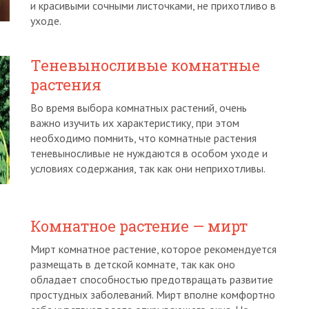
и красивыми сочными листочками, не прихотливо в
уходе.
Теневыносливые комнатные
растения
Во время выбора комнатных растений, очень
важно изучить их характеристику, при этом
необходимо помнить, что комнатные растения
теневыносливые не нуждаются в особом уходе и
условиях содержания, так как они неприхотливы.
Комнатное растение — мирт
Мирт комнатное растение, которое рекомендуется
размещать в детской комнате, так как оно
обладает способностью предотвращать развитие
простудных заболеваний. Мирт вполне комфортно