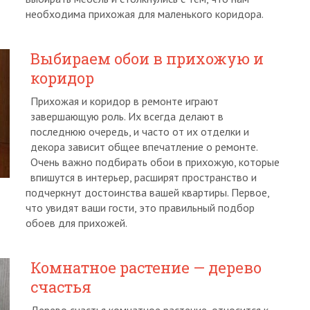
необходима прихожая для маленького коридора.
Выбираем обои в прихожую и
коридор
Прихожая и коридор в ремонте играют
завершающую роль. Их всегда делают в
последнюю очередь, и часто от их отделки и
декора зависит общее впечатление о ремонте.
Очень важно подбирать обои в прихожую, которые
впишутся в интерьер, расширят пространство и
подчеркнут достоинства вашей квартиры. Первое,
что увидят ваши гости, это правильный подбор
обоев для прихожей.
Комнатное растение — дерево
счастья