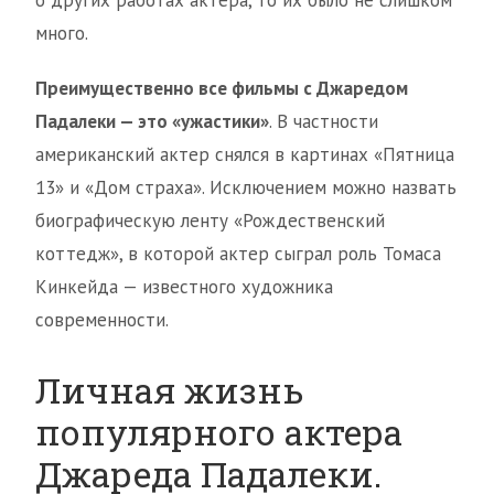
много.
Преимущественно все фильмы с Джаредом
Падалеки — это «ужастики»
. В частности
американский актер снялся в картинах «Пятница
13» и «Дом страха». Исключением можно назвать
биографическую ленту «Рождественский
коттедж», в которой актер сыграл роль Томаса
Кинкейда — известного художника
современности.
Личная жизнь
популярного актера
Джареда Падалеки.