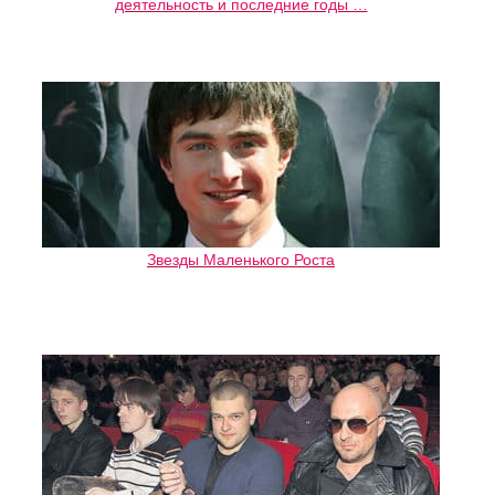
деятельность и последние годы …
Звезды Маленького Роста