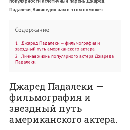
популярности атлетичный парень Джаред
Падалеки, Википедия нам в этом поможет
.
Содержание
1
Джаред Падалеки — фильмография и
звездный путь американского актера.
2
Личная жизнь популярного актера Джареда
Падалеки.
Джаред Падалеки —
фильмография и
звездный путь
американского актера.