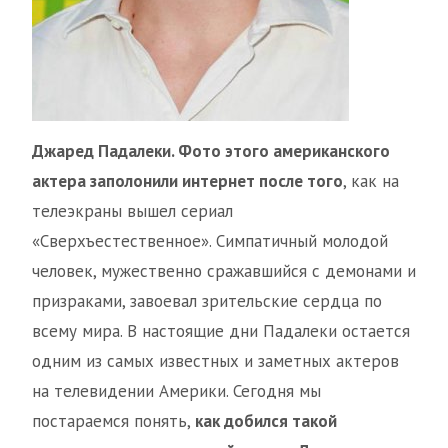
Джаред Падалеки. Фото этого американского
актера заполонили интернет после того
, как на
телеэкраны вышел сериал
«Сверхъестественное». Симпатичный молодой
человек, мужественно сражавшийся с демонами и
призраками, завоевал зрительские сердца по
всему мира. В настоящие дни Падалеки остается
одним из самых известных и заметных актеров
на телевидении Америки. Сегодня мы
постараемся понять,
как добился такой