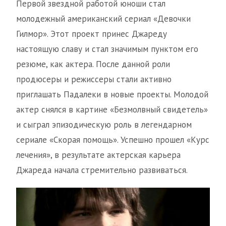
Первой звездной работой юноши стал
молодежный американский сериал «Девочки
Гилмор». Этот проект принес Джареду
настоящую славу и стал значимым пунктом его
резюме, как актера. После данной роли
продюсеры и режиссеры стали активно
приглашать Падалеки в новые проекты. Молодой
актер снялся в картине «Безмолвный свидетель»
и сыграл эпизодическую роль в легендарном
сериале «Скорая помощь». Успешно прошел «Курс
лечения», в результате актерская карьера
Джареда начала стремительно развиваться.