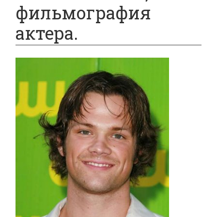
фильмография
актера.