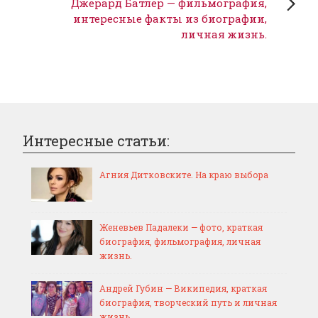
Джерард Батлер — фильмография,
интересные факты из биографии,
личная жизнь.
Интересные статьи:
Агния Дитковските. На краю выбора
Женевьев Падалеки — фото, краткая
биография, фильмография, личная
жизнь.
Андрей Губин — Википедия, краткая
биография, творческий путь и личная
жизнь.