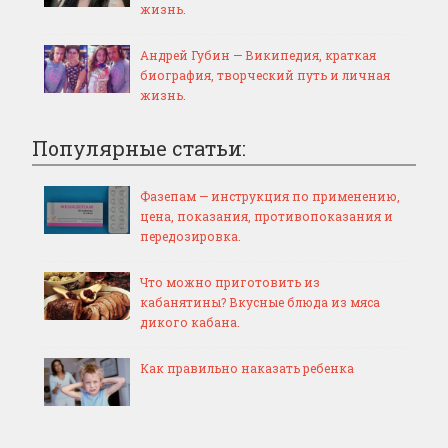
жизнь.
Андрей Губин — Википедия, краткая
биография, творческий путь и личная
жизнь.
Популярные статьи:
Фазепам — инструкция по применению,
цена, показания, противопоказания и
передозировка.
Что можно приготовить из
кабанятины? Вкусные блюда из мяса
дикого кабана.
Как правильно наказать ребенка