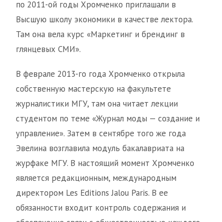
по 2011-ой годы Хромченко приглашали в
Высшую школу экономики в качестве лектора.
Там она вела курс «Маркетинг и брендинг в
глянцевых СМИ».
В феврале 2013-го года Хромченко открыла
собственную мастерскую на факультете
журналистики МГУ, там она читает лекции
студентом по теме «Журнал моды — создание и
управление». Затем в сентябре того же года
Эвелина возглавила модуль бакалавриата на
журфаке МГУ. В настоящий момент Хромченко
является редакционным, международным
директором Les Editions Jalou Paris. В ее
обязанности входит контроль содержания и