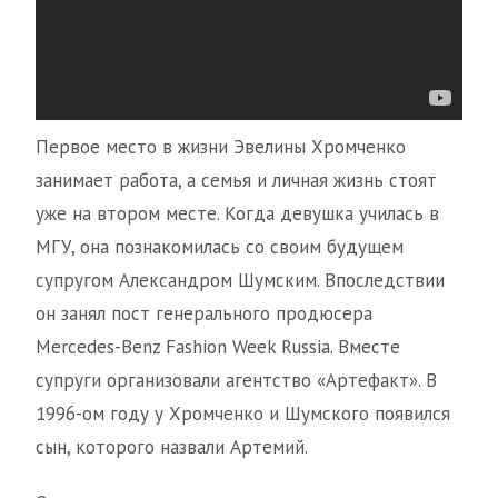
Первое место в жизни Эвелины Хромченко
занимает работа, а семья и личная жизнь стоят
уже на втором месте. Когда девушка училась в
МГУ, она познакомилась со своим будущем
супругом Александром Шумским. Впоследствии
он занял пост генерального продюсера
Mercedes-Benz Fashion Week Russia. Вместе
супруги организовали агентство «Артефакт». В
1996-ом году у Хромченко и Шумского появился
сын, которого назвали Артемий.