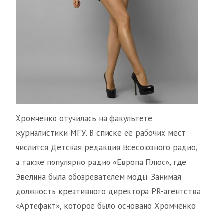
Хромченко отучилась на факультете
журналистики МГУ. В списке ее рабочих мест
числится Детская редакция Всесоюзного радио,
а также популярно радио «Европа Плюс», где
Эвелина была обозревателем моды. Занимая
должность креативного директора PR-агентства
«Артефакт», которое было основано Хромченко