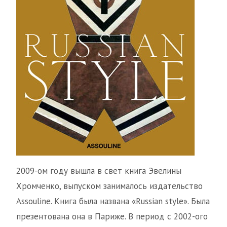
2009-ом году вышла в свет книга Эвелины
Хромченко, выпуском занималось издательство
Assouline. Книга была названа «Russian style». Была
презентована она в Париже. В период с 2002-ого