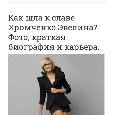
Как шла к славе
Хромченко Эвелина?
Фото, краткая
биография и карьера.