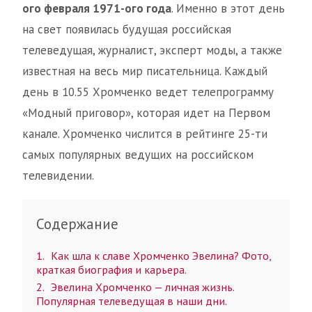
ого февраля 1971-ого года
. Именно в этот день
на свет появилась будущая российская
телеведущая, журналист, эксперт моды, а также
известная на весь мир писательница. Каждый
день в 10.55 Хромченко ведет телепрограмму
«Модный приговор», которая идет на Первом
канале. Хромченко числится в рейтинге 25-ти
самых популярных ведущих на российском
телевидении.
Содержание
1
Как шла к славе Хромченко Эвелина? Фото,
краткая биография и карьера.
2
Эвелина Хромченко — личная жизнь.
Популярная телеведущая в наши дни.