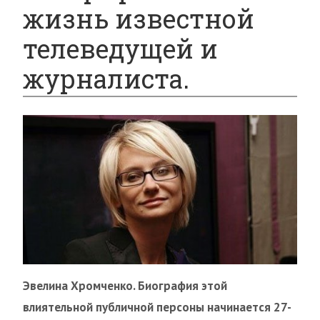
жизнь известной
телеведущей и
журналиста.
Эвелина Хромченко. Биография этой
влиятельной публичной персоны начинается 27-