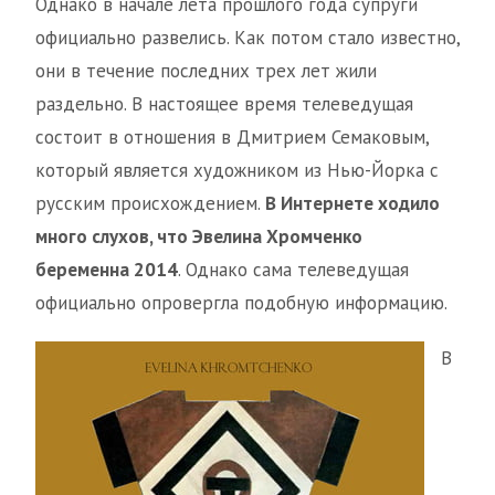
Однако в начале лета прошлого года супруги
официально развелись. Как потом стало известно,
они в течение последних трех лет жили
раздельно. В настоящее время телеведущая
состоит в отношения в Дмитрием Семаковым,
который является художником из Нью-Йорка с
русским происхождением.
В Интернете ходило
много слухов, что Эвелина Хромченко
беременна 2014
. Однако сама телеведущая
официально опровергла подобную информацию.
В