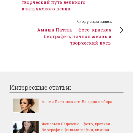
творческий путь великого
итальянского певца.
Следующая запись
Амиша Патель — фото, краткая
биография, личная жизнь и
творческий путь.
Интересные статьи:
Агния Дитковските. На краю выбора
Женевьев Падалеки — фото, краткая
биография, фильмография, личная