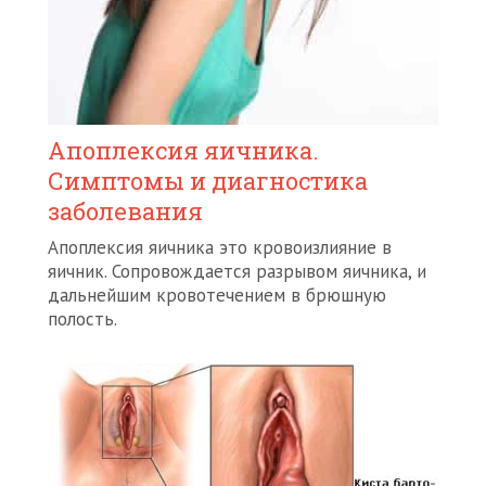
Апоплексия яичника.
Симптомы и диагностика
заболевания
Апоплексия яичника это кровоизлияние в
яичник. Сопровождается разрывом яичника, и
дальнейшим кровотечением в брюшную
полость.