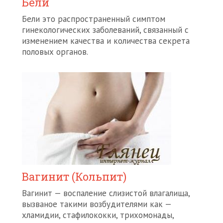
Бели
Бели это распространенный симптом
гинекологических заболеваний, связанный с
изменением качества и количества секрета
половых органов.
Вагинит (Кольпит)
Вагинит — воспаление слизистой влагалища,
вызваное такими возбудителями как —
хламидии, стафилококки, трихомонады,