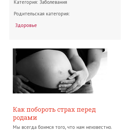
Категория:
Заболевания
Родительская категория:
Здоровье
Как побороть страх перед
родами
Мы всегда боимся того, что нам неизвестно.