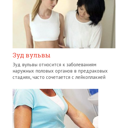
Зуд вульвы
Зуд вульвы относится к заболеваниям
наружных половых органов в предраковых
стадиях, часто сочетается с лейкоплакией