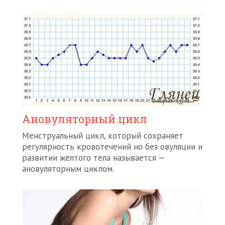
Ановуляторный цикл
Менструальный цикл, который сохраняет
регулярность кровотечений но без овуляции и
развитии желтого тела называется —
ановуляторным циклом.