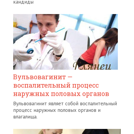
кандиды
Вульвовагинит —
воспалительный процесс
наружных половых органов
Вульвовагинит являет собой воспалительный
процесс наружных половых органов и
влагалища.