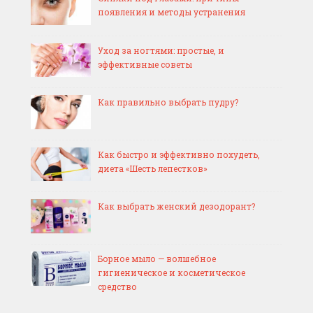
появления и методы устранения
Уход за ногтями: простые, и
эффективные советы
Как правильно выбрать пудру?
Как быстро и эффективно похудеть,
диета «Шесть лепестков»
Как выбрать женский дезодорант?
Борное мыло — волшебное
гигиеническое и косметическое
средство