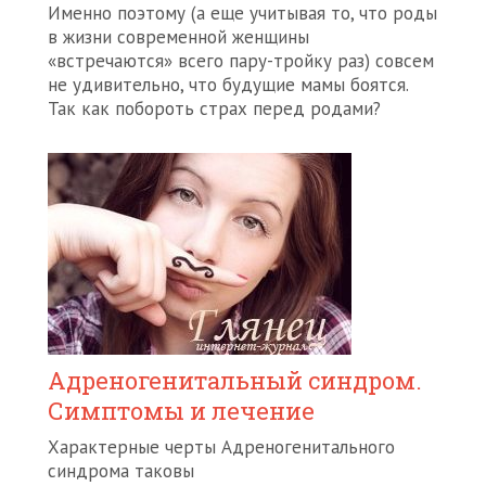
Именно поэтому (а еще учитывая то, что роды
в жизни современной женщины
«встречаются» всего пару-тройку раз) совсем
не удивительно, что будущие мамы боятся.
Так как побороть страх перед родами?
Адреногенитальный синдром.
Симптомы и лечение
Характерные черты Адреногенитального
синдрома таковы