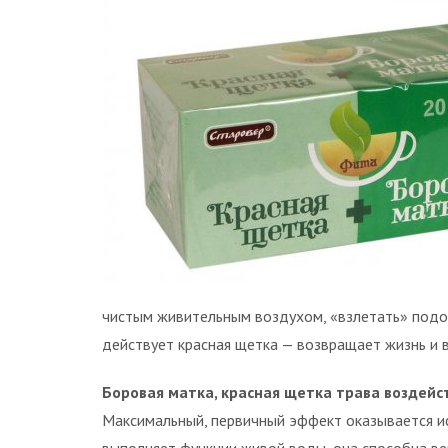
чистым живительным воздухом, «взлетать» подо
действует красная щетка — возвращает жизнь и 
Боровая матка, красная щетка трава воздейс
Максимальный, первичный эффект оказывается и