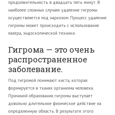
продолжительность в двадцать пять минут. В
наиболее сложных случаях удаление гигромы
осуществляется под наркозом. Процесс удаление
гигромы может происходить с использование
лазера, эндоскопической техники.
Гигрома — это очень
распространенное
заболевание.
Под гигромой понимают киста, которая
формируется в тканях организма человека.
Причиной образования гигромы выступает
довольно длительное физическое действие на
определенную область. В результате этого