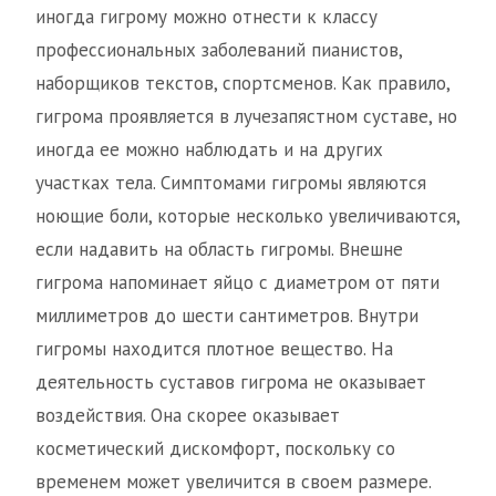
иногда гигрому можно отнести к классу
профессиональных заболеваний пианистов,
наборщиков текстов, спортсменов. Как правило,
гигрома проявляется в лучезапястном суставе, но
иногда ее можно наблюдать и на других
участках тела. Симптомами гигромы являются
ноющие боли, которые несколько увеличиваются,
если надавить на область гигромы. Внешне
гигрома напоминает яйцо с диаметром от пяти
миллиметров до шести сантиметров. Внутри
гигромы находится плотное вещество. На
деятельность суставов гигрома не оказывает
воздействия. Она скорее оказывает
косметический дискомфорт, поскольку со
временем может увеличится в своем размере.