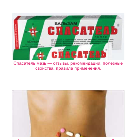
Спасатель мазь — отзывы, рекомендации, полезные
свойства, правила применения.