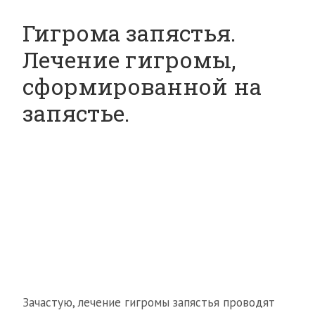
Гигрома запястья.
Лечение гигромы,
сформированной на
запястье.
Зачастую, лечение гигромы запястья проводят