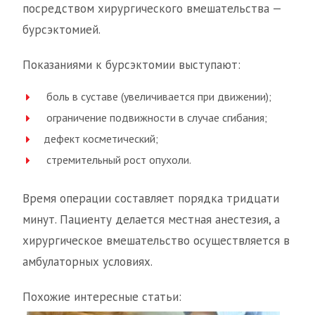
посредством хирургического вмешательства —
бурсэктомией.
Показаниями к бурсэктомии выступают:
​ боль в суставе (увеличивается при движении);
​ ограничение подвижности в случае сгибания;
дефект косметический;
​ стремительный рост опухоли.
Время операции составляет порядка тридцати
минут. Пациенту делается местная анестезия, а
хирургическое вмешательство осуществляется в
амбулаторных условиях.
Похожие интересные статьи: