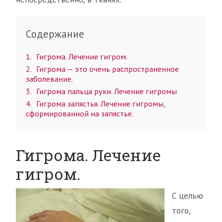
Содержание
1
Гигрома. Лечение гигром.
2
Гигрома — это очень распространенное
заболевание.
3
Гигрома пальца руки. Лечение гигромы
4
Гигрома запястья. Лечение гигромы,
сформированной на запястье.
Гигрома. Лечение
гигром.
С целью
того,