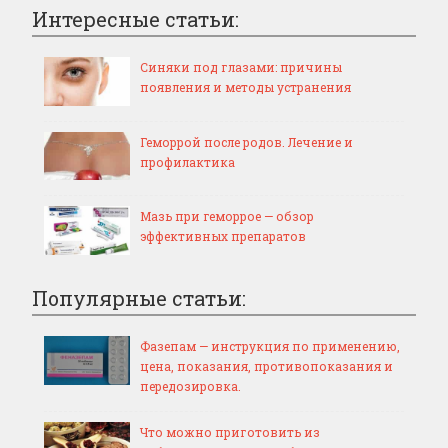
Интересные статьи:
Синяки под глазами: причины
появления и методы устранения
Геморрой после родов. Лечение и
профилактика
Мазь при геморрое — обзор
эффективных препаратов
Популярные статьи:
Фазепам — инструкция по применению,
цена, показания, противопоказания и
передозировка.
Что можно приготовить из