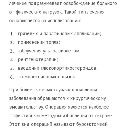
лечение подразумевает освобождение больного
от физических нагрузок. Такой тип лечения
основывается на использовании:
грязевых и парафиновых аппликаций;
применении тепла;
​ облучения ультрафиолетом;
рентгенотерапии;
введении глюкокортикостероидов;
​ компрессионных повязок.
При более тяжелых случаях проявления
заболевания обращаются к хирургическому
вмешательству. Операция является наиболее
эффективным методом избавления от гигромы.
Этот вид операций называют бурсэктомией.