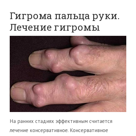
Гигрома пальца руки.
Лечение гигромы
На ранних стадиях эффективным считается
лечение консервативное. Консервативное