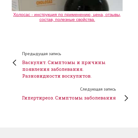
Холосас - инструкция по применению, цена, отзывы,
состав, полезные свойства.
Предыдущая запись
Васкулит. Симптомы и причины
появления заболевания.
Разновидности воскулитов.
Следующая запись
Гипертиреоз. Симптомы заболевания