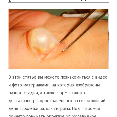
В этой статье вы можете познакомиться с видео
и фото материалами, на которых изображены
разные стадии, а также формы такого
достаточно распространенного на сегодняшний
день заболевания, как гигрома. Под гигромой
принято понимать округлое опухолевидное