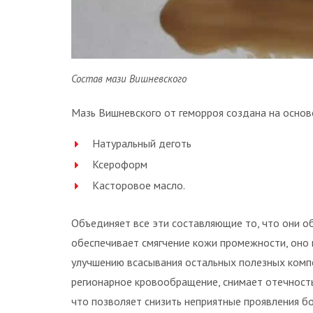
Состав мази Вишневского
Мазь Вишневского от геморроя создана на основ
Натуральный деготь
Ксероформ
Касторовое масло.
Объединяет все эти составляющие то, что они 
обеспечивает смягчение кожи промежности, оно 
улучшению всасывания остальных полезных комп
регионарное кровообращение, снимает отечност
что позволяет снизить неприятные проявления бо