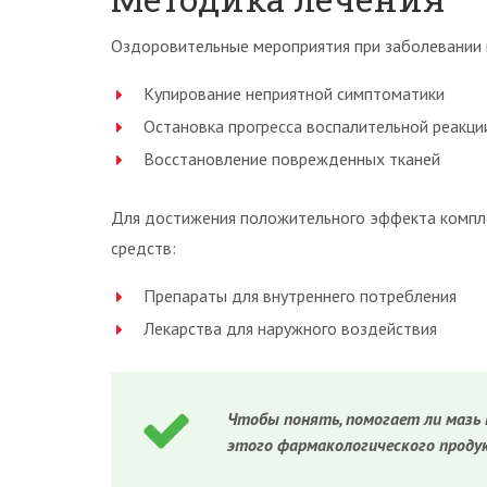
Оздоровительные мероприятия при заболевании 
Купирование неприятной симптоматики
Остановка прогресса воспалительной реакци
Восстановление поврежденных тканей
Для достижения положительного эффекта компл
средств:
Препараты для внутреннего потребления
Лекарства для наружного воздействия
Чтобы понять, помогает ли мазь 
этого фармакологического проду