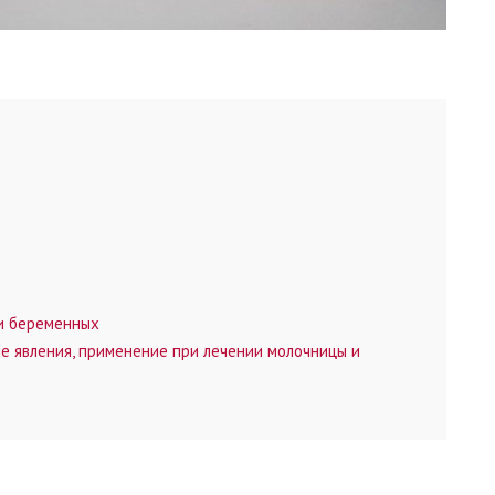
и беременных
е явления, применение при лечении молочницы и