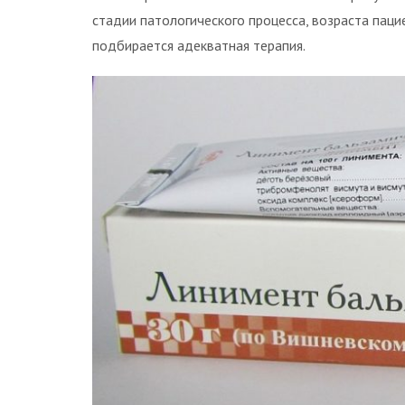
стадии патологического процесса, возраста паци
подбирается адекватная терапия.