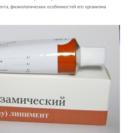
ента, физиологических особенностей его организма