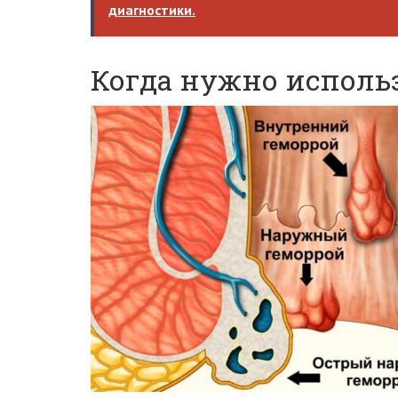
диагностики.
Когда нужно исполь