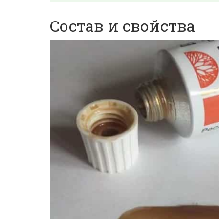
Состав и свойства