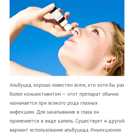
Альбуцид хорошо известен всем, кто хотя бы раз
болел коньюктивитом — этот препарат обычно
назначается при всякого рода глазных
инфекциях. Для закапывания в глаза он
применяется в виде капель. Существует и другой
вариант использования альбуцида. Иньекционно