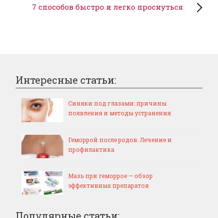
7 способов быстро и легко проснуться
Интересные статьи:
Синяки под глазами: причины
появления и методы устранения
Геморрой после родов. Лечение и
профилактика
Мазь при геморрое — обзор
эффективных препаратов
Популярные статьи: