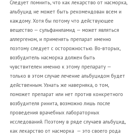
Следует помнить, что как лекарство от насморка,
альбуцид не может быть рекомендован всем и
каждому. Хотя бы потому что действующее
вещество — сульфаниламид — может являться
аллергеном, и применять препарат именно
поэтому следует с осторожностью. Во-вторых,
возбудитель насморка должен быть
чувствителен именно к этому препарату —
только в этом случае лечение альбуцидом будет
действенным. Узнать же наверняка, о том,
поможет препарат или нет против конкретного
возбудителя ринита, возможно лишь после
проведения врачебных лабораторных
исследований. Поэтому в ряде случаев альбуцид,
как лекарство от насморка — это своего рода