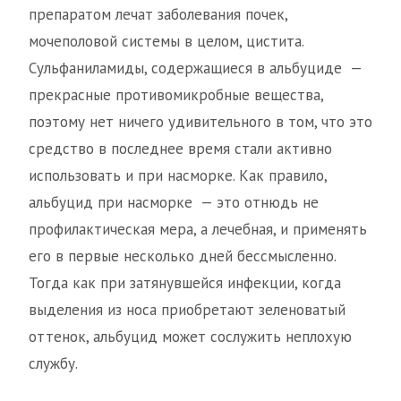
препаратом лечат заболевания почек,
мочеполовой системы в целом, цистита.
Сульфаниламиды, содержащиеся в альбуциде —
прекрасные противомикробные вещества,
поэтому нет ничего удивительного в том, что это
средство в последнее время стали активно
использовать и при насморке. Как правило,
альбуцид при насморке — это отнюдь не
профилактическая мера, а лечебная, и применять
его в первые несколько дней бессмысленно.
Тогда как при затянувшейся инфекции, когда
выделения из носа приобретают зеленоватый
оттенок, альбуцид может сослужить неплохую
службу.