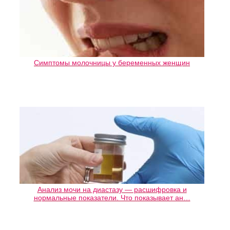
Симптомы молочницы у беременных женщин
Анализ мочи на диастазу — расшифровка и
нормальные показатели. Что показывает ан…