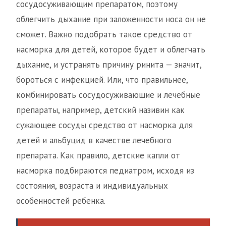
сосудосуживающим препаратом, поэтому
облегчить дыхание при заложенности носа он не
сможет. Важно подобрать такое средство от
насморка для детей, которое будет и облегчать
дыхание, и устранять причину ринита — значит,
бороться с инфекцией. Или, что правильнее,
комбинировать сосудосуживающие и лечебные
препараты, например, детский називин как
сужающее сосуды средство от насморка для
детей и альбуцид в качестве лечебного
препарата. Как правило, детские капли от
насморка подбираются педиатром, исходя из
состояния, возраста и индивидуальных
особенностей ребенка.