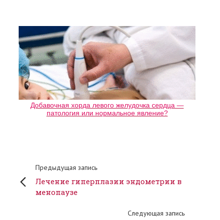
Добавочная хорда левого желудочка сердца —
патология или нормальное явление?
Предыдущая запись
Лечение гиперплазии эндометрии в
менопаузе
Следующая запись