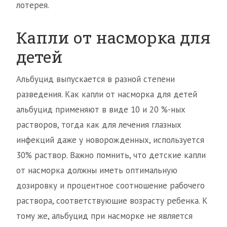
лотерея.
Капли от насморка для
детей
Альбуцид выпускается в разной степени
разведения. Как капли от насморка для детей
альбуцид применяют в виде 10 и 20 %-ных
растворов, тогда как для лечения глазных
инфекций даже у новорожденных, используется
30% раствор. Важно помнить, что детские капли
от насморка должны иметь оптимальную
дозировку и процентное соотношение рабочего
раствора, соответствующие возрасту ребенка. К
тому же, альбуцид при насморке не является