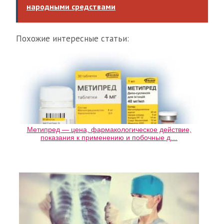
народными средствами
Похожие интересные статьи:
Метипред — цена, фармакологическое действие,
показания к применению и побочные д…