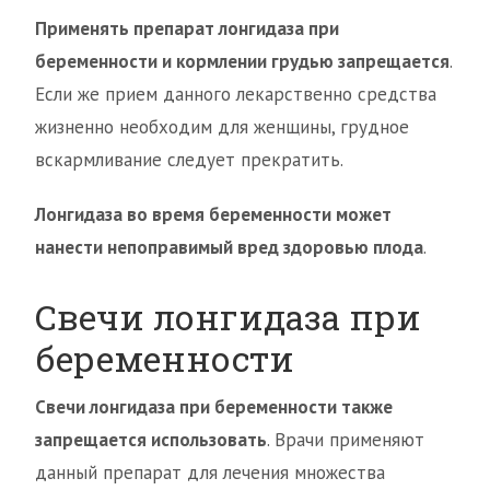
Применять препарат лонгидаза при
беременности и кормлении грудью запрещается
.
Если же прием данного лекарственно средства
жизненно необходим для женщины, грудное
вскармливание следует прекратить.
Лонгидаза во время беременности может
нанести непоправимый вред здоровью плода
.
Свечи лонгидаза при
беременности
Свечи лонгидаза при беременности также
запрещается использовать
. Врачи применяют
данный препарат для лечения множества