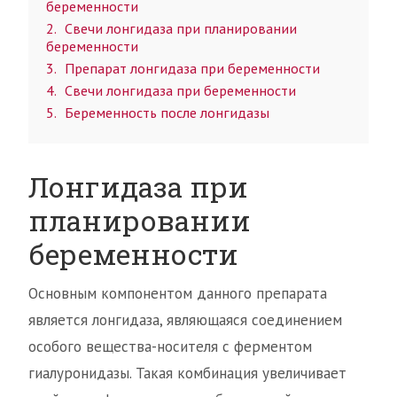
беременности
2
Свечи лонгидаза при планировании
беременности
3
Препарат лонгидаза при беременности
4
Свечи лонгидаза при беременности
5
Беременность после лонгидазы
Лонгидаза при
планировании
беременности
Основным компонентом данного препарата
является лонгидаза, являющаяся соединением
особого вещества-носителя с ферментом
гиалуронидазы. Такая комбинация увеличивает