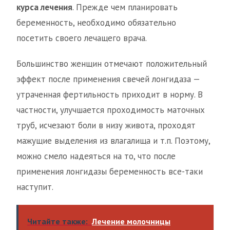
курса лечения
. Прежде чем планировать
беременность, необходимо обязательно
посетить своего лечащего врача.
Большинство женщин отмечают положительный
эффект после применения свечей лонгидаза —
утраченная фертильность приходит в норму. В
частности, улучшается проходимость маточных
труб, исчезают боли в низу живота, проходят
мажущие выделения из влагалища и т.п. Поэтому,
можно смело надеяться на то, что после
применения лонгидазы беременность все-таки
наступит.
Читайте также:
Лечение молочницы