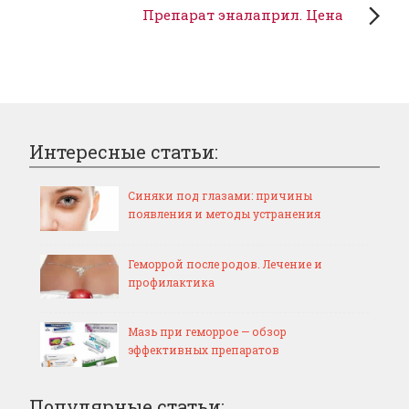
Препарат эналаприл. Цена
Интересные статьи:
Синяки под глазами: причины
появления и методы устранения
Геморрой после родов. Лечение и
профилактика
Мазь при геморрое — обзор
эффективных препаратов
Популярные статьи: