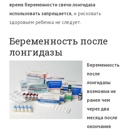
время беременности свечи лонгидаза
использовать запрещается
, и рисковать
здоровьем ребенка не следует.
Беременность после
лонгидазы
Беременность
после
лонгидазы
возможна не
ранее чем
через два
месяца после
окончания