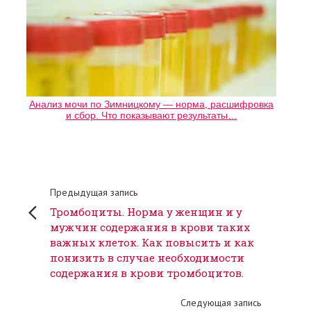
Анализ мочи по Зимницкому — норма, расшифровка
и сбор. Что показывают результаты…
Предыдущая запись
Тромбоциты. Норма у женщин и у
мужчин содержания в крови таких
важных клеток. Как повысить и как
понизить в случае необходимости
содержания в крови тромбоцитов.
Следующая запись