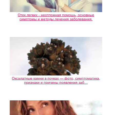
Отек легких - неотложная помощь, основные
симптомы и методы лечения заболевания.
Оксалатные камни в почках — фото, симптоматика,
признаки и причины появления заб…