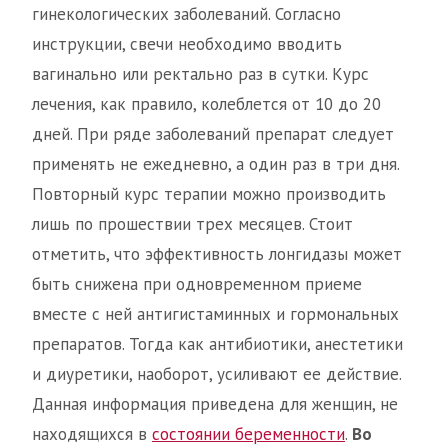
гинекологических заболеваний. Согласно
инструкции, свечи необходимо вводить
вагинально или ректально раз в сутки. Курс
лечения, как правило, колеблется от 10 до 20
дней. При ряде заболеваний препарат следует
применять не ежедневно, а один раз в три дня.
Повторный курс терапии можно производить
лишь по прошествии трех месяцев. Стоит
отметить, что эффективность лонгидазы может
быть снижена при одновременном приеме
вместе с ней антигистаминных и гормональных
препаратов. Тогда как антибиотики, анестетики
и диуретики, наоборот, усиливают ее действие.
Данная информация приведена для женщин, не
находящихся в
состоянии беременности
.
Во