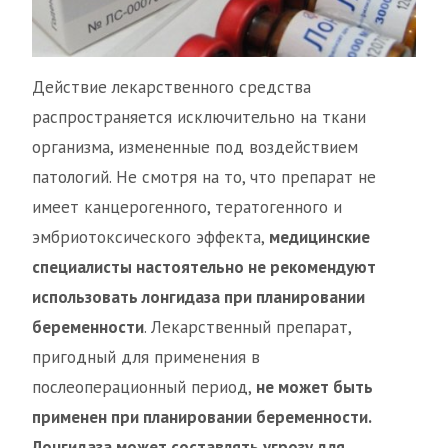
Действие лекарственного средства
распространяется исключительно на ткани
организма, измененные под воздействием
патологий. Не смотря на то, что препарат не
имеет канцерогенного, тератогенного и
эмбриотоксического эффекта,
медицинские
специалисты настоятельно не рекомендуют
использовать лонгидаза при планировании
беременности
. Лекарственный препарат,
пригодный для применения в
послеоперационный период,
не может быть
применен при планировании беременности.
Лонгидаза может составлять угрозу для