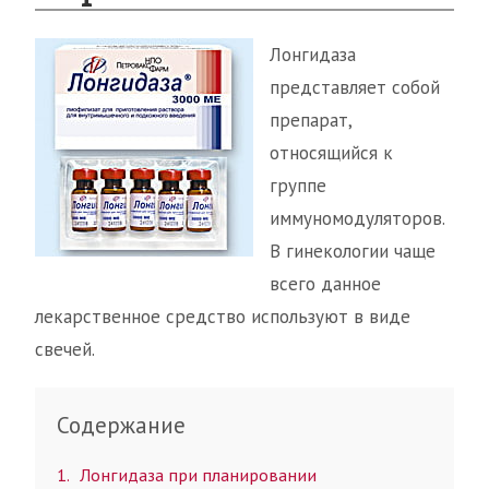
Лонгидаза
представляет собой
препарат,
относящийся к
группе
иммуномодуляторов.
В гинекологии чаще
всего данное
лекарственное средство используют в виде
свечей.
Содержание
1
Лонгидаза при планировании