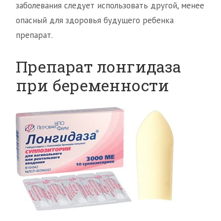
заболевания следует использовать другой, менее
опасный для здоровья будущего ребенка
препарат.
Препарат лонгидаза
при беременности