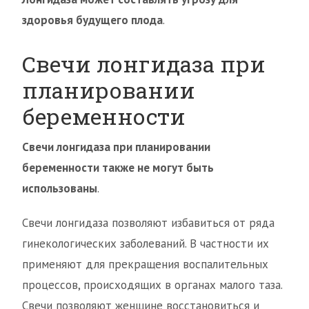
здоровья будущего плода
.
Свечи лонгидаза при
планировании
беременности
Свечи лонгидаза при планировании
беременности также не могут быть
использованы
.
Свечи лонгидаза позволяют избавиться от ряда
гинекологических заболеваний. В частности их
применяют для прекращения воспалительных
процессов, происходящих в органах малого таза.
Свечи позволяют женщине восстановиться и