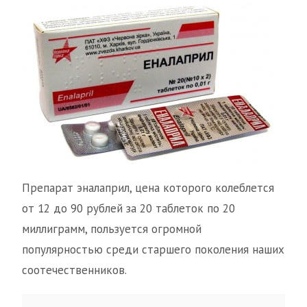
Препарат эналаприл, цена которого колеблется
от 12 до 90 рублей за 20 таблеток по 20
миллиграмм, пользуется огромной
популярностью среди старшего поколения наших
соотечественников.