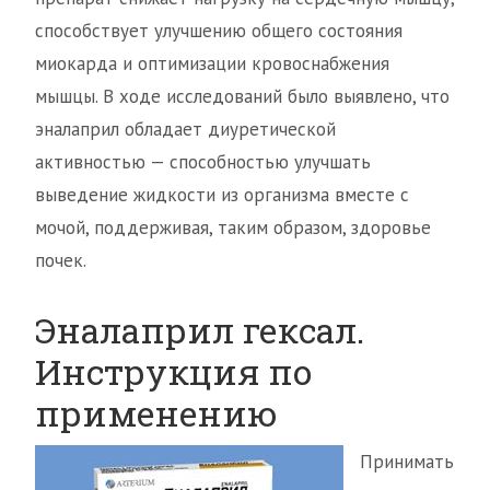
способствует улучшению общего состояния
миокарда и оптимизации кровоснабжения
мышцы. В ходе исследований было выявлено, что
эналаприл обладает диуретической
активностью — способностью улучшать
выведение жидкости из организма вместе с
мочой, поддерживая, таким образом, здоровье
почек.
Эналаприл гексал.
Инструкция по
применению
Принимать