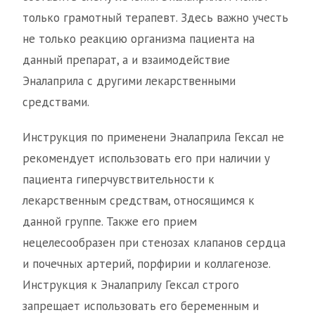
только грамотный терапевт. Здесь важно учесть
не только реакцию организма пациента на
данный препарат, а и взаимодействие
Эналаприла с другими лекарственными
средствами.
Инструкция по применени Эналаприла Гексал не
рекомендует использовать его при наличии у
пациента гиперчувствительности к
лекарственным средствам, относящимся к
данной группе. Также его прием
нецелесообразен при стенозах клапанов сердца
и почечных артерий, порфирии и коллагенозе.
Инструкция к Эналаприлу Гексал строго
запрещает использовать его беременным и