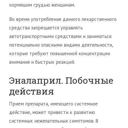
кормящим грудью женщинам.
Во время употребления данного лекарственного
средства запрещается управлять
автотранспортными средствами и заниматься
потенциально опасными видами деятельности,
которые требуют повышенной концентрации
внимания и быстрых реакций.
Эналаприл. Побочные
действия
Прием препарата, имеющего системное
действие, может привести к развитию
системных нежелательных симптомов. В