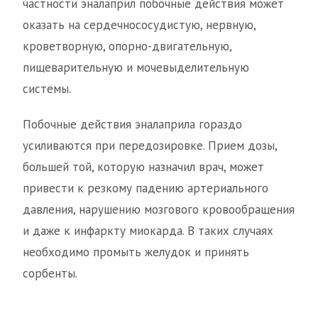
частности эналаприл побочные действия может
оказать на сердечнососудистую, нервную,
кроветворную, опорно-двигательную,
пищеварительную и мочевыделительную
системы.
Побочные действия эналаприла гораздо
усиливаются при передозировке. Прием дозы,
большей той, которую назначил врач, может
привести к резкому падению артериального
давления, нарушению мозгового кровообращения
и даже к инфаркту миокарда. В таких случаях
необходимо промыть желудок и принять
сорбенты.