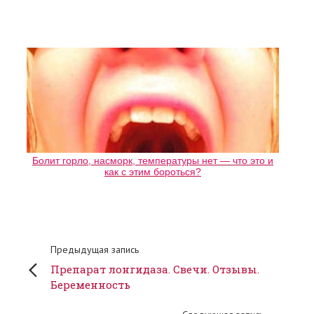
Болит горло, насморк, температуры нет — что это и
как с этим бороться?
Предыдущая запись
Препарат лонгидаза. Свечи. Отзывы.
Беременность