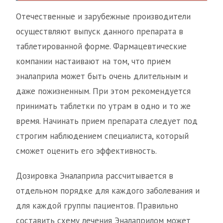
Отечественные и зарубежные производители
осуществляют выпуск данного препарата в
таблетированной форме. Фармацевтические
компании настаивают на том, что прием
эналаприла может быть очень длительным и
даже пожизненным. При этом рекомендуется
принимать таблетки по утрам в одно и то же
время. Начинать прием препарата следует под
строгим наблюдением специалиста, который
сможет оценить его эффективность.
Дозировка Эналаприла рассчитывается в
отдельном порядке для каждого заболевания и
для каждой группы пациентов. Правильно
составить схему лечения Эналаприлом может