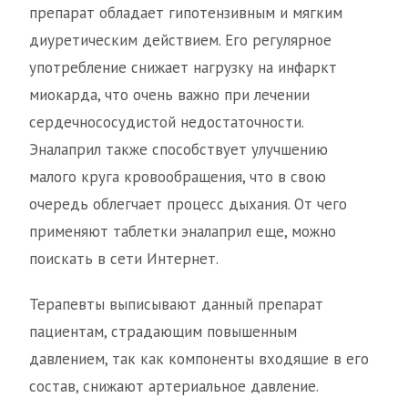
препарат обладает гипотензивным и мягким
диуретическим действием. Его регулярное
употребление снижает нагрузку на инфаркт
миокарда, что очень важно при лечении
сердечнососудистой недостаточности.
Эналаприл также способствует улучшению
малого круга кровообращения, что в свою
очередь облегчает процесс дыхания. От чего
применяют таблетки эналаприл еще, можно
поискать в сети Интернет.
Терапевты выписывают данный препарат
пациентам, страдающим повышенным
давлением, так как компоненты входящие в его
состав, снижают артериальное давление.