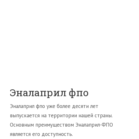
Эналаприл фпо
Эналаприл фпо уже более десяти лет
выпускается на территории нашей страны.
Основным преимуществом Эналаприл-ФПО
является его доступность.