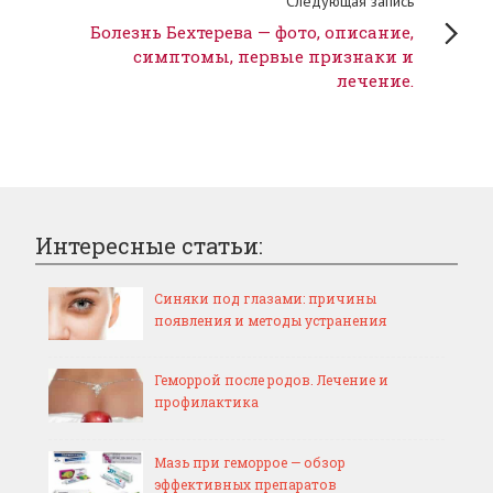
Следующая запись
Болезнь Бехтерева — фото, описание,
симптомы, первые признаки и
лечение.
Интересные статьи:
Синяки под глазами: причины
появления и методы устранения
Геморрой после родов. Лечение и
профилактика
Мазь при геморрое — обзор
эффективных препаратов