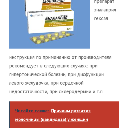
препарат
эналаприл
гексал
инструкция по применению от производителя
рекомендует в следующих случаях: при
гипертонической болезни, при дисфункции
левого желудочка, при сердечной
недостаточности, при склеродермии и т.п.
Читайте также:
Причины развития
молочницы (кандидоза) у женщин