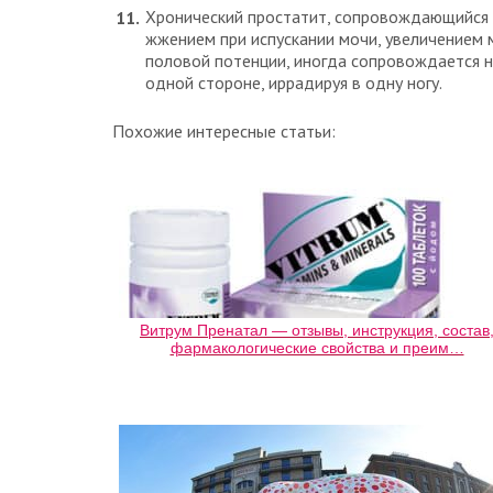
Хронический простатит, сопровождающийся 
жжением при испускании мочи, увеличением
половой потенции, иногда сопровождается н
одной стороне, иррадируя в одну ногу.
Похожие интересные статьи:
Витрум Пренатал — отзывы, инструкция, состав
фармакологические свойства и преим…