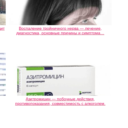
дит
Воспаление тройничного нерва — лечение,
диагностика, основные причины и симптома…
Азитромицин — побочные действия,
противопоказания, совместимость с алкоголем.