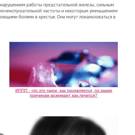
нарушением работы предстательной железы, сильным
 мочеиспускательной частоты и некоторым уменьшением
оющими болями в крестце. Они могут локализоваться в
,
ИППП - что это такое, как проявляется, по каким
причинам возникает, как лечится?