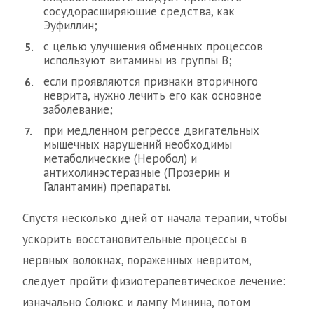
сосудорасширяющие средства, как
Эуфиллин;
с целью улучшения обменных процессов
используют витамины из группы В;
если проявляются признаки вторичного
неврита, нужно лечить его как основное
заболевание;
при медленном регрессе двигательных
мышечных нарушений необходимы
метаболические (Неробол) и
антихолинэстеразные (Прозерин и
Галантамин) препараты.
Спустя несколько дней от начала терапии, чтобы
ускорить восстановительные процессы в
нервных волокнах, пораженных невритом,
следует пройти физиотерапевтическое лечение:
изначально Солюкс и лампу Минина, потом