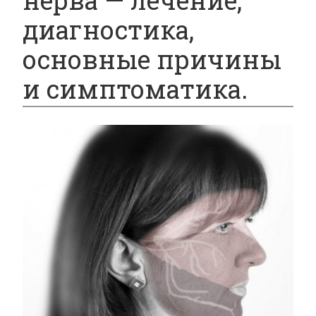
нерва — лечение,
диагностика,
основные причины
и симптоматика.