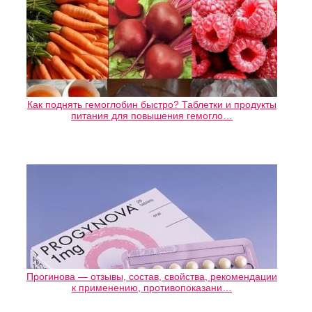
Как поднять гемоглобин быстро? Таблетки и продукты
питания для повышения гемогло…
Прогинова — отзывы, состав, свойства, рекомендации
к применению, противопоказани…