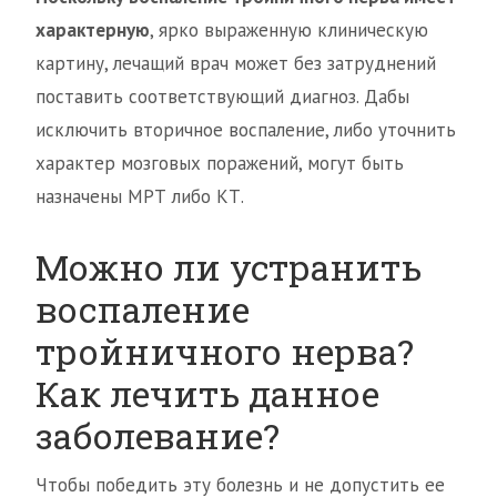
характерную
, ярко выраженную клиническую
картину, лечащий врач может без затруднений
поставить соответствующий диагноз. Дабы
исключить вторичное воспаление, либо уточнить
характер мозговых поражений, могут быть
назначены МРТ либо КТ.
Можно ли устранить
воспаление
тройничного нерва?
Как лечить данное
заболевание?
Чтобы победить эту болезнь и не допустить ее