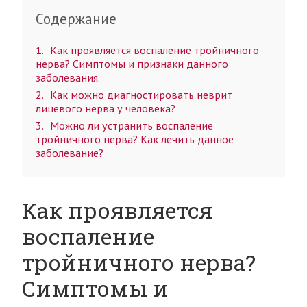
Содержание
1
Как проявляется воспаление тройничного
нерва? Симптомы и признаки данного
заболевания.
2
Как можно диагностировать неврит
лицевого нерва у человека?
3
Можно ли устранить воспаление
тройничного нерва? Как лечить данное
заболевание?
Как проявляется
воспаление
тройничного нерва?
Симптомы и