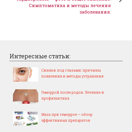
Симптоматика и методы лечения
заболевания.
Интересные статьи:
Синяки под глазами: причины
появления и методы устранения
Геморрой после родов. Лечение и
профилактика
Мазь при геморрое — обзор
эффективных препаратов