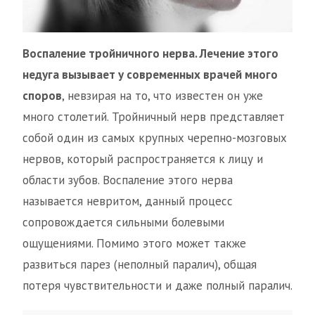
Воспаление тройничного нерва. Лечение этого
недуга вызывает у современных врачей много
споров
, невзирая на то, что известен он уже
много столетий. Тройничный нерв представляет
собой один из самых крупных черепно-мозговых
нервов, который распространяется к лицу и
области зубов. Воспаление этого нерва
называется невритом, данный процесс
сопровождается сильными болевыми
ощущениями. Помимо этого может также
развиться парез (неполный паралич), общая
потеря чувствительности и даже полный паралич.