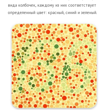
вида колбочек, каждому из них соответствует
определенный цвет: красный, синий и зеленый.