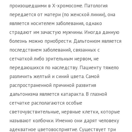
произошедшими в Х-хромосоме. Патология
передается от матери (по женской линии), она
является носителем заболевания, однако
страдают им зачастую мужчины. Иногда данную
болезнь можно приобрести. Дальтонизм является
последствием заболеваний, связанных с
сетчаткой либо зрительным нервом, не
передающихся по наследству. Пациенту тяжело
различить желтый и синий цвета. Самой
распространенной причиной развития
дальтонизма является катаракта. В глазной
сетчатке располагаются особые
светочувствительные, нервные клетки, которые
называют колбочки. Именно они дарят человеку
адекватное цветовосприятие. Существует три