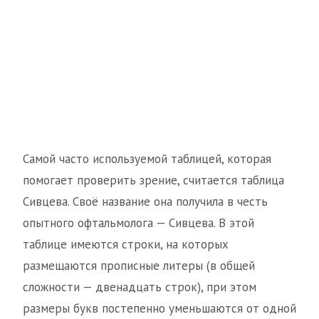
Самой часто используемой таблицей, которая
помогает проверить зрение, считается таблица
Сивцева. Своё название она получила в честь
опытного офтальмолога — Сивцева. В этой
таблице имеются строки, на которых
размещаются прописные литеры (в общей
сложности — двенадцать строк), при этом
размеры букв постепенно уменьшаются от одной