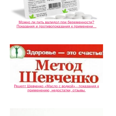
Можно ли пить валидол при беременности?
Показания и противопоказания к применени…
Рецепт Шевченко «Масло с водкой» - показания к
применению, недостатки, отзывы.