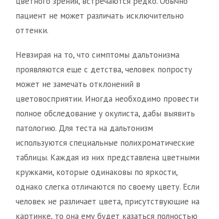
цветного зрения, встречаются редко. Обычно
пациент не может различать исключительно
оттенки.
Невзирая на то, что симптомы дальтонизма
проявляются еще с детства, человек попросту
может не замечать отклонений в
цветовосприятии. Иногда необходимо провести
полное обследование у окулиста, дабы выявить
патологию. Для теста на дальтонизм
используются специальные полихроматические
таблицы. Каждая из них представлена цветными
кружками, которые одинаковы по яркости,
однако слегка отличаются по своему цвету. Если
человек не различает цвета, присутствующие на
картинке, то она ему будет казаться полностью