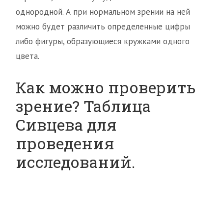
однородной. А при нормальном зрении на ней
можно будет различить определенные цифры
либо фигуры, образующиеся кружками одного
цвета.
Как можно проверить
зрение? Таблица
Сивцева для
проведения
исследований.