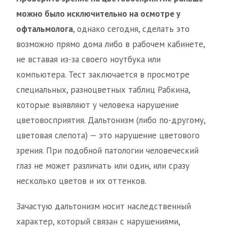
можно было исключительно на осмотре у
офтальмолога
, однако сегодня, сделать это
возможно прямо дома либо в рабочем кабинете,
не вставая из-за своего ноутбука или
компьютера. Тест заключается в просмотре
специальных, разноцветных таблиц Рабкина,
которые выявляют у человека нарушение
цветовосприятия. Дальтонизм (либо по-другому,
цветовая слепота) — это нарушение цветового
зрения. При подобной патологии человеческий
глаз не может различать или один, или сразу
несколько цветов и их оттенков.
Зачастую дальтонизм носит наследственный
характер, который связан с нарушениями,