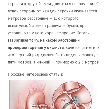
строчки к другой, если двигаться сверху вниз. С
левой стороны от каждой строчки указывается
метровое расстояние — D, с которого
испытуемый должен различать буквы, при
условии, что у него хорошее зрение. Кстати,
затрагивая тему,
на каком расстоянии
проверяют зрение у окулиста
, хочется отметить,
что верхний ряд должен быть виден человеку с
пяти метров, а нижний — примерно с 2,5 метров.
Похожие интересные статьи: