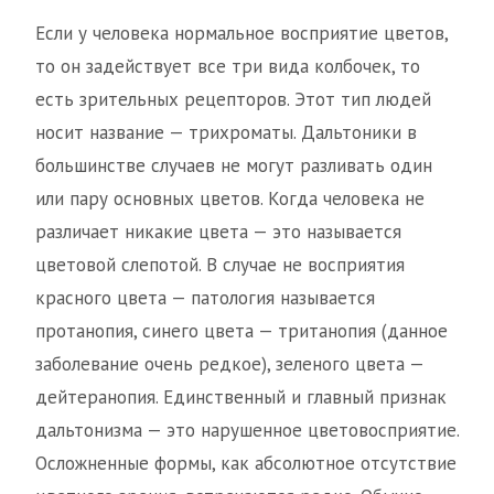
Если у человека нормальное восприятие цветов,
то он задействует все три вида колбочек, то
есть зрительных рецепторов. Этот тип людей
носит название — трихроматы. Дальтоники в
большинстве случаев не могут разливать один
или пару основных цветов. Когда человека не
различает никакие цвета — это называется
цветовой слепотой. В случае не восприятия
красного цвета — патология называется
протанопия, синего цвета — тританопия (данное
заболевание очень редкое), зеленого цвета —
дейтеранопия. Единственный и главный признак
дальтонизма — это нарушенное цветовосприятие.
Осложненные формы, как абсолютное отсутствие