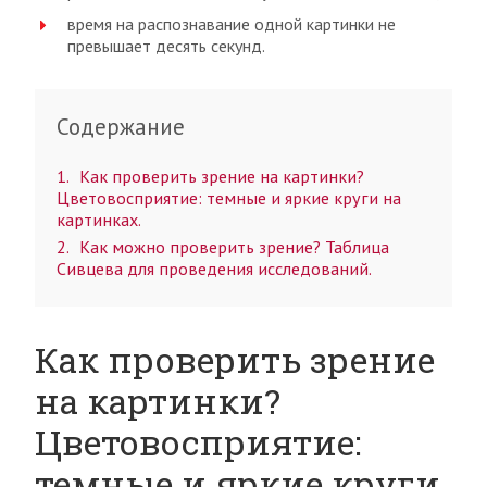
время на распознавание одной картинки не
превышает десять секунд.
Содержание
1
Как проверить зрение на картинки?
Цветовосприятие: темные и яркие круги на
картинках.
2
Как можно проверить зрение? Таблица
Сивцева для проведения исследований.
Как проверить зрение
на картинки?
Цветовосприятие:
темные и яркие круги