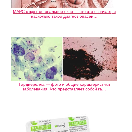
МАРС открытое овальное окно — что это означает, и
насколько такой диагноз опасен…
Гарднерелла — фото и общие характеристики
заболевания. Что представляет собой га…