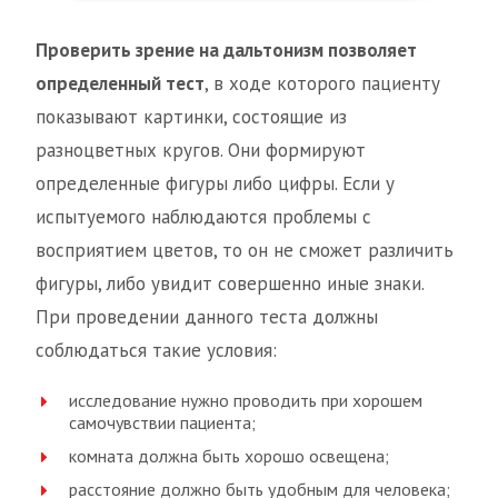
Проверить зрение на дальтонизм позволяет
определенный тест
, в ходе которого пациенту
показывают картинки, состоящие из
разноцветных кругов. Они формируют
определенные фигуры либо цифры. Если у
испытуемого наблюдаются проблемы с
восприятием цветов, то он не сможет различить
фигуры, либо увидит совершенно иные знаки.
При проведении данного теста должны
соблюдаться такие условия:
исследование нужно проводить при хорошем
самочувствии пациента;
комната должна быть хорошо освещена;
расстояние должно быть удобным для человека;