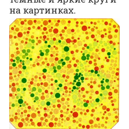
на картинках.