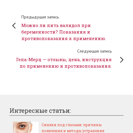
Предыдущая запись
Можно ли пить валидол при
беременности? Показания и
противопоказания к применению.
Следующая запись
Гепа-Мерц — отзывы, цена, инструкция
по применению и противопоказания.
Интересные статьи:
Синяки под глазами: причины
появления и методы устранения