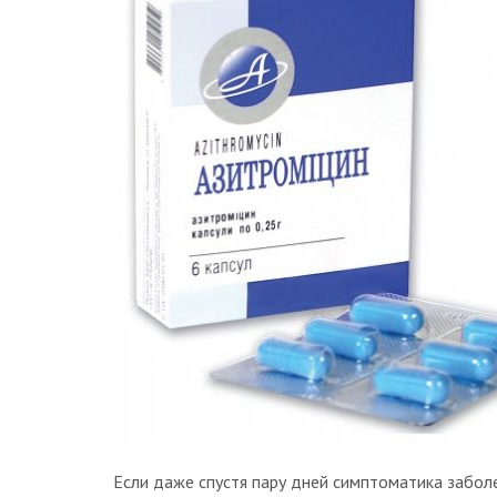
Если даже спустя пару дней симптоматика заболе