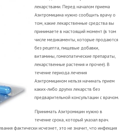
лекарствами. Перед началом приема
Азитромицина нужно сообщить врачу о
том, какие лекарственные средства вы
принимаете в настоящий момент (в том
числе медикаменты, которые продаются
без рецепта, пищевые добавки,
витамины, гомеопатические препараты,
лекарственные растения и прочее). В
течение периода лечения
Азитромицином нельзя начинать прием
каких-либо других лекарств без
предварительной консультации с врачом.
Принимать Азитромицин нужно в
течение срока, который указал врач.
вания фактически исчезнет, это не значит, что инфекция