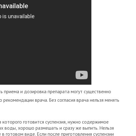
ь приема и дозировка препарата могут существенно
о рекомендации врача. Без согласия врача нельзя менять
з которого готовится суспензия, нужно содержимое
х воды, хорошо размешать и сразу же выпить. Нельзя
е в готовом виде. Если после приготовления суспензии