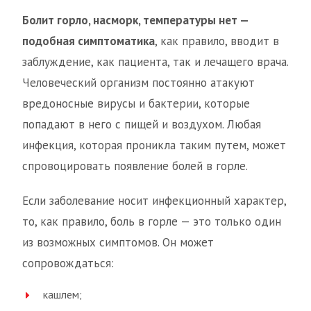
Болит горло, насморк, температуры нет —
подобная симптоматика
, как правило, вводит в
заблуждение, как пациента, так и лечащего врача.
Человеческий организм постоянно атакуют
вредоносные вирусы и бактерии, которые
попадают в него с пищей и воздухом. Любая
инфекция, которая проникла таким путем, может
спровоцировать появление болей в горле.
Если заболевание носит инфекционный характер,
то, как правило, боль в горле — это только один
из возможных симптомов. Он может
сопровождаться:
кашлем;