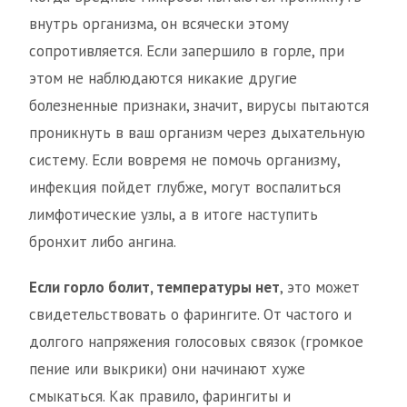
внутрь организма, он всячески этому
сопротивляется. Если запершило в горле, при
этом не наблюдаются никакие другие
болезненные признаки, значит, вирусы пытаются
проникнуть в ваш организм через дыхательную
систему. Если вовремя не помочь организму,
инфекция пойдет глубже, могут воспалиться
лимфотические узлы, а в итоге наступить
бронхит либо ангина.
Если горло болит, температуры нет
, это может
свидетельствовать о фарингите. От частого и
долгого напряжения голосовых связок (громкое
пение или выкрики) они начинают хуже
смыкаться. Как правило, фарингиты и