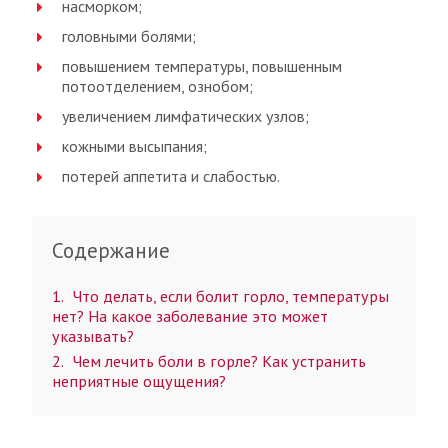
насморком;
головными болями;
повышением температуры, повышенным
потоотделением, ознобом;
увеличением лимфатических узлов;
кожными высыпания;
потерей аппетита и слабостью.
Содержание
1
Что делать, если болит горло, температуры
нет? На какое заболевание это может
указывать?
2
Чем лечить боли в горле? Как устранить
неприятные ощущения?