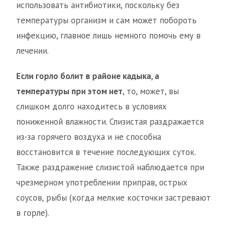
использовать антибиотики, поскольку без
температуры организм и сам может побороть
инфекцию, главное лишь немного помочь ему в
лечении.
Если горло болит в районе кадыка, а
температуры при этом нет
, то, может, вы
слишком долго находитесь в условиях
пониженной влажности. Слизистая раздражается
из-за горячего воздуха и не способна
восстановится в течение последующих суток.
Также раздражение слизистой наблюдается при
чрезмерном употреблении приправ, острых
соусов, рыбы (когда мелкие косточки застревают
в горле).