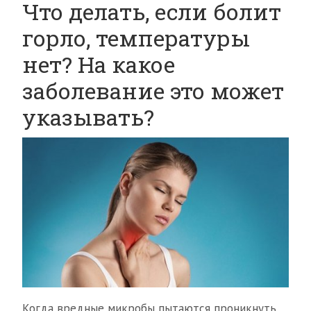
Что делать, если болит
горло, температуры
нет? На какое
заболевание это может
указывать?
Когда вредные микробы пытаются проникнуть