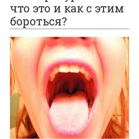
что это и как с этим
бороться?