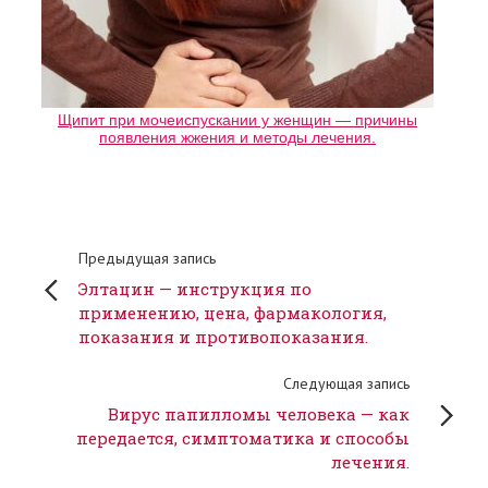
Щипит при мочеиспускании у женщин — причины
появления жжения и методы лечения.
Предыдущая запись
Элтацин — инструкция по
применению, цена, фармакология,
показания и противопоказания.
Следующая запись
Вирус папилломы человека — как
передается, симптоматика и способы
лечения.