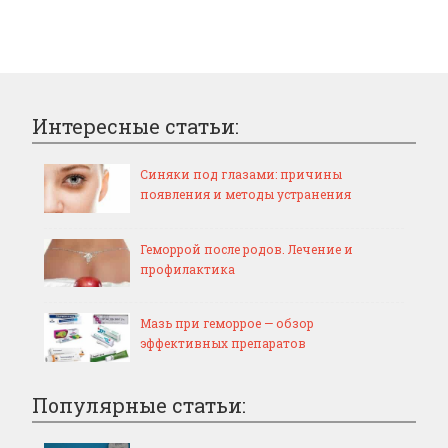
Интересные статьи:
Синяки под глазами: причины
появления и методы устранения
Геморрой после родов. Лечение и
профилактика
Мазь при геморрое — обзор
эффективных препаратов
Популярные статьи: