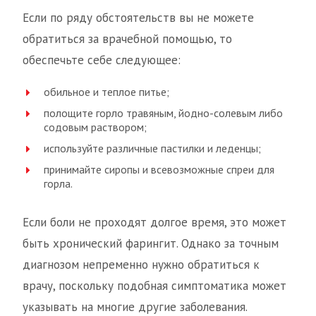
Если по ряду обстоятельств вы не можете
обратиться за врачебной помощью, то
обеспечьте себе следующее:
обильное и теплое питье;
полощите горло травяным, йодно-солевым либо
содовым раствором;
используйте различные пастилки и леденцы;
принимайте сиропы и всевозможные спреи для
горла.
Если боли не проходят долгое время, это может
быть хронический фарингит. Однако за точным
диагнозом непременно нужно обратиться к
врачу, поскольку подобная симптоматика может
указывать на многие другие заболевания.