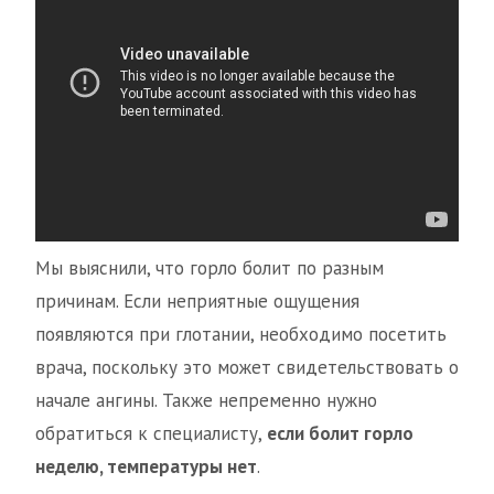
Мы выяснили, что горло болит по разным
причинам. Если неприятные ощущения
появляются при глотании, необходимо посетить
врача, поскольку это может свидетельствовать о
начале ангины. Также непременно нужно
обратиться к специалисту,
если болит горло
неделю, температуры нет
.