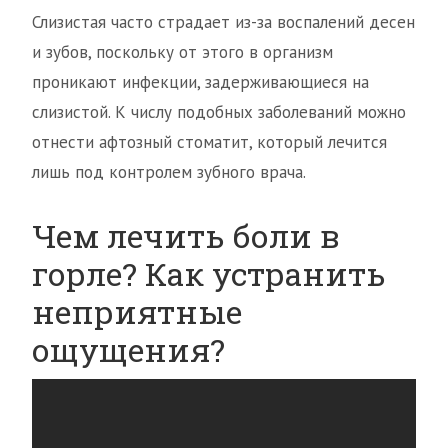
Слизистая часто страдает из-за воспалений десен
и зубов, поскольку от этого в организм
проникают инфекции, задерживающиеся на
слизистой. К числу подобных заболеваний можно
отнести афтозный стоматит, который лечится
лишь под контролем зубного врача.
Чем лечить боли в
горле? Как устранить
неприятные
ощущения?