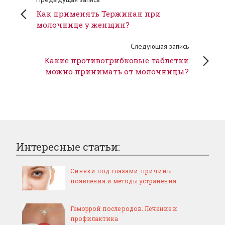
Как применять Тержинан при
молочнице у женщин?
Следующая запись
Какие противогрибковые таблетки
можно принимать от молочницы?
Интересные статьи:
Синяки под глазами: причины
появления и методы устранения
Геморрой после родов. Лечение и
профилактика