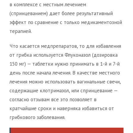
в комплексе с местным лечением
(спринцеванием) дает более результативный
эффект по сравнение с только медикаментозной
терапией.
Что касается медпрепаратов, то для избавления
от грибка используется Флуконазол (дозировка
150 мг) — таблетки нужно принимать в 1-й и 7-й
день после начала лечения. В качестве местного
лечения можно использовать вагинальные свечи,
содержащие клотримазол, или спринцевание —
согласно отзывам все это позволяет в
кратчайшие сроки и наверняка избавиться от
грибкового заболевания.