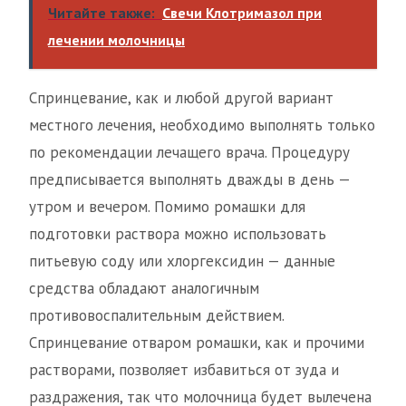
Читайте также:
Свечи Клотримазол при
лечении молочницы
Спринцевание, как и любой другой вариант
местного лечения, необходимо выполнять только
по рекомендации лечащего врача. Процедуру
предписывается выполнять дважды в день —
утром и вечером. Помимо ромашки для
подготовки раствора можно использовать
питьевую соду или хлоргексидин — данные
средства обладают аналогичным
противовоспалительным действием.
Спринцевание отваром ромашки, как и прочими
растворами, позволяет избавиться от зуда и
раздражения, так что молочница будет вылечена