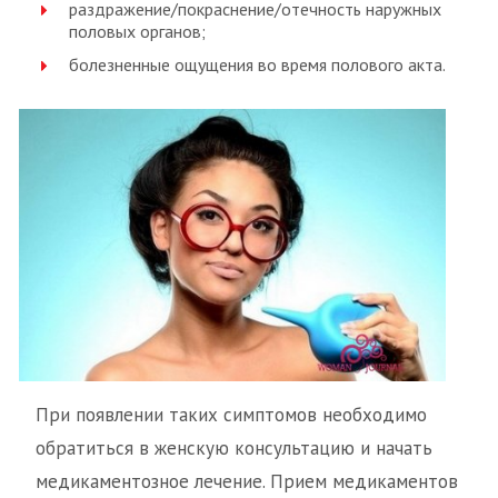
раздражение/покраснение/отечность наружных
половых органов;
болезненные ощущения во время полового акта.
При появлении таких симптомов необходимо
обратиться в женскую консультацию и начать
медикаментозное лечение. Прием медикаментов