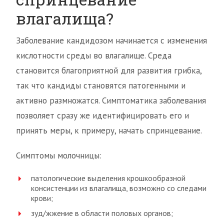
влагалища?
Заболевание кандидозом начинается с изменения
кислотности среды во влагалище. Среда
становится благоприятной для развития грибка,
так что кандиды становятся патогенными и
активно размножатся. Симптоматика заболевания
позволяет сразу же идентифицировать его и
принять меры, к примеру, начать спринцевание.
Симптомы молочницы:
патологические выделения крошкообразной
консистенции из влагалища, возможно со следами
крови;
зуд/жжение в области половых органов;