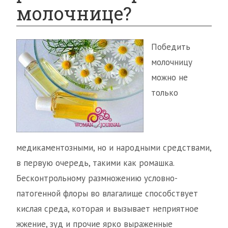
молочнице?
Победить
молочницу
можно не
только
медикаментозными, но и народными средствами,
в первую очередь, такими как ромашка.
Бесконтрольному размножению условно-
патогенной флоры во влагалище способствует
кислая среда, которая и вызывает неприятное
жжение, зуд и прочие ярко выраженные