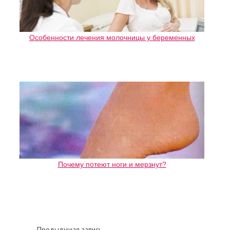
Особенности лечения молочницы у беременных
Почему потеют ноги и мерзнут?
Предыдущая запись