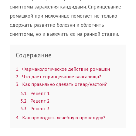
симптомы заражения кандидами. Спринцевание
ромашкой при молочнице помогает не только
сдержать развитие болезни и облегчить
симптомы, но и вылечить ее на ранней стадии.
Содержание
1
Фармакологическое действие ромашки
2
Что дает спринцевание влагалища?
3
Как правильно сделать отвар/настой?
3.1
Рецепт 1
3.2
Рецепт 2
3.3
Рецепт 3
4
Как проводить лечебную процедуру?