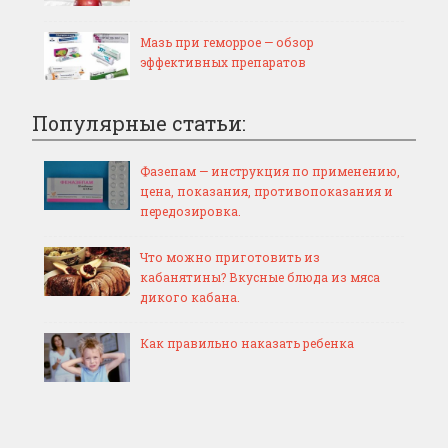
Мазь при геморрое — обзор
эффективных препаратов
Популярные статьи:
Фазепам — инструкция по применению,
цена, показания, противопоказания и
передозировка.
Что можно приготовить из
кабанятины? Вкусные блюда из мяса
дикого кабана.
Как правильно наказать ребенка