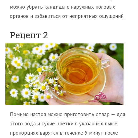
можно убрать кандиды с наружных половых
органов и избавиться от неприятных ощущений.
Рецепт 2
Помимо настоя можно приготовить отвар — для
этого вода и сухие цветки в указанных выше
пропорциях варятся в течение 5 минут после