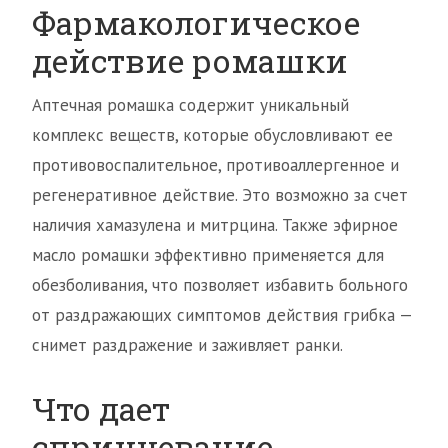
Фармакологическое
действие ромашки
Аптечная ромашка содержит уникальный
комплекс веществ, которые обусловливают ее
противовоспалительное, противоаллергенное и
регенеративное действие. Это возможно за счет
наличия хамазулена и митрцина. Также эфирное
масло ромашки эффективно применяется для
обезболивания, что позволяет избавить больного
от раздражающих симптомов действия грибка —
снимет раздражение и заживляет ранки.
Что дает
спринцевание