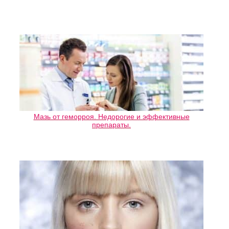
Мазь от геморроя. Недорогие и эффективные
препараты.