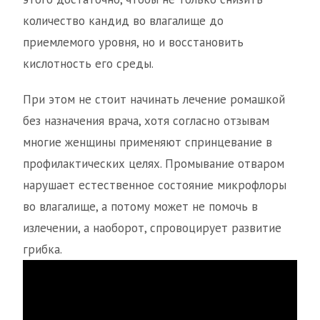
количество кандид во влагалище до
приемлемого уровня, но и восстановить
кислотность его среды.
При этом не стоит начинать лечение ромашкой
без назначения врача, хотя согласно отзывам
многие женщины применяют спринцевание в
профилактических целях. Промывание отваром
нарушает естественное состояние микрофлоры
во влагалище, а потому может не помочь в
излечении, а наоборот, спровоцирует развитие
грибка.