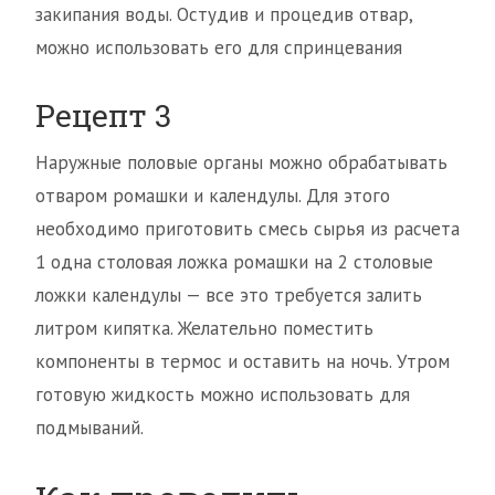
закипания воды. Остудив и процедив отвар,
можно использовать его для спринцевания
Рецепт 3
Наружные половые органы можно обрабатывать
отваром ромашки и календулы. Для этого
необходимо приготовить смесь сырья из расчета
1 одна столовая ложка ромашки на 2 столовые
ложки календулы — все это требуется залить
литром кипятка. Желательно поместить
компоненты в термос и оставить на ночь. Утром
готовую жидкость можно использовать для
подмываний.