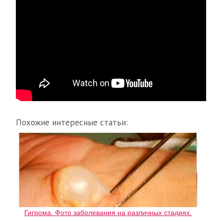
Похожие интересные статьи:
Гигрома. Фото заболевания на различных стадиях.