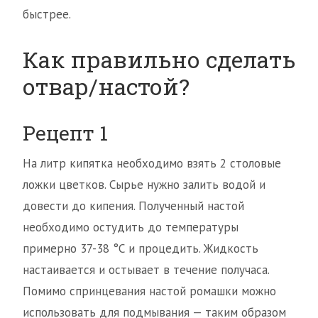
быстрее.
Как правильно сделать
отвар/настой?
Рецепт 1
На литр кипятка необходимо взять 2 столовые
ложки цветков. Сырье нужно залить водой и
довести до кипения. Полученный настой
необходимо остудить до температуры
примерно 37-38 °С и процедить. Жидкость
настаивается и остывает в течение получаса.
Помимо спринцевания настой ромашки можно
использовать для подмывания — таким образом