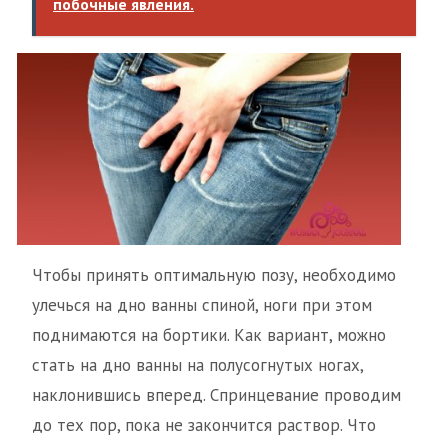
побочные явления.
Чтобы принять оптимальную позу, необходимо
улечься на дно ванны спиной, ноги при этом
поднимаются на бортики. Как вариант, можно
стать на дно ванны на полусогнутых ногах,
наклонившись вперед. Спринцевание проводим
до тех пор, пока не закончится раствор. Что