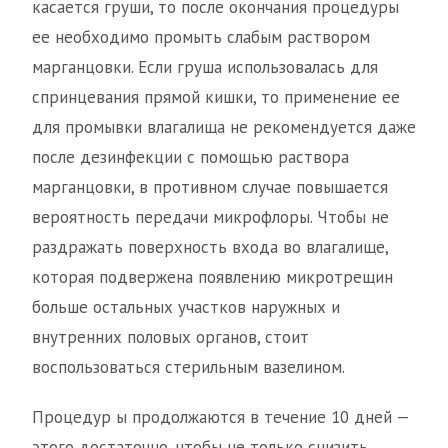
касается груши, то после окончания процедуры
ее необходимо промыть слабым раствором
марганцовки. Если груша использовалась для
спринцевания прямой кишки, то применение ее
для промывки влагалища не рекомендуется даже
после дезинфекции с помощью раствора
марганцовки, в противном случае повышается
вероятность передачи микрофлоры. Чтобы не
раздражать поверхность входа во влагалище,
которая подвержена появлению микротрещин
больше остальных участков наружных и
внутренних половых органов, стоит
воспользоваться стерильным вазелином.
Процедур ы продолжаются в течение 10 дней —
этого достаточно, чтобы не только снизить