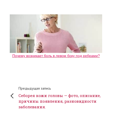
Почему возникает боль в левом боку под ребрами?
Предыдущая запись
Себорея кожи головы — фото, описание,
причины появления, разновидности
заболевания.