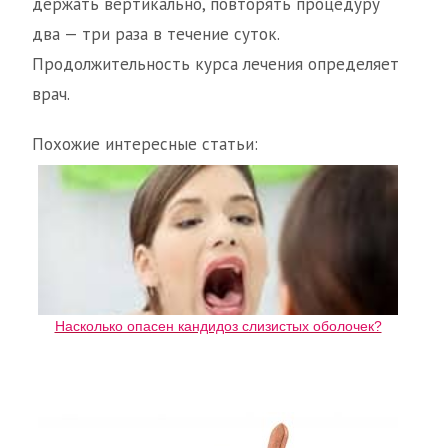
держать вертикально, повторять процедуру
два — три раза в течение суток.
Продолжительность курса лечения определяет
врач.
Похожие интересные статьи:
Насколько опасен кандидоз слизистых оболочек?