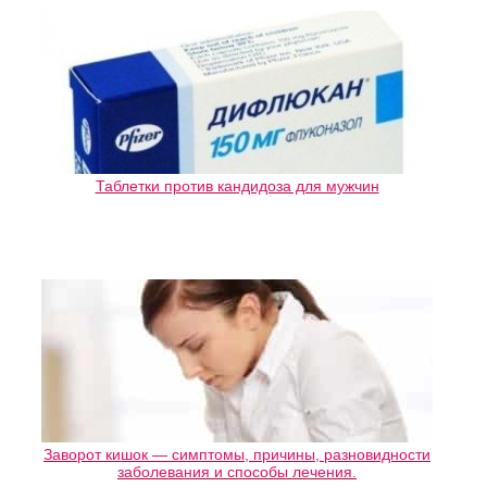
Таблетки против кандидоза для мужчин
Заворот кишок — симптомы, причины, разновидности
заболевания и способы лечения.