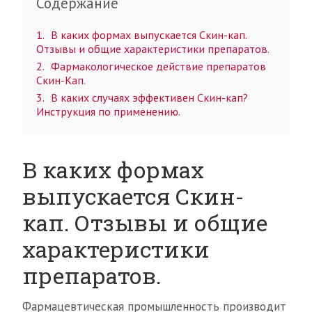
Содержание
1
В каких формах выпускается Скин-кап.
Отзывы и общие характеристики препаратов.
2
Фармакологическое действие препаратов
Скин-Кап.
3
В каких случаях эффективен Скин-кап?
Инструкция по применению.
В каких формах
выпускается Скин-
кап. Отзывы и общие
характеристики
препаратов.
Фармацевтическая промышленность производит