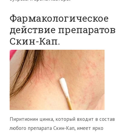
Фармакологическое
действие препаратов
Скин-Кап.
Пиритионин цинка, который входит в состав
любого препарата Скин-Кап, имеет ярко