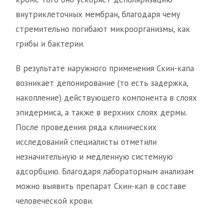
внутриклеточных мембран, благодаря чему
стремительно погибают микроорганизмы, как
грибы и бактерии.
В результате наружного применения Скин-капа
возникает депонирование (то есть задержка,
накопление) действующего компонента в слоях
эпидермиса, а также в верхних слоях дермы.
После проведения ряда клинических
исследований специалисты отметили
незначительную и медленную системную
адсорбцию. Благодаря лабораторным анализам
можно выявить препарат Скин-кап в составе
человеческой крови.