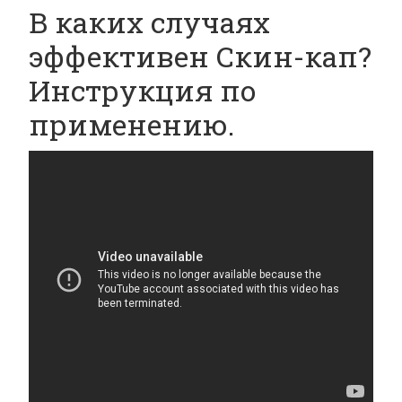
В каких случаях
эффективен Скин-кап?
Инструкция по
применению.