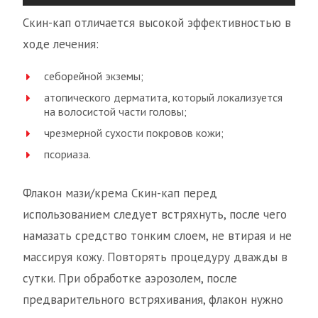
Скин-кап отличается высокой эффективностью в
ходе лечения:
себорейной экземы;
атопического дерматита, который локализуется
на волосистой части головы;
чрезмерной сухости покровов кожи;
псориаза.
Флакон мази/крема Скин-кап перед
использованием следует встряхнуть, после чего
намазать средство тонким слоем, не втирая и не
массируя кожу. Повторять процедуру дважды в
сутки. При обработке аэрозолем, после
предварительного встряхивания, флакон нужно