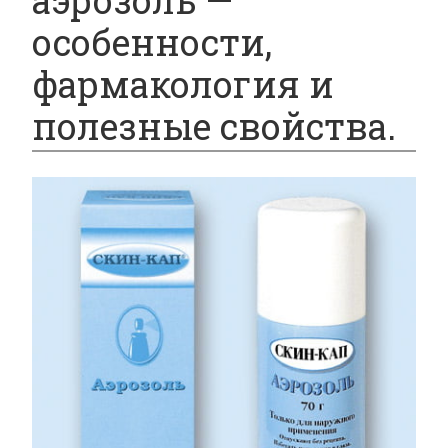
аэрозоль —
особенности,
фармакология и
полезные свойства.