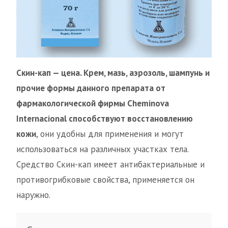
Скин-кап — цена. Крем, мазь, аэрозоль, шампунь и
прочие формы данного препарата от
фармакологической фирмы Cheminova
Internacional способствуют восстановлению
кожи
, они удобны для применения и могут
использоваться на различных участках тела.
Средство Скин-кап имеет антибактериальные и
противогрибковые свойства, применяется он
наружно.