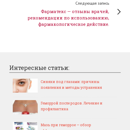
Следующая запись
Фарматекс — отзывы врачей,
рекомендации по использованию,
фармакологическое действие.
Интересные статьи:
Синяки под глазами: причины
появления и методы устранения
Геморрой после родов. Лечение и
профилактика
Мазь при геморрое — обзор