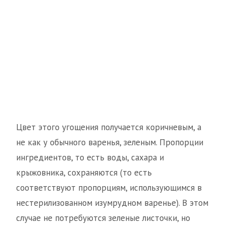
Цвет этого угощения получается коричневым, а
не как у обычного варенья, зеленым. Пропорции
ингредиентов, то есть воды, сахара и
крыжовника, сохраняются (то есть
соответствуют пропорциям, использующимся в
нестерилизованном изумрудном варенье). В этом
случае не потребуются зеленые листочки, но