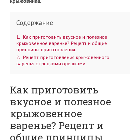
крыжовника
.
Содержание
1
Как приготовить вкусное и полезное
крыжовенное варенье? Рецепт и общие
принципы приготовления.
2
Рецепт приготовления крыжовенного
варенья с грецкими орешками.
Как приготовить
вкусное и полезное
крыжовенное
варенье? Рецепт и
общие принципы