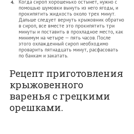
Когда сироп хорошенько остынет, нужно с
помощью шумовки вынуть из него ягоды, и
прокипятить жидкость около трех минут.
Дальше следует вернуть крыжовник обратно
в сироп, все вместе это прокипятить три
минуты и поставить в прохладное место, как
минимум на четыре — пять часов. После
этого охлажденный сироп необходимо
проварить пятнадцать минут, расфасовать
по банкам и закатать.
Рецепт приготовления
крыжовенного
варенья с грецкими
орешками.