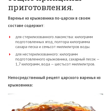
приготовления.
Варенье из крыжовника по-царски в своем
составе содержит
:
для стерилизованного лакомства: килограмм
подготовленных ягод, полтора килограмма
сахара-песка и семьсот миллилитров воды.
для нестерилизованного: килограмм
подготовленного крыжовника, сахарный песок —
1,7 килограмм, вода — шестьсот миллилитров.
Непосредственный рецепт царского варенья из
крыжовника: