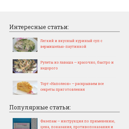
Интересные статьи:
Легкий и вкусный куриный суп с
вермишелью-паутинкой
Рулеты из лаваша — красочно, быстро и
недорого
Торт «Наполеон» — раскрываем все
секреты приготовления
Популярные статьи:
Фазепам — инструкция по применению,
цена, показания, противопоказания и