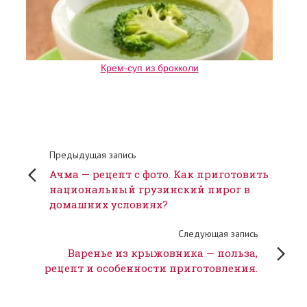
Крем-суп из брокколи
Предыдущая запись
Ачма — рецепт с фото. Как приготовить
национальный грузинский пирог в
домашних условиях?
Следующая запись
Варенье из крыжовника — польза,
рецепт и особенности приготовления.