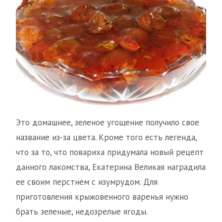
Это домашнее, зеленое угощение получило свое
название из-за цвета. Кроме того есть легенда,
что за то, что повариха придумала новый рецепт
данного лакомства, Екатерина Великая наградила
ее своим перстнем с изумрудом. Для
приготовления крыжовенного варенья нужно
брать зеленые, недозрелые ягоды.