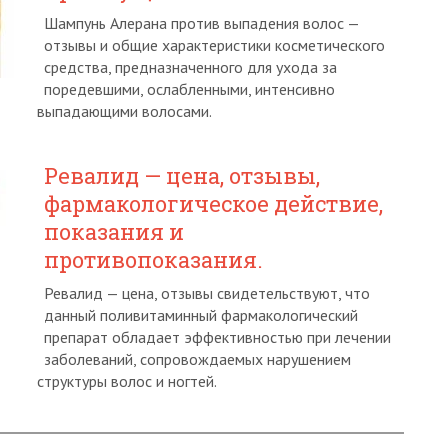
Шампунь Алерана против выпадения волос —
отзывы и общие характеристики косметического
средства, предназначенного для ухода за
поредевшими, ослабленными, интенсивно
выпадающими волосами.
Ревалид — цена, отзывы,
фармакологическое действие,
показания и
противопоказания.
Ревалид — цена, отзывы свидетельствуют, что
данный поливитаминный фармакологический
препарат обладает эффективностью при лечении
заболеваний, сопровождаемых нарушением
структуры волос и ногтей.