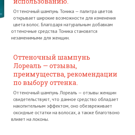
использованию.
Оттеночный шампунь Тоника — палитра цветов
открывает широкие возможности для изменения
цвета волос. Благодаря натуральным добавкам
оттеночные средства Тоника становятся
незаменимыми для женщин.
Оттеночный шампунь
Лореаль — отзывы,
преимущества, рекомендации
по выбору оттенка.
Оттеночный шампунь Лореаль — отзывы женщин
свидетельствуют, что данное средство обладает
накопительным эффектом, оно обезвреживает
оксидные остатки на волосах, а также благотвоно
влияет на локоны.