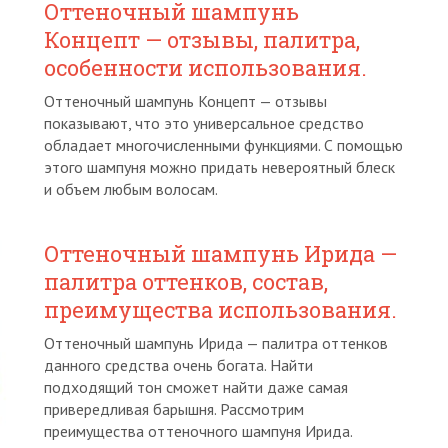
Оттеночный шампунь
Концепт — отзывы, палитра,
особенности использования.
Оттеночный шампунь Концепт — отзывы
показывают, что это универсальное средство
обладает многочисленными функциями. С помощью
этого шампуня можно придать невероятный блеск
и объем любым волосам.
Оттеночный шампунь Ирида —
палитра оттенков, состав,
преимущества использования.
Оттеночный шампунь Ирида — палитра оттенков
данного средства очень богата. Найти
подходящий тон сможет найти даже самая
привередливая барышня. Рассмотрим
преимущества оттеночного шампуня Ирида.