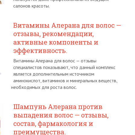
салонов красоты.
Витамины Алерана для волос —
отзывы, рекомендации,
активные компоненты и
эффективность.
Витамины Алерана для волос — отзывы
специалистов показывают, что данный комплекс
является дополнительным источником
аминокислот, витаминов и минеральных веществ,
необходимых для роста волос.
Шампунь Алерана против
выпадения волос — отзывы,
состав, фармакология и
преимущества.