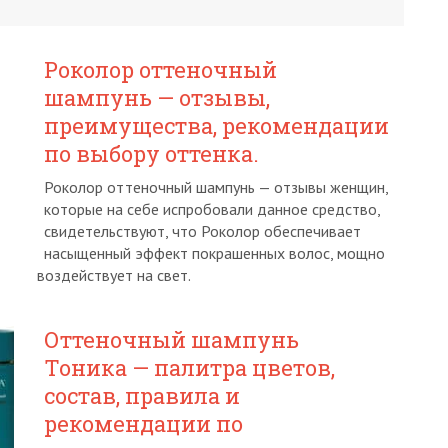
Роколор оттеночный
шампунь — отзывы,
преимущества, рекомендации
по выбору оттенка.
Роколор оттеночный шампунь — отзывы женщин,
которые на себе испробовали данное средство,
свидетельствуют, что Роколор обеспечивает
насыщенный эффект покрашенных волос, мощно
воздействует на свет.
Оттеночный шампунь
Тоника — палитра цветов,
состав, правила и
рекомендации по