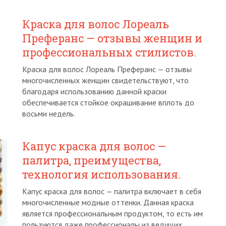
Краска для волос Лореаль
Преферанс — отзывы женщин и
профессиональных стилистов.
Краска для волос Лореаль Преферанс — отзывы
многочисленных женщин свидетельствуют, что
благодаря использованию данной краски
обеспечивается стойкое окрашивание вплоть до
восьми недель.
Капус краска для волос —
палитра, преимущества,
технология использования.
Капус краска для волос — палитра включает в себя
многочисленные модные оттенки. Данная краска
является профессиональным продуктом, то есть им
пользуются даже профессионалы из ведущих