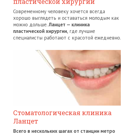
пластической хирургии
Современному человеку хочется всегда
хорошо выглядеть и оставаться молодым как
можно дольше.
Ланцет — клиника
пластической хирургии
, где лучшие
специалисты работают с красотой ежедневно.
Стоматологическая клиника
Ланцет
Всего в нескольких шагах от станции метро