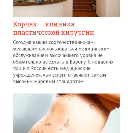
Корчак — клиника
пластической хирургии
Сегодня нашим соотечественникам,
желающим воспользоваться медицинским
обслуживанием высочайшего уровня не
обязательно выезжать в Европу. С недавних
пор и в России есть медицинские
учреждения, чьи услуги отвечают самым
высоким мировым стандартам.