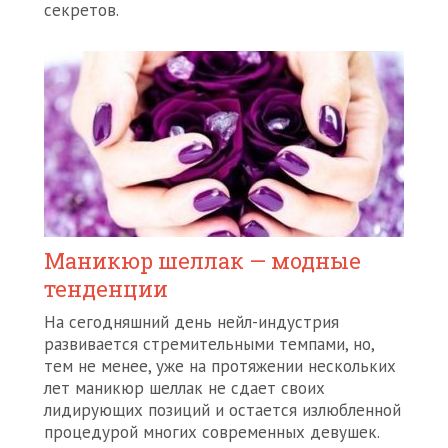
секретов.
Маникюр шеллак — модные
тенденции
На сегодняшний день нейл-индустрия
развивается стремительными темпами, но,
тем не менее, уже на протяжении нескольких
лет маникюр шеллак не сдает своих
лидирующих позиций и остается излюбленной
процедурой многих современных девушек.