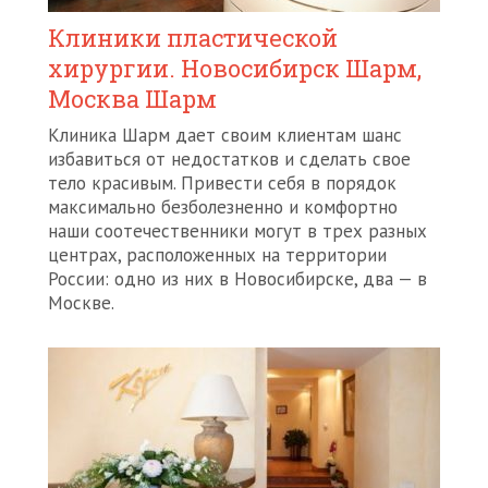
Клиники пластической
хирургии. Новосибирск Шарм,
Москва Шарм
Клиника Шарм дает своим клиентам шанс
избавиться от недостатков и сделать свое
тело красивым. Привести себя в порядок
максимально безболезненно и комфортно
наши соотечественники могут в трех разных
центрах, расположенных на территории
России: одно из них в Новосибирске, два — в
Москве.