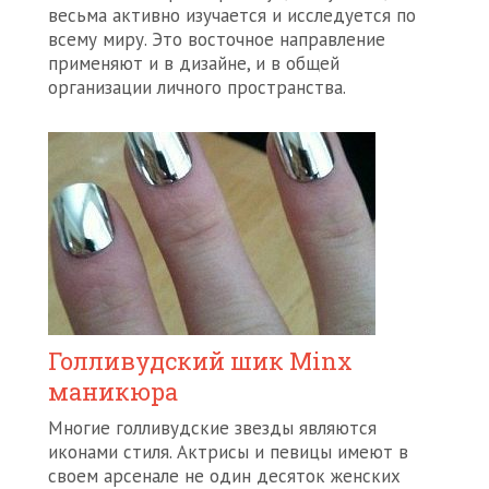
весьма активно изучается и исследуется по
всему миру. Это восточное направление
применяют и в дизайне, и в общей
организации личного пространства.
Голливудский шик Minx
маникюра
Многие голливудские звезды являются
иконами стиля. Актрисы и певицы имеют в
своем арсенале не один десяток женских