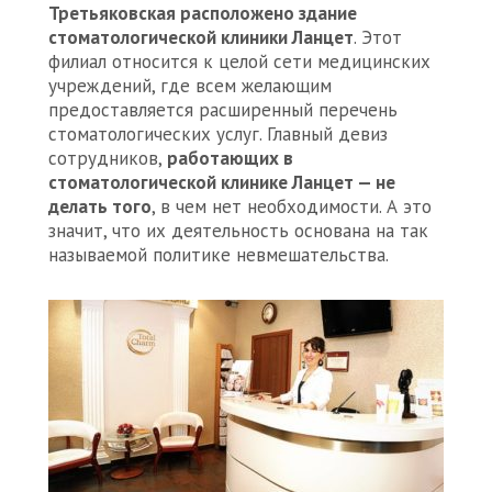
Третьяковская расположено здание
стоматологической клиники Ланцет
. Этот
филиал относится к целой сети медицинских
учреждений, где всем желающим
предоставляется расширенный перечень
стоматологических услуг. Главный девиз
сотрудников,
работающих в
стоматологической клинике Ланцет — не
делать того
, в чем нет необходимости. А это
значит, что их деятельность основана на так
называемой политике невмешательства.