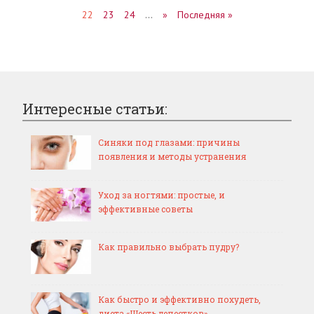
22
23
24
…
»
Последняя »
Интересные статьи:
Синяки под глазами: причины
появления и методы устранения
Уход за ногтями: простые, и
эффективные советы
Как правильно выбрать пудру?
Как быстро и эффективно похудеть,
диета «Шесть лепестков»