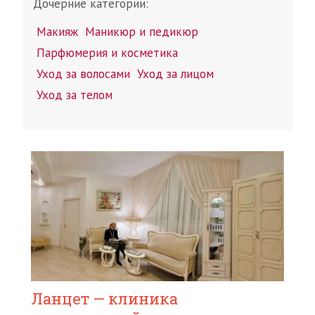
Дочерние категории:
Макияж
Маникюр и педикюр
Парфюмерия и косметика
Уход за волосами
Уход за лицом
Уход за телом
Ланцет — клиника