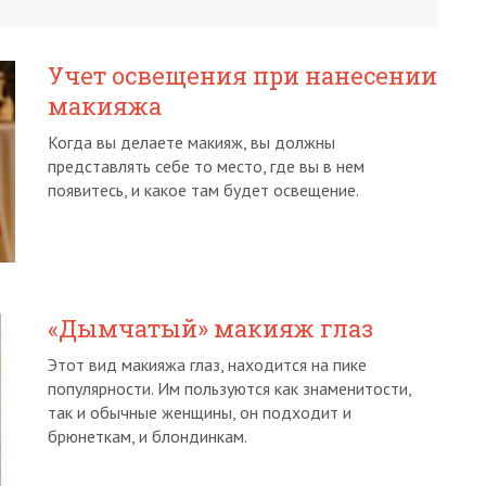
Учет освещения при нанесении
макияжа
Когда вы делаете макияж, вы должны
представлять себе то место, где вы в нем
появитесь, и какое там будет освещение.
«Дымчатый» макияж глаз
Этот вид макияжа глаз, находится на пике
популярности. Им пользуются как знаменитости,
так и обычные женщины, он подходит и
брюнеткам, и блондинкам.