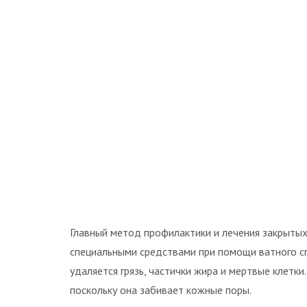
Главный метод профилактики и лечения закрыты
специальными средствами при помощи ватного сп
удаляется грязь, частички жира и мертвые клетки.
поскольку она забивает кожные поры.