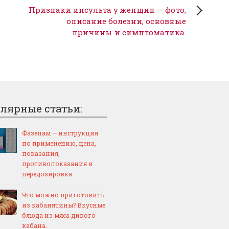
Признаки инсульта у женщин — фото,
описание болезни, основные
причины и симптоматика.
лярные статьи:
Фазепам — инструкция
по применению, цена,
показания,
противопоказания и
передозировка.
Что можно приготовить
из кабанятины? Вкусные
блюда из мяса дикого
кабана.