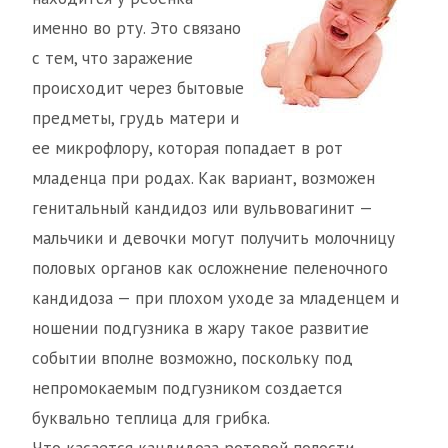
именно во рту. Это связано
с тем, что заражение
происходит через бытовые
предметы, грудь матери и
ее микрофлору, которая попадает в рот
младенца при родах. Как вариант, возможен
генитальный кандидоз или вульвовагинит —
мальчики и девочки могут получить молочницу
половых органов как осложнение пеленочного
кандидоза — при плохом уходе за младенцем и
ношении подгузника в жару такое развитие
событии вполне возможно, поскольку под
непромокаемым подгузником создается
буквально теплица для грибка.