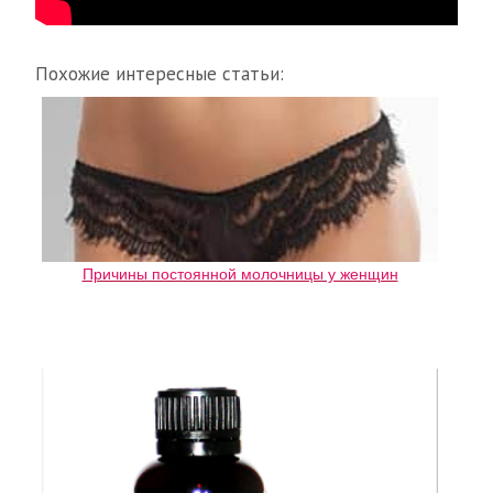
Похожие интересные статьи:
Причины постоянной молочницы у женщин