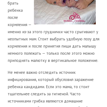
брать
ребенка
после
кормления —
именно из-за этого груднички часто срыгивают у
неопытных мам. Стоит выбрать удобную позу для
кормления и после принятия пищи дать малышу
немного полежать — только после этого можно
приподнять малютку в вертикальное положение.
Не менее важно отследить источник
инфицирования, который обусловил заражение
ребенка кандидами. Если это мама, то стоит
тщательнее следить за гигиеной. Часто
источниками грибка являются домашние