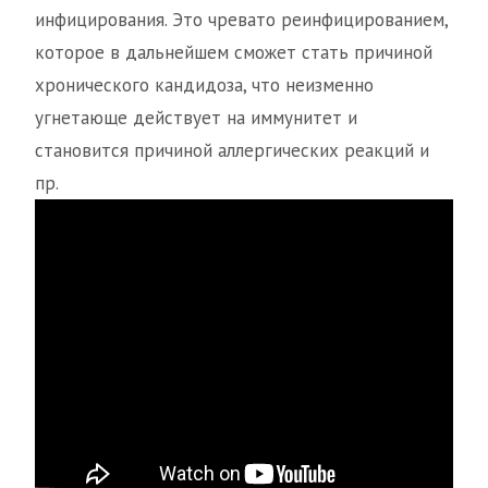
инфицирования. Это чревато реинфицированием,
которое в дальнейшем сможет стать причиной
хронического кандидоза, что неизменно
угнетающе действует на иммунитет и
становится причиной аллергических реакций и
пр.