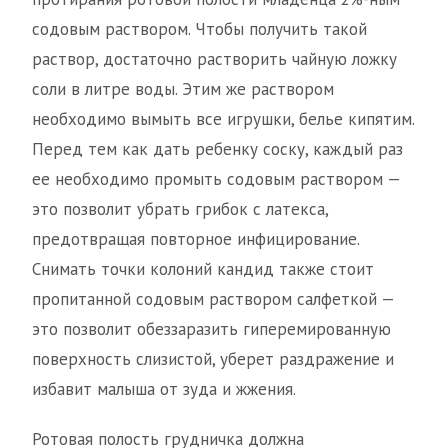
содовым раствором. Чтобы получить такой
раствор, достаточно растворить чайную ложку
соли в литре воды. Этим же раствором
необходимо вымыть все игрушки, белье кипятим.
Перед тем как дать ребенку соску, каждый раз
ее необходимо промыть содовым раствором —
это позволит убрать грибок с латекса,
предотвращая повторное инфицирование.
Снимать точки колоний кандид также стоит
пропитанной содовым раствором салфеткой —
это позволит обеззаразить гиперемированную
поверхность слизистой, уберет раздражение и
избавит малыша от зуда и жжения.
Ротовая полость грудничка должна