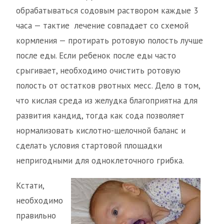
обрабатываться содовым раствором каждые 3
часа — тактие лечение совпадает со схемой
кормления — протирать ротовую полость лучше
после еды. Если ребенок после еды часто
срыгивает, необходимо очистить ротовую
полость от остатков рвотных месс. Дело в том,
что кислая среда из желудка благоприятна для
развития кандид, тогда как сода позволяет
нормализовать кислотно-щелочной баланс и
сделать условия стартовой площадки
непригодными для одноклеточного грибка.
Кстати,
необходимо
правильно