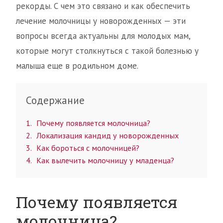
рекорды. С чем это связано и как обеспечить
лечение молочницы у новорожденных — эти
вопросы всегда актуальны для молодых мам,
которые могут столкнуться с такой болезнью у
малыша еще в родильном доме.
Содержание
1
Почему появляется молочница?
2
Локализация кандид у новорожденных
3
Как бороться с молочницей?
4
Как вылечить молочницу у младенца?
Почему появляется
молочница?