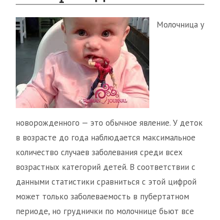
Молочница у
новорожденного — это обычное явление. У деток
в возрасте до года наблюдается максимальное
количество случаев заболевания среди всех
возрастных категорий детей. В соответствии с
данными статистики сравниться с этой цифрой
может только заболеваемость в пубертатном
периоде, но груднички по молочнице бьют все