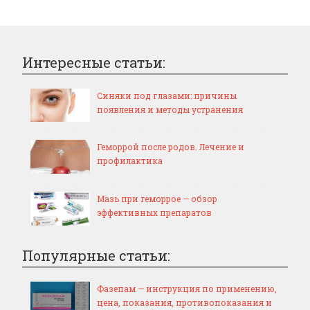
Интересные статьи:
Синяки под глазами: причины
появления и методы устранения
Геморрой после родов. Лечение и
профилактика
Мазь при геморрое — обзор
эффективных препаратов
Популярные статьи:
Фазепам — инструкция по применению,
цена, показания, противопоказания и