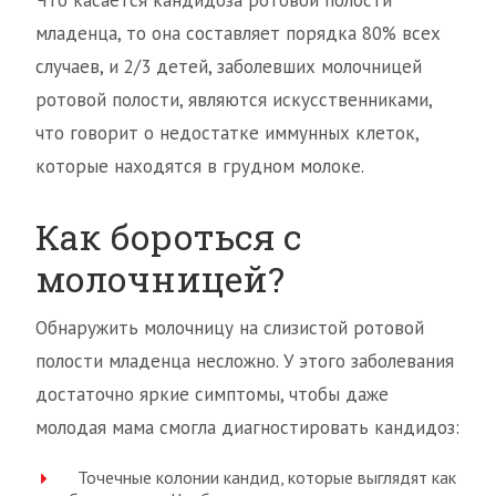
Что касается кандидоза ротовой полости
младенца, то она составляет порядка 80% всех
случаев, и 2/3 детей, заболевших молочницей
ротовой полости, являются искусственниками,
что говорит о недостатке иммунных клеток,
которые находятся в грудном молоке.
Как бороться с
молочницей?
Обнаружить молочницу на слизистой ротовой
полости младенца несложно. У этого заболевания
достаточно яркие симптомы, чтобы даже
молодая мама смогла диагностировать кандидоз:
Точечные колонии кандид, которые выглядят как