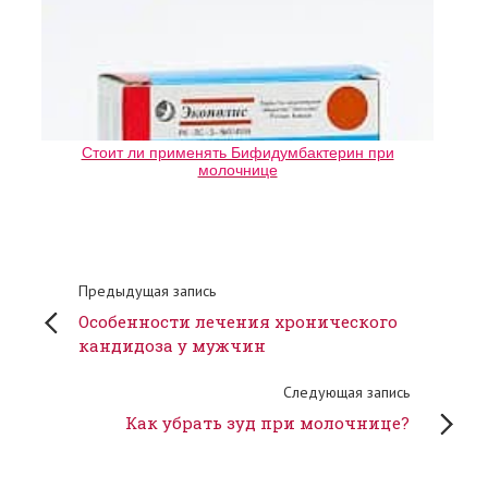
Стоит ли применять Бифидумбактерин при
молочнице
Предыдущая запись
Особенности лечения хронического
кандидоза у мужчин
Следующая запись
Как убрать зуд при молочнице?