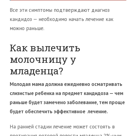
Все эти симптомы подтверждают диагноз
кандидоз — необходимо начать лечение как
можно раньше.
Как вылечить
молочницу у
младенца?
Молодая мама должна ежедневно осматривать
слизистые ребенка на предмет кандидоза — чем
раньше будет замечено заболевание, тем проще
будет обеспечить эффективное лечение.
На ранней стадии лечение может состоять в
протирания ротовой полости младенца 2%-ным