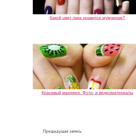
Какой цвет лака нравится мужчинам?
Красивый маникюр. Фото- и видеоматериалы
Предыдущая запись