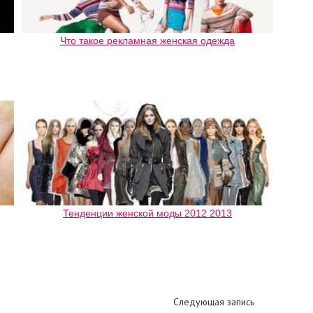
Что такое рекламная женская одежда
Тенденции женской моды 2012 2013
Следующая запись