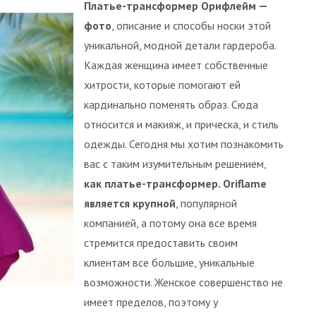
Платье-трансформер Орифлейм —
фото
, описание и способы носки этой
уникальной, модной детали гардероба.
Каждая женщина имеет собственные
хитрости, которые помогают ей
кардинально поменять образ. Сюда
относится и макияж, и прическа, и стиль
одежды. Сегодня мы хотим познакомить
вас с таким изумительным решением,
как платье-трансформер. Oriflame
является крупной
, популярной
компанией, а потому она все время
стремится предоставить своим
клиентам все большие, уникальные
возможности. Женское совершенство не
имеет пределов, поэтому у