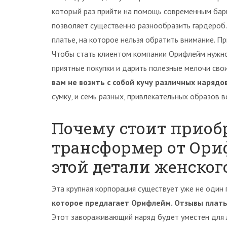
который раз прийти на помощь современным бар
позволяет существенно разнообразить гардероб.
платье, на которое нельзя обратить внимание. 
Чтобы стать клиентом компании Орифлейм нужно 
приятные покупки и дарить полезные мелочи сво
вам не возить с собой кучу различных нарядо
сумку, и семь разных, привлекательных образов в
Почему стоит приоб
трансформер от Ор
этой детали женского
Эта крупная корпорация существует уже не один 
которое предлагает Орифлейм. Отзывы плат
Этот завораживающий наряд будет уместен для лю