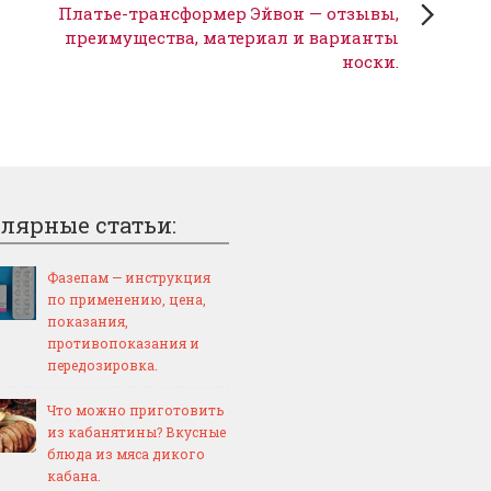
Платье-трансформер Эйвон — отзывы,
преимущества, материал и варианты
носки.
лярные статьи:
Фазепам — инструкция
по применению, цена,
показания,
противопоказания и
передозировка.
Что можно приготовить
из кабанятины? Вкусные
блюда из мяса дикого
кабана.