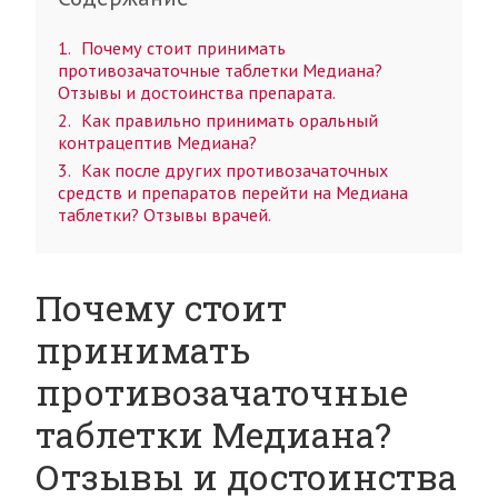
1
Почему стоит принимать
противозачаточные таблетки Медиана?
Отзывы и достоинства препарата.
2
Как правильно принимать оральный
контрацептив Медиана?
3
Как после других противозачаточных
средств и препаратов перейти на Медиана
таблетки? Отзывы врачей.
Почему стоит
принимать
противозачаточные
таблетки Медиана?
Отзывы и достоинства