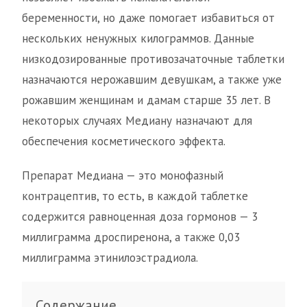
беременности, но даже помогает избавиться от
нескольких ненужных килограммов. Данные
низкодозированные противозачаточные таблетки
назначаются нерожавшим девушкам, а также уже
рожавшим женщинам и дамам старше 35 лет. В
некоторых случаях Медиану назначают для
обеспечения косметического эффекта.
Препарат Медиана — это монофазный
контрацептив, то есть, в каждой таблетке
содержится равноценная доза гормонов — 3
миллиграмма дроспиренона, а также 0,03
миллиграмма этинилоэстрадиола.
Содержание