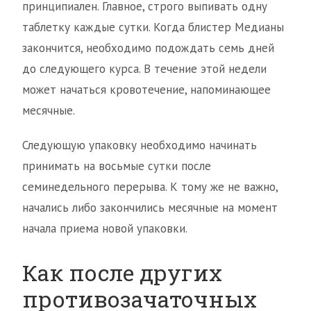
принципиален. Главное, строго выпивать одну
таблетку каждые сутки. Когда блистер Медианы
закончится, необходимо подождать семь дней
до следующего курса. В течение этой недели
может начаться кровотечение, напоминающее
месячные.
Следующую упаковку необходимо начинать
принимать на восьмые сутки после
семинедельного перерыва. К тому же не важно,
начались либо закончились месячные на момент
начала приема новой упаковки.
Как после других
противозачаточных