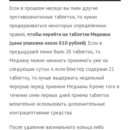
Если в прошлом месяце вы пили другие
противозачаточные таблетки, то нужно
придерживаться некоторых определенных
правил,
чтобы перейти на таблетки Медиана
(цена упаковки около 810 рублей)
. Если в
предыдущей пачке было 28 таблеток, то
Медиану можно начинать принимать уже на
следующие сутки. А если блистер содержал 21
таблетку, то лучше выдержать недельный
перерыв перед приемом Медианы. Кроме того в
течение семи первых дней приема таблеток
желательно использовать дополнительные
контрацептивные средства.
После удаления вагинального кольца либо