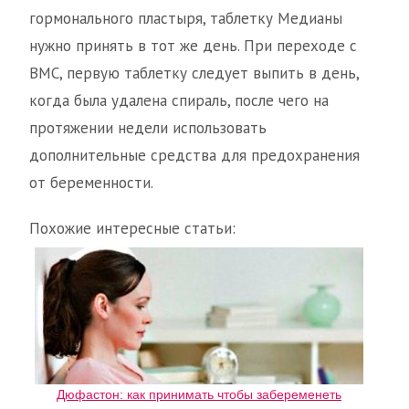
гормонального пластыря, таблетку Медианы
нужно принять в тот же день. При переходе с
ВМС, первую таблетку следует выпить в день,
когда была удалена спираль, после чего на
протяжении недели использовать
дополнительные средства для предохранения
от беременности.
Похожие интересные статьи:
Дюфастон: как принимать чтобы забеременеть