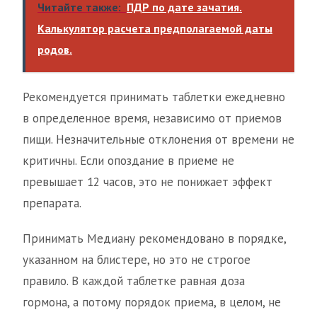
Читайте также:
ПДР по дате зачатия.
Калькулятор расчета предполагаемой даты
родов.
Рекомендуется принимать таблетки ежедневно
в определенное время, независимо от приемов
пищи. Незначительные отклонения от времени не
критичны. Если опоздание в приеме не
превышает 12 часов, это не понижает эффект
препарата.
Принимать Медиану рекомендовано в порядке,
указанном на блистере, но это не строгое
правило. В каждой таблетке равная доза
гормона, а потому порядок приема, в целом, не