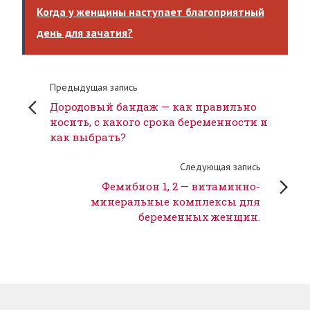
Когда у женщины наступает благоприятный
день для зачатия?
Предыдущая запись
Дородовый бандаж — как правильно
носить, с какого срока беременности и
как выбрать?
Следующая запись
Фемибион 1, 2 — витаминно-
минеральные комплексы для
беременных женщин.