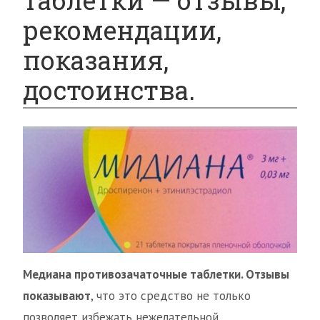
таблетки — отзывы,
рекомендации,
показания,
достоинства.
Медиана противозачаточные таблетки. Отзывы
показывают
, что это средство не только
позволяет избежать нежелательной