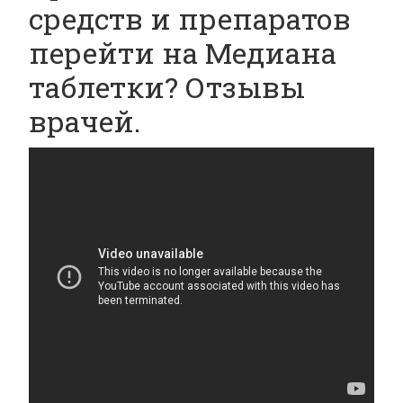
средств и препаратов
перейти на Медиана
таблетки? Отзывы
врачей.