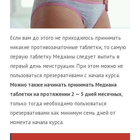
Если вам до этого не приходилось принимать
никакие противозачаточные таблетки, то самую
первую таблетку Медианы следует выпить в
первый день менструации. При этом можно не
пользоваться презервативами с начала курса.
Можно также начинать принимать Медиана
таблетки на протяжении 2 — 5 дней месячных
,
только тогда необходимо пользоваться
презервативами как минимум семь дней от
момента начала курса.