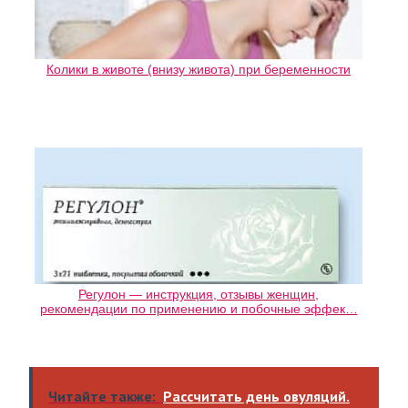
Колики в животе (внизу живота) при беременности
Регулон — инструкция, отзывы женщин,
рекомендации по применению и побочные эффек…
Читайте также:
Рассчитать день овуляций.