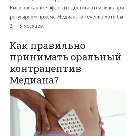
Вышеописанные эффекты достигаются лишь при
регулярном приеме Медианы в течение хотя бы
2 — 3 месяцев.
Как правильно
принимать оральный
контрацептив
Медиана?