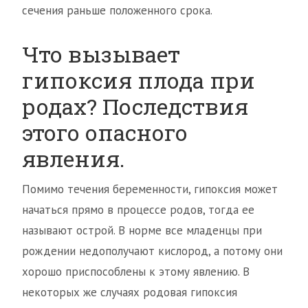
сечения раньше положенного срока.
Что вызывает
гипоксия плода при
родах? Последствия
этого опасного
явления.
Помимо течения беременности, гипоксия может
начаться прямо в процессе родов, тогда ее
называют острой. В норме все младенцы при
рождении недополучают кислород, а потому они
хорошо приспособлены к этому явлению. В
некоторых же случаях родовая гипоксия