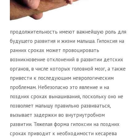
продолжительность имеют важнейшую роль для
будущего развития и жизни малыша. Гипоксия на
ранних сроках может провоцировать
возникновение отклонений в развитии детских
органов, в числе которых головной мозг, а также
привести к последующим неврологическим
проблемам. Небезопасно это явление и на
поздних сроках вынашивания, поскольку оно не
позволяет малышу правильно развиваться,
вызывает задержки во внутриутробном
развитии. Тяжелая форма гипоксии на поздних
сроках приводит к необходимости кесарева