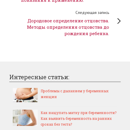
показания к применению.
Следующая запись
Дородовое определение отцовства.
Методы определения отцовства до
рождения ребенка.
Интересные статьи:
Проблемы с дыханием у беременных
женщин
Как нащупать матку при беременности?
Как выявить беременность на ранних
сроках без теста?