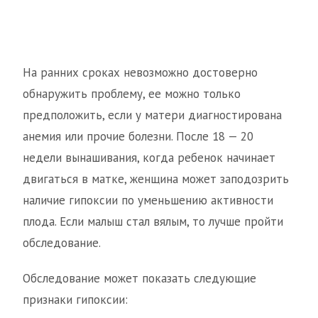
На ранних сроках невозможно достоверно
обнаружить проблему, ее можно только
предположить, если у матери диагностирована
анемия или прочие болезни. После 18 — 20
недели вынашивания, когда ребенок начинает
двигаться в матке, женщина может заподозрить
наличие гипоксии по уменьшению активности
плода. Если малыш стал вялым, то лучше пройти
обследование.
Обследование может показать следующие
признаки гипоксии: