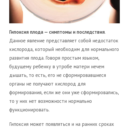
Гипоксия плода — симптомы и последствия
.
Данное явление представляет собой недостаток
кислорода, который необходим для нормального
развития плода. Говоря простым языком,
будущему ребенку в утробе матери нечем
дышать, то есть, его не сформировавшиеся
органы не получают кислород для
формирования, если же они уже сформировались,
то у них нет возможности нормально
функционировать.
Гипоксия может появляться и на ранних сроках