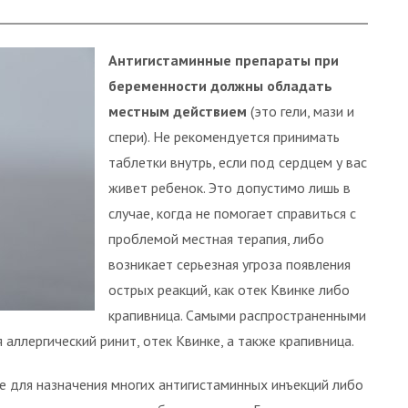
Антигистаминные препараты при
беременности должны обладать
местным действием
(это гели, мази и
спери). Не рекомендуется принимать
таблетки внутрь, если под сердцем у вас
живет ребенок. Это допустимо лишь в
случае, когда не помогает справиться с
проблемой местная терапия, либо
возникает серьезная угроза появления
острых реакций, как отек Квинке либо
крапивница. Самыми распространенными
аллергический ринит, отек Квинке, а также крапивница.
е для назначения многих антигистаминных инъекций либо