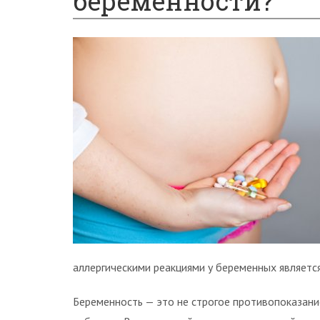
беременности?
аллергическими реакциями у беременных является 
Беременность — это не строгое противопоказани