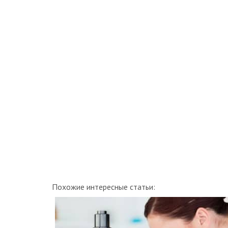
Похожие интересные статьи: