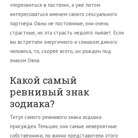
«порезвиться в постели», а уже потом
интересоваться именем своего сексуального
партнера. Овны не постоянные, они очень
страстные, но эта страсть недолго пылает. Если
вы встретили энергичного и слишком дикого
человека, то, скорее всего, он рожден под
знаком Овна.
Какой самый
ревнивый знак
зодиака?
Титул самого ревнивого знака зодиака
присужден Тельцам, они самые невероятные
собственники, по жизни представители этого