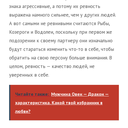
знака агрессивные, а потому их ревность
выражена намного сильнее, чем у других людей.
А вот самыми не ревнивыми считаются Рыбы,
Козероги и Водолеи, поскольку при первом же
подозрении к своему партнеру они изначально
будут стараться изменить что-то в себе, чтобы
обратить на свою персону больше внимания. В
целом, ревность — качество людей, не
уверенных в себе.
Читайте также:
Мужчина Овен — Дракон —
характеристика. Какой твой избранник в
любви?