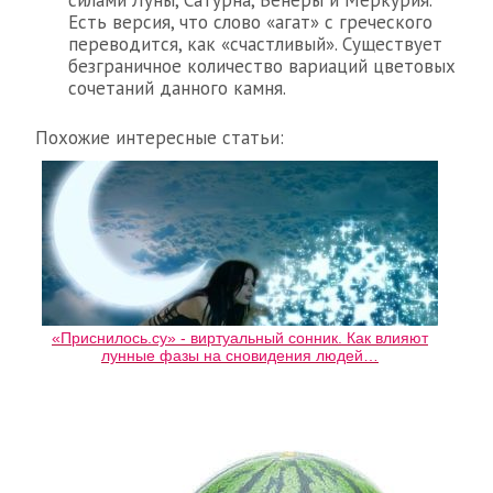
Есть версия, что слово «агат» с греческого
переводится, как «счастливый». Существует
безграничное количество вариаций цветовых
сочетаний данного камня.
Похожие интересные статьи:
«Приснилось.су» - виртуальный сонник. Как влияют
лунные фазы на сновидения людей…