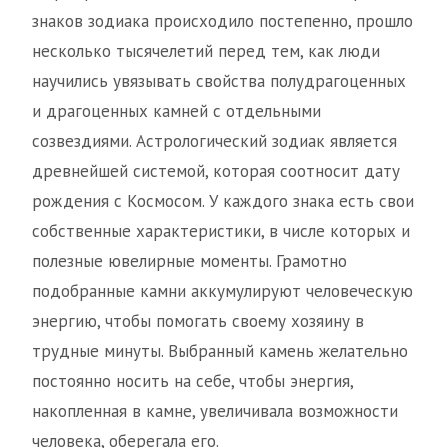
знаков зодиака происходило постепенно, прошло
несколько тысячелетий перед тем, как люди
научились увязывать свойства полудрагоценных
и драгоценных камней с отдельными
созвездиями. Астрологический зодиак является
древнейшей системой, которая соотносит дату
рождения с Космосом. У каждого знака есть свои
собственные характеристики, в числе которых и
полезные ювелирные моменты. Грамотно
подобранные камни аккумулируют человеческую
энергию, чтобы помогать своему хозяину в
трудные минуты. Выбранный камень желательно
постоянно носить на себе, чтобы энергия,
накопленная в камне, увеличивала возможности
человека, оберегала его.