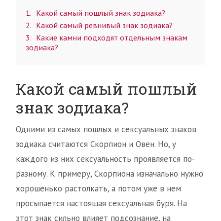
1
Какой самый пошлый знак зодиака?
2
Какой самый ревнивый знак зодиака?
3
Какие камни подходят отдельным знакам
зодиака?
Какой самый пошлый
знак зодиака?
Одними из самых пошлых и сексуальных знаков
зодиака считаются Скорпион и Овен. Но, у
каждого из них сексуальность проявляется по-
разному. К примеру, Скорпиона изначально нужно
хорошенько растолкать, а потом уже в нем
просыпается настоящая сексуальная буря. На
этот знак сильно влияет подсознание, на