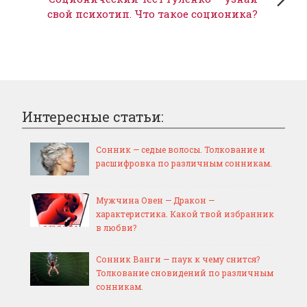
свой психотип. Что такое соционика?
Интересные статьи:
Сонник — седые волосы. Толкование и
расшифровка по различным сонникам.
Мужчина Овен — Дракон —
характеристика. Какой твой избранник
в любви?
Сонник Ванги — паук к чему снится?
Толкование сновидений по различным
сонникам.