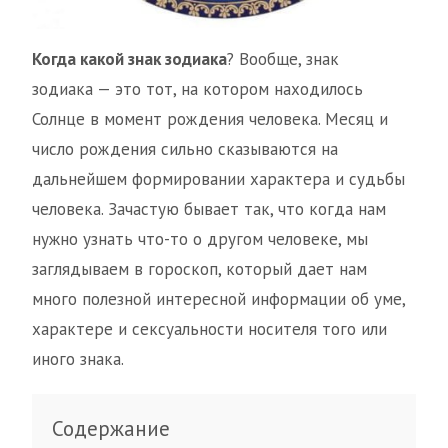
Когда какой знак зодиака
? Вообще, знак
зодиака — это тот, на котором находилось
Солнце в момент рождения человека. Месяц и
число рождения сильно сказываются на
дальнейшем формировании характера и судьбы
человека. Зачастую бывает так, что когда нам
нужно узнать что-то о другом человеке, мы
заглядываем в гороскоп, который дает нам
много полезной интересной информации об уме,
характере и сексуальности носителя того или
иного знака.
Содержание