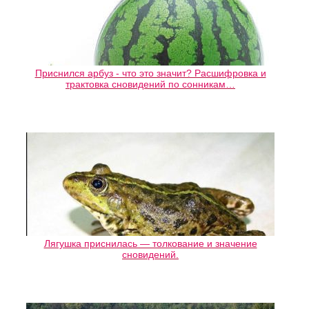
Приснился арбуз - что это значит? Расшифровка и
трактовка сновидений по сонникам…
Лягушка приснилась — толкование и значение
сновидений.