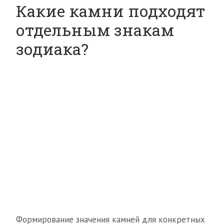
Какие камни подходят
отдельным знакам
зодиака?
Формирование значения камней для конкретных