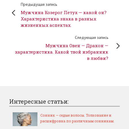
Предыдущая запись
Мужчина Козерог Петух — какой он?
Характеристика знака в разных
жизненных аспектах.
Следующая запись
Мужчина Овен — Дракон —
характеристика. Какой твой избранник
в любви?
Интересные статьи:
Сонник — седые волосы. Толкование и
расшифровка по различным сонникам.