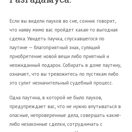
Если вы видели пауков во сне, сонник говорит,
что наяву мимо вас пройдет какая-то выгодная
сделка. Увидеть паучка, спускавшегося по
паутине — благоприятный знак, сулящий
приобретение новой вещи либо приятный и
неожиданный подарок. Собирать в доме паутину,
означает, что вы тревожитесь по пустякам либо
это сулит незначительный судебный процесс.
Одна паутина, в которой не было пауков,
предупреждает вас, что не нужно впутываться в
опасные, непроверенные дела, совершать какие-
либо незаконные сделки, сотрудничать с