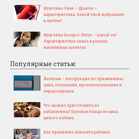
Мужчина Овен — Дракон —
характеристика. Какой твой избранник
в любви?
Мужчина Козерог Петух — какой он?
Характеристика знака в разных
жизненных аспектах.
Популярные статьи:
Фазепам — инструкция по применению,
цена, показания, противопоказания и
передозировка.
Что можно приготовить из
кабанятины? Вкусные блюда из мяса
дикого кабана.
Как правильно наказать ребенка