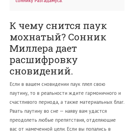
соннику Разгадамуса.
К чему снится паук
мохнатый? Сонник
Миллера дает
расшифровку
сновидений.
Если в вашем сновидении паук плел свою
паутину, то в реальности ждите гармоничного и
счастливого периода, а также материальных благ.
Рвать паутину во сне — наяву вам удастся
преодолеть любые препятствия, отделяющие
вас от намеченной цели. Если вы попались в