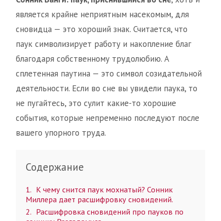
является крайне неприятным насекомым, для
сновидца — это хороший знак. Считается, что
паук символизирует работу и накопление благ
благодаря собственному трудолюбию. А
сплетенная паутина — это символ созидательной
деятельности. Если во сне вы увидели паука, то
не пугайтесь, это сулит какие-то хорошие
события, которые непременно последуют после
вашего упорного труда.
Содержание
1
К чему снится паук мохнатый? Сонник
Миллера дает расшифровку сновидений.
2
Расшифровка сновидений про пауков по