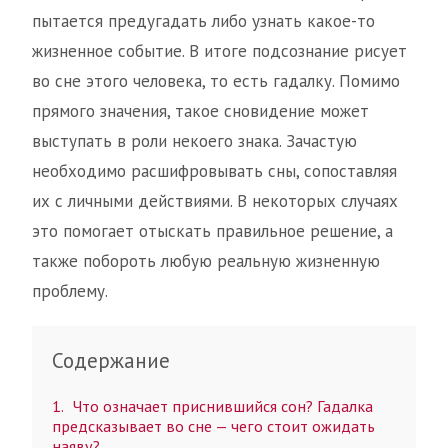
пытается предугадать либо узнать какое-то
жизненное событие. В итоге подсознание рисует
во сне этого человека, то есть гадалку. Помимо
прямого значения, такое сновидение может
выступать в роли некоего знака. Зачастую
необходимо расшифровывать сны, сопоставляя
их с личными действиями. В некоторых случаях
это помогает отыскать правильное решение, а
также побороть любую реальную жизненную
проблему.
Содержание
1
Что означает приснившийся сон? Гадалка
предсказывает во сне — чего стоит ожидать
наяву?