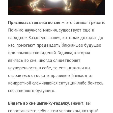
Приснилась гадалка во сне
— это символ тревоги.
Помимо научного мнения, существует еще и
народное. Зачастую знания, которые доходят до
нас, помогают предвидеть ближайшее будущее
при помощи сновидений. Гадалка, которая
явилась во сне, иногда олицетворяет
неуверенность в себе, то есть в жизни вы
стараетесь отыскать правильный выход из
конкретной сложившейся ситуации либо боитесь
собственного будущего.
Видеть во сне цыганку-гадалку
, значит, вы
сопоставляете себя с тем человеком, который