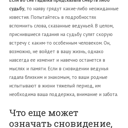
судьбу
, то наяву грядут какие-либо неожиданные
известия. Попытайтесь в подробностях
вспомнить слова, сказанные ведуньей. В целом,
приснившиеся гадания на судьбу сулят скорую
встречу с каким-то особенным человеком. Он,
возможно, не войдет в вашу жизнь, однако
навсегда ее изменит и навечно останется в
мыслях и памяти. Если в сновидении ведунья
гадала близким и знакомым, то ваши родные
испытывают в жизни тяжелый период, им
необходима ваша поддержка, внимание и забота.
Что еще может
означать сновидение,