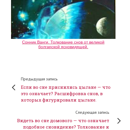
Сонник Ванги. Толкование снов от великой
болгарской ясновидящей.
Предыдущая запись
Если во сне приснились цыгане — что
это означает? Расшифровка снов, в
которых фигурировали цыгане.
Следующая запись
Видеть во сне домового — что означает
подобное сновидение? Толкование и