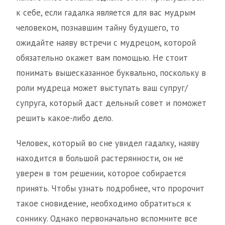
к себе, если гадалка является для вас мудрым
человеком, познавшим тайну будущего, то
ожидайте наяву встречи с мудрецом, которой
обязательно окажет вам помощью. Не стоит
понимать вышесказанное буквально, поскольку в
роли мудреца может выступать ваш супруг/
супруга, который даст дельный совет и поможет
решить какое-либо дело.
Человек, который во сне увидел гадалку, наяву
находится в большой растерянности, он не
уверен в том решении, которое собирается
принять. Чтобы узнать подробнее, что пророчит
такое сновидение, необходимо обратиться к
соннику. Однако первоначально вспомните все