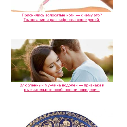
Приснились волосатые ноги — к чему это?
Толкование и расшифровка сновидений.
Влюбленный мужчина водолей — признаки и
отличительные особенности поведения.