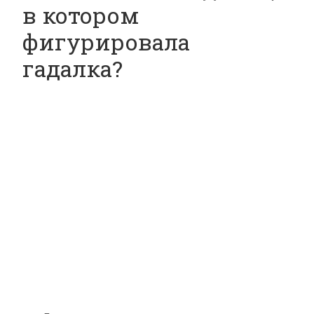
в котором
фигурировала
гадалка?