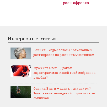
расшифровка.
Интересные статьи:
Сонник — седые волосы. Толкование и
расшифровка по различным сонникам.
Мужчина Овен — Дракон —
характеристика. Какой твой избранник
в любви?
Сонник Ванги — паук к чему снится?
Толкование сновидений по различным
сонникам.