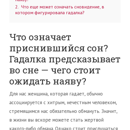
2
Что еще может означать сновидение, в
котором фигурировала гадалка?
Что означает
приснившийся сон?
Гадалка предсказывает
во сне — чего стоит
ожидать наяву?
Для нас женщина, которая гадает, обычно
ассоциируется с хитрым, нечестным человеком,
стремящимся нас обязательно обмануть. Значит,
в жизни вы вскоре можете стать жертвой
какого-либо обмана. Однако стоит прислушаться