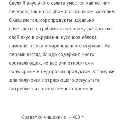
Свежий вкус этого салата уместен как летним
вечером, так и на любом праздничном застолье.
Оказывается, морепродукты идеально
сочетаются с грибами и по-новому раскрывают
свой вкус в окружении кусочков яблока,
лимонного сока и маринованного огурчика. На
первый взгляд блюдо содержит много
составляющих, но все они относятся к
популярным и недорогим продуктам. К тому же
для получения потрясающего результата,
потребуется совсем немного времени.
Креветки чищенные — 400 г
·