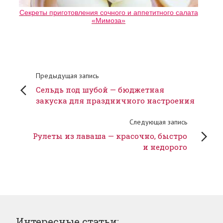
Секреты приготовления сочного и аппетитного салата
«Мимоза»
Предыдущая запись
Сельдь под шубой — бюджетная
закуска для праздничного настроения
Следующая запись
Рулеты из лаваша — красочно, быстро
и недорого
Интересные статьи: