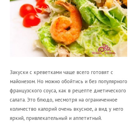
Закуски с креветками чаще всего готовят с
майонезом. Но можно обойтись и без популярного
французского соуса, как в рецепте диетического
салата. Это блюдо, несмотря на ограниченное
количество калорий очень вкусное, а вид у него
яркий, привлекательный и аппетитный.