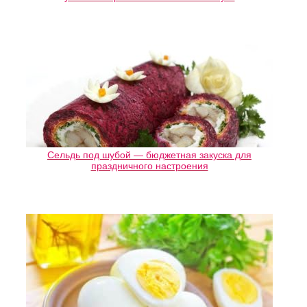
Сельдь под шубой — бюджетная закуска для
праздничного настроения