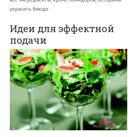
украсить блюдо.
Идеи для эффектной
подачи