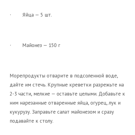
Яйца — 5 шт.
·
Майонез — 150 г
·
Морепродукты отварите в подсоленной воде,
дайте им стечь. Крупные креветки разрежьте на
2-3 части, мелкие — оставьте целыми. Добавьте к
ним нарезанные отваренные яйца, огурец, лук и
кукурузу. Заправьте салат майонезом и сразу
подавайте к столу.