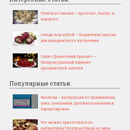
Рулеты из лаваша — красочно, быстро и
недорого
Сельдь под шубой — бюджетная закуска
для праздничного настроения
Салат «Гранатовый браслет» —
беспроигрышный вариант
праздничной закуски
Популярные статьи:
Фазепам — инструкция по применению,
цена, показания, противопоказания и
передозировка.
Что можно приготовить из
кабанятины? Вкусные блюда из мяса