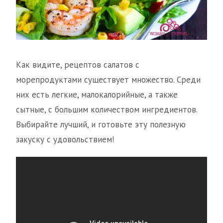
Как видите, рецептов салатов с
морепродуктами существует множество. Среди
них есть легкие, малокалорийные, а также
сытные, с большим количеством ингредиентов.
Выбирайте лучший, и готовьте эту полезную
закуску с удовольствием!