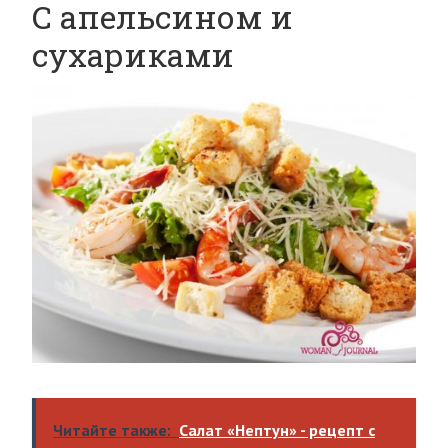
С апельсином и
сухариками
Читайте также:
Салат «Нептун» - рецепт с