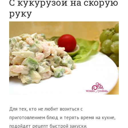
С кукурузой на скорую
руку
Для тех, кто не любит возиться с
приготовлением блюд и терять время на кухне,
подойдет рецепт быстрой закуски.