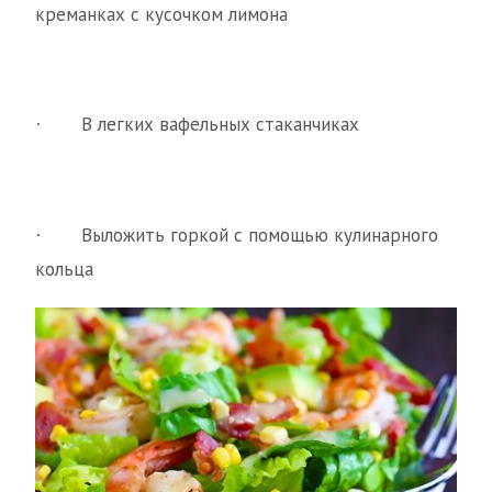
креманках с кусочком лимона
В легких вафельных стаканчиках
·
Выложить горкой с помощью кулинарного
·
кольца