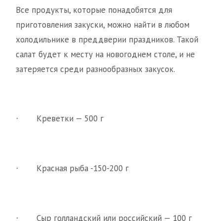
Все продукты, которые понадобятся для
приготовления закуски, можно найти в любом
холодильнике в преддверии праздников. Такой
салат будет к месту на новогоднем столе, и не
затеряется среди разнообразных закусок.
Креветки — 500 г
·
Красная рыба -150-200 г
·
Сыр голландский или российский — 100 г
·