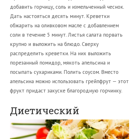
добавить горчицу, соль и измельченный чеснок.
Дать настояться десять минут. Креветки
обжарить на оливковом масле с добавлением
соли в течение 5 минут. Листья салата порвать
крупно и выложить на блюдо. Сверху
распределить креветки. На них выложить
порезанный помидор, мякоть апельсина и
посыпать сухариками. Полить соусом. Вместо
апельсина можно использовать грейпфрут — этот
фрукт придаст закуске благородную горчинку.
Диетический