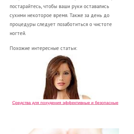
постарайтесь, чтобы ваши руки оставались
сухими некоторое время. Также за день до
процедуры следует позаботиться о чистоте
ногтей.
Похожие интересные статьи:
Средства для похудения эффективные и безопасные