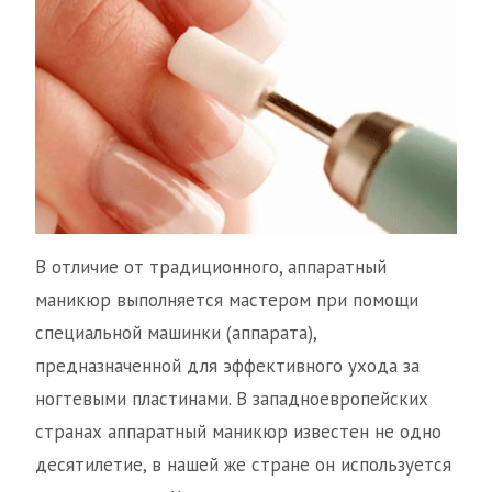
В отличие от традиционного, аппаратный
маникюр выполняется мастером при помощи
специальной машинки (аппарата),
предназначенной для эффективного ухода за
ногтевыми пластинами. В западноевропейских
странах аппаратный маникюр известен не одно
десятилетие, в нашей же стране он используется