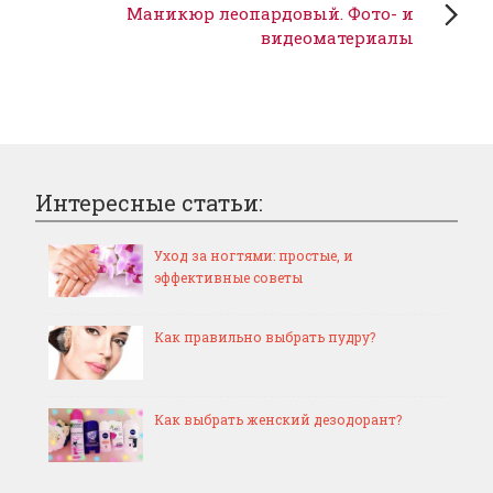
Маникюр леопардовый. Фото- и
видеоматериалы
Интересные статьи:
Уход за ногтями: простые, и
эффективные советы
Как правильно выбрать пудру?
Как выбрать женский дезодорант?