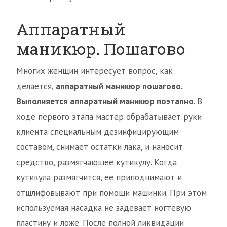
Аппаратный​
маникюр. Пошагово
Многих женщин интересует вопрос, как
делается,
аппаратный маникюр пошагово.
Выполняется аппаратный маникюр поэтапно
. В
ходе первого этапа мастер обрабатывает руки
клиента специальным дезинфицирующим
составом, снимает остатки лака, и наносит
средство, размягчающее кутикулу. Когда
кутикула размягчится, ее приподнимают и
отшлифовывают при помощи машинки. При этом
используемая насадка не задевает ногтевую
пластину и ложе. После полной ликвидации