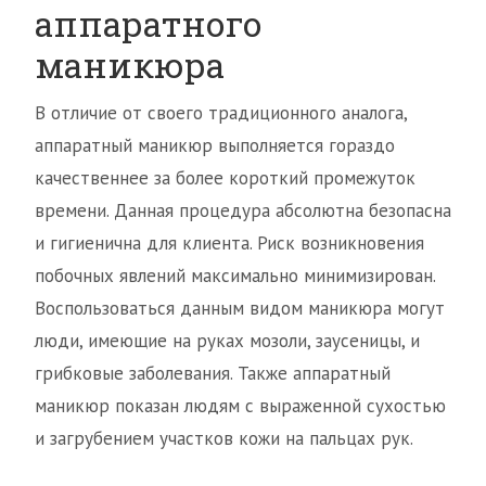
аппаратного
маникюра
В отличие от своего традиционного аналога,
аппаратный маникюр выполняется гораздо
качественнее за более короткий промежуток
времени. Данная процедура абсолютна безопасна
и гигиенична для клиента. Риск возникновения
побочных явлений максимально минимизирован.
Воспользоваться данным видом маникюра могут
люди, имеющие на руках мозоли, заусеницы, и
грибковые заболевания. Также аппаратный
маникюр показан людям с выраженной сухостью
и загрубением участков кожи на пальцах рук.