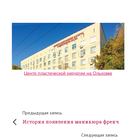
Центр пластической хирургии на Ольховке
Предыдущая запись
История появления маникюра френч
Следующая запись