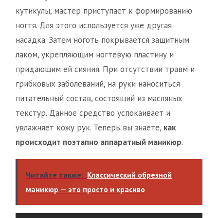
кутикулы, мастер приступает к формированию
ногтя. Для этого используется уже другая
насадка. Затем ноготь покрывается защитным
лаком, укрепляющим ногтевую пластину и
придающим ей сияния. При отсутствии травм и
грибковых заболеваний, на руки наноситься
питательный состав, состоящий из масляных
текстур. Данное средство успокаивает и
увлажняет кожу рук. Теперь вы знаете,
как
происходит поэтапно аппаратный маникюр
.
Читайте также:
Классический обрезной
маникюр — это просто и красиво