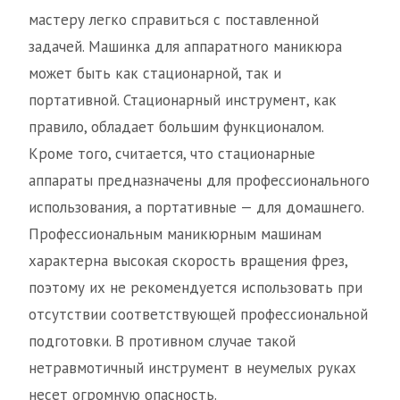
мастеру легко справиться с поставленной
задачей. Машинка для аппаратного маникюра
может быть как стационарной, так и
портативной. Стационарный инструмент, как
правило, обладает большим функционалом.
Кроме того, считается, что стационарные
аппараты предназначены для профессионального
использования, а портативные — для домашнего.
Профессиональным маникюрным машинам
характерна высокая скорость вращения фрез,
поэтому их не рекомендуется использовать при
отсутствии соответствующей профессиональной
подготовки. В противном случае такой
нетравмотичный инструмент в неумелых руках
несет огромную опасность.