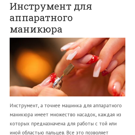
Инструмент для
аппаратного
маникюра
Инструмент, а точнее машинка для аппаратного
маникюра имеет множество насадок, каждая из
которых предназначена для работы с той или
иной областью пальцев. Все это позволяет