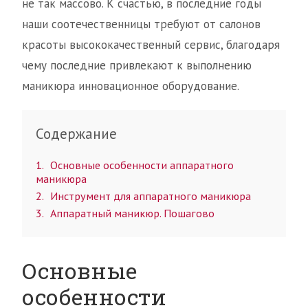
не так массово. К счастью, в последние годы
наши соотечественницы требуют от салонов
красоты высококачественный сервис, благодаря
чему последние привлекают к выполнению
маникюра инновационное оборудование.
Содержание
1
Основные особенности аппаратного
маникюра
2
Инструмент для аппаратного маникюра
3
Аппаратный​ маникюр. Пошагово
Основные
особенности