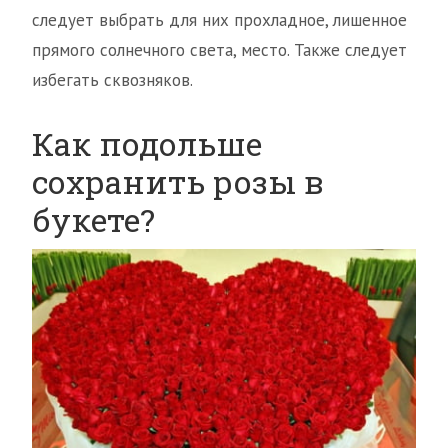
следует выбрать для них прохладное, лишенное
прямого солнечного света, место. Также следует
избегать сквозняков.
Как подольше
сохранить розы в
букете?