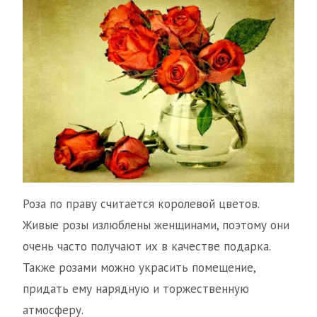
Роза по праву считается королевой цветов.
Живые розы излюблены женщинами, поэтому они
очень часто получают их в качестве подарка.
Также розами можно украсить помещение,
придать ему нарядную и торжественную
атмосферу.