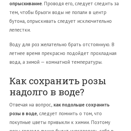
опрыскивание
. Проводя его, следует следить за
тем, чтобы брызги воды не попали в центр
бутона, опрыскивать следует исключительно
лепестки.
Воду для роз желательно брать отстоянную. В
летнее время прекрасно подойдет прохладная
вода, а зимой — комнатной температуры.
Как сохранить розы
надолго в воде?
Отвечая на вопрос,
как подольше сохранить
розы в воде
, следует помнить о том, что
покупные цветы привыкли к химии. Поэтому
розы гораздо лучше будут чувствовать себя в