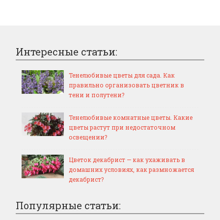
Интересные статьи:
Тенелюбивые цветы для сада. Как
правильно организовать цветник в
тени и полутени?
Тенелюбивые комнатные цветы. Какие
цветы растут при недостаточном
освещении?
Цветок декабрист — как ухаживать в
домашних условиях, как размножается
декабрист?
Популярные статьи: