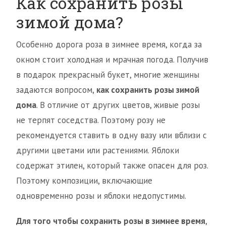
Как сохранить розы
зимой дома?
Особенно дорога роза в зимнее время, когда за
окном стоит холодная и мрачная погода. Получив
в подарок прекрасный букет, многие женщины
задаются вопросом,
как сохранить розы зимой
дома
. В отличие от других цветов, живые розы
не терпят соседства. Поэтому розу не
рекомендуется ставить в одну вазу или вблизи с
другими цветами или растениями. Яблоки
содержат этилен, который также опасен для роз.
Поэтому композиции, включающие
одновременно розы и яблоки недопустимы.
Для того чтобы сохранить розы в зимнее время
,