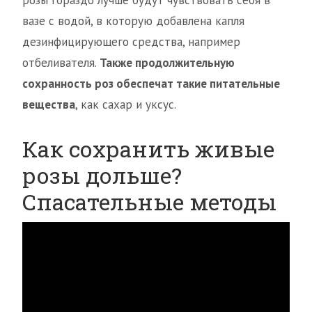
вазе с водой, в которую добавлена капля
дезинфицирующего средства, например
отбеливателя.
Также продолжительную
сохранность роз обеспечат такие питательные
вещества
, как сахар и уксус.
Как сохранить живые
розы дольше?
Спасательные методы