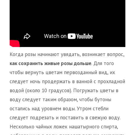
Когда розы начинают увядать, возникает вопрос,
как сохранить живые розы дольше
. Для того
чтобы вернуть цветам первозданный вид, их
следует ночь продержать в ванной с прохладной
водой (около 10 градусов). Погружать цветы в
воду следует таким образом, чтобы бутоны
остались над уровнем воды. Утром стебли
следует подрезать и поставить в свежую воду.
Несколько чайных ложек нашатырного спирта,