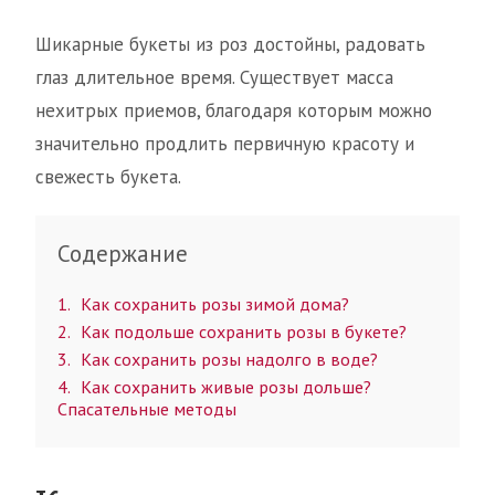
Шикарные букеты из роз достойны, радовать
глаз длительное время. Существует масса
нехитрых приемов, благодаря которым можно
значительно продлить первичную красоту и
свежесть букета.
Содержание
1
Как сохранить розы зимой дома?
2
Как подольше сохранить розы в букете?
3
Как сохранить розы надолго в воде?
4
Как сохранить живые розы дольше?
Спасательные методы