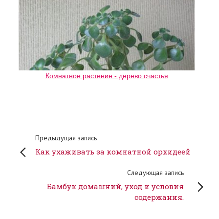
Комнатное растение - дерево счастья
Предыдущая запись
Как ухаживать за комнатной орхидеей
Следующая запись
Бамбук домашний, уход и условия
содержания.