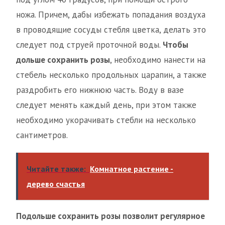
ножа. Причем, дабы избежать попадания воздуха
в проводящие сосуды стебля цветка, делать это
следует под струей проточной воды.
Чтобы
дольше сохранить розы
, необходимо нанести на
стебель несколько продольных царапин, а также
раздробить его нижнюю часть. Воду в вазе
следует менять каждый день, при этом также
необходимо укорачивать стебли на несколько
сантиметров.
Читайте также:
Комнатное растение -
дерево счастья
Подольше сохранить розы позволит регулярное