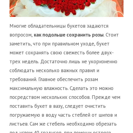
Многие обладательницы букетов задаются
вопросом,
как подольше сохранить розы
. Стоит
заметить, что при правильном уходе, букет
может сохранять свою свежесть более двух-
трех недель. Достаточно лишь не укоризненно
соблюдать несколько важных правил и
требований. Главное обеспечить розам
максимальную влажность. Сделать это можно
посредством нескольких способов. Прежде чем
поставить букет в вазу, следует очистить
погружаемую в воду часть стеблей от шипов и
листьев. Сам же стебель необходимо обрезать
под углом 40 градусов, при помощи острого