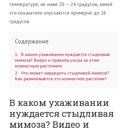
температуре, не ниже 20 — 24 градусов, зимой
эти показатели опускаются примерно до 16
градусов.
Содержание
1
В каком ухаживании нуждается стыдливая
мимоза? Видео и правила ухода за этим
комнатным растением.
2
Что может навредить стыдливой мимозе?
Как размножается это комнатное растение?
В каком ухаживании
нуждается стыдливая
мимоза? Видео и