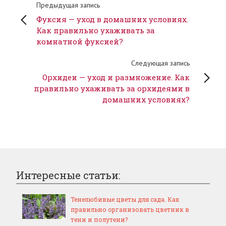
Предыдущая запись
Фуксия — уход в домашних условиях.
Как правильно ухаживать за
комнатной фуксией?
Следующая запись
Орхидеи — уход и размножение. Как
правильно ухаживать за орхидеями в
домашних условиях?
Интересные статьи:
Тенелюбивые цветы для сада. Как
правильно организовать цветник в
тени и полутени?