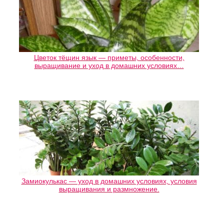
Цветок тёщин язык — приметы, особенности,
выращивание и уход в домашних условиях…
Замиокулькас — уход в домашних условиях, условия
выращивания и размножение.