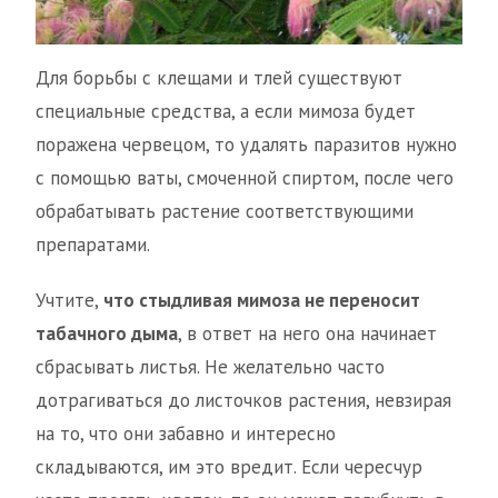
Для борьбы с клещами и тлей существуют
специальные средства, а если мимоза будет
поражена червецом, то удалять паразитов нужно
с помощью ваты, смоченной спиртом, после чего
обрабатывать растение соответствующими
препаратами.
Учтите,
что стыдливая мимоза не переносит
табачного дыма
, в ответ на него она начинает
сбрасывать листья. Не желательно часто
дотрагиваться до листочков растения, невзирая
на то, что они забавно и интересно
складываются, им это вредит. Если чересчур