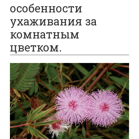
особенности
ухаживания за
комнатным
цветком.