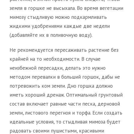
земля в горшке не высыхала. Во время вегетации
мимозу стыдливую можно подкармливать
жидкими удобрениями каждые две недели
(добавляйте их в поливочную воду).
Не рекомендуется пересаживать растение без
крайней на то необходимости. В случае
неизбежной пересадки, делать это нужно
методом перевалки в больший горшок, дабы не
потревожить ком земли. Дно горшка должно
иметь хороший дренаж. Оптимальный грунтовый
состав включает равные части песка, дерновой
земли, листового перегноя и торфа. Если создать
идеальные условия, то стыдливая мимоза будет
радовать своими пушистыми, красивыми