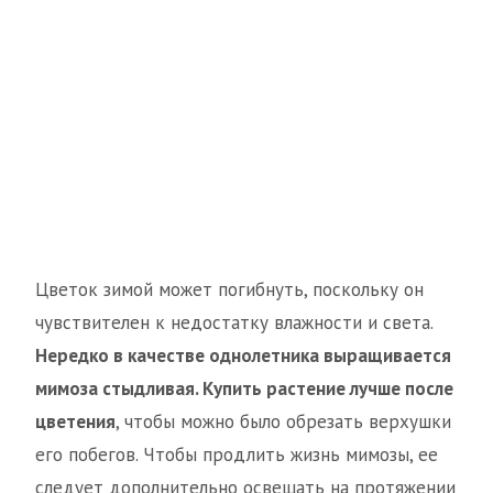
Цветок зимой может погибнуть, поскольку он
чувствителен к недостатку влажности и света.
Нередко в качестве однолетника выращивается
мимоза стыдливая. Купить растение лучше после
цветения
, чтобы можно было обрезать верхушки
его побегов. Чтобы продлить жизнь мимозы, ее
следует дополнительно освещать на протяжении