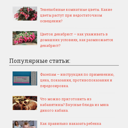
Тенелюбивые комнатные цветы. Какие
цветы растут при недостаточном
освещении?
Цветок декабрист — как ухаживать в
домашних условиях, как размножается
декабрист?
Популярные статьи:
Фазепам — инструкция по применению,
цена, показания, противопоказания и
передозировка.
Что можно приготовить из
кабанятины? Вкусные блюда из мяса
дикого кабана.
Как правильно наказать ребенка