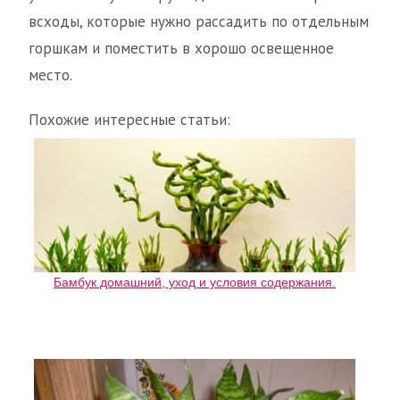
всходы, которые нужно рассадить по отдельным
горшкам и поместить в хорошо освещенное
место.
Похожие интересные статьи:
Бамбук домашний, уход и условия содержания.