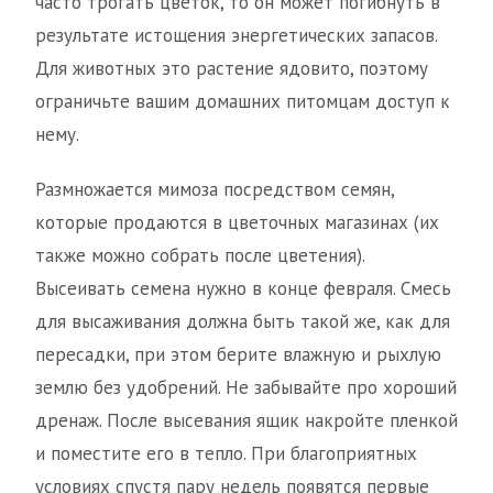
часто трогать цветок, то он может погибнуть в
результате истощения энергетических запасов.
Для животных это растение ядовито, поэтому
ограничьте вашим домашних питомцам доступ к
нему.
Размножается мимоза посредством семян,
которые продаются в цветочных магазинах (их
также можно собрать после цветения).
Высеивать семена нужно в конце февраля. Смесь
для высаживания должна быть такой же, как для
пересадки, при этом берите влажную и рыхлую
землю без удобрений. Не забывайте про хороший
дренаж. После высевания ящик накройте пленкой
и поместите его в тепло. При благоприятных
условиях спустя пару недель появятся первые