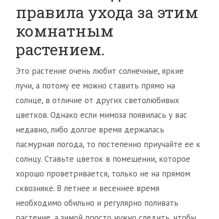
правила ухода за этим
комнатным
растением.
Это растение очень любит солнечные, яркие
лучи, а потому ее можно ставить прямо на
солнце, в отличие от других светолюбивых
цветков. Однако если мимоза появилась у вас
недавно, либо долгое время держалась
пасмурная погода, то постепенно приучайте ее к
солнцу. Ставьте цветок в помещении, которое
хорошо проветривается, только не на прямом
сквозняке. В летнее и весеннее время
необходимо обильно и регулярно поливать
растение, а зимой просто нужно следить, чтобы